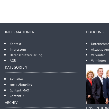
INFORMATIONEN
ÜBER UNS
Kontakt
Unternehm
Impressum
Aktuelle An
Datenschutzerklärung
Verkaufen
AGB
Vermieten
KATEGORIEN
Aktuelles
cmax-Aktuelles
Content MAX
Content XL
ARCHIV
UNSERE KON