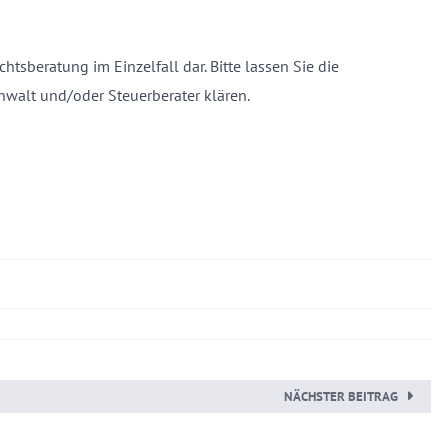
chtsberatung im Einzelfall dar. Bitte lassen Sie die
nwalt und/oder Steuerberater klären.
NÄCHSTER BEITRAG