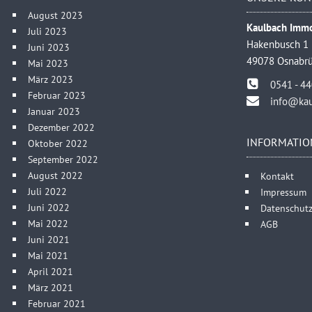
August 2023
Kaulbach Immo
Juli 2023
Hakenbusch 1
Juni 2023
49078 Osnabr
Mai 2023
März 2023
0541 - 4
Februar 2023
info@kau
Januar 2023
Dezember 2022
INFORMATIO
Oktober 2022
September 2022
August 2022
Kontakt
Juli 2022
Impressum
Juni 2022
Datenschutz
Mai 2022
AGB
Juni 2021
Mai 2021
April 2021
März 2021
Februar 2021