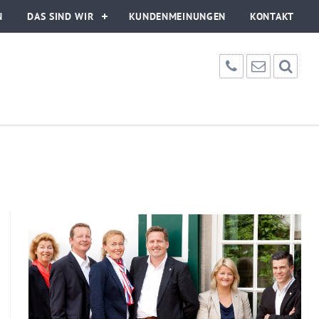
N
DAS SIND WIR
KUNDENMEINUNGEN
KONTAKT