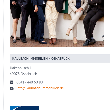
KAULBACH IMMOBILIEN – OSNABRÜCK
Hakenbusch 1
49078 Osnabrück
0541 - 440 60 80
info@kaulbach-immobilien.de