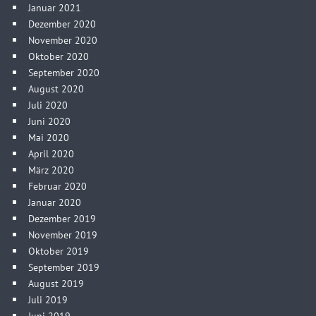
Januar 2021
Dezember 2020
November 2020
Oktober 2020
September 2020
August 2020
Juli 2020
Juni 2020
Mai 2020
April 2020
März 2020
Februar 2020
Januar 2020
Dezember 2019
November 2019
Oktober 2019
September 2019
August 2019
Juli 2019
Juni 2019