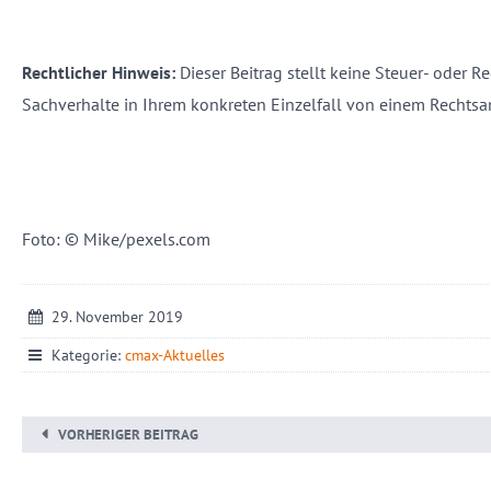
Rechtlicher Hinweis:
Dieser Beitrag stellt keine Steuer- oder Re
Sachverhalte in Ihrem konkreten Einzelfall von einem Rechtsa
Foto: © Mike/pexels.com
29. November 2019
Kategorie:
cmax-Aktuelles
VORHERIGER BEITRAG