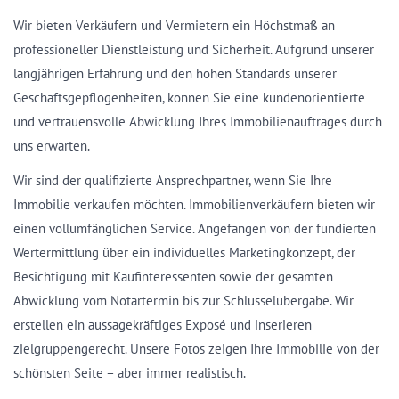
Wir bieten Verkäufern und Vermietern ein Höchstmaß an
professioneller Dienstleistung und Sicherheit. Aufgrund unserer
langjährigen Erfahrung und den hohen Standards unserer
Geschäftsgepflogenheiten, können Sie eine kundenorientierte
und vertrauensvolle Abwicklung Ihres Immobilienauftrages durch
uns erwarten.
Wir sind der qualifizierte Ansprechpartner, wenn Sie Ihre
Immobilie verkaufen möchten. Immobilienverkäufern bieten wir
einen vollumfänglichen Service. Angefangen von der fundierten
Wertermittlung über ein individuelles Marketingkonzept, der
Besichtigung mit Kaufinteressenten sowie der gesamten
Abwicklung vom Notartermin bis zur Schlüsselübergabe. Wir
erstellen ein aussagekräftiges Exposé und inserieren
zielgruppengerecht. Unsere Fotos zeigen Ihre Immobilie von der
schönsten Seite – aber immer realistisch.