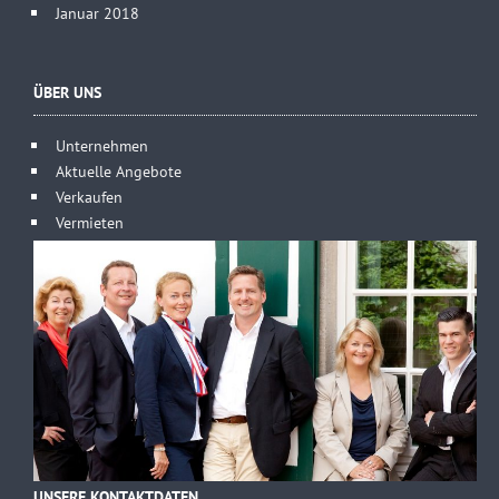
Januar 2018
ÜBER UNS
Unternehmen
Aktuelle Angebote
Verkaufen
Vermieten
UNSERE KONTAKTDATEN