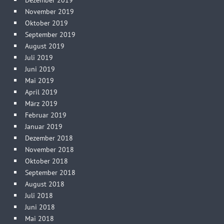
November 2019
Oktober 2019
September 2019
August 2019
Juli 2019
Juni 2019
Mai 2019
April 2019
März 2019
Februar 2019
Januar 2019
Dezember 2018
November 2018
Oktober 2018
September 2018
August 2018
Juli 2018
Juni 2018
Mai 2018