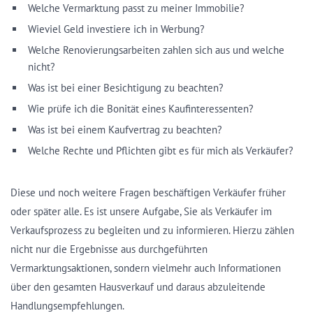
Welche Vermarktung passt zu meiner Immobilie?
Wieviel Geld investiere ich in Werbung?
Welche Renovierungsarbeiten zahlen sich aus und welche
nicht?
Was ist bei einer Besichtigung zu beachten?
Wie prüfe ich die Bonität eines Kaufinteressenten?
Was ist bei einem Kaufvertrag zu beachten?
Welche Rechte und Pflichten gibt es für mich als Verkäufer?
Diese und noch weitere Fragen beschäftigen Verkäufer früher
oder später alle. Es ist unsere Aufgabe, Sie als Verkäufer im
Verkaufsprozess zu begleiten und zu informieren. Hierzu zählen
nicht nur die Ergebnisse aus durchgeführten
Vermarktungsaktionen, sondern vielmehr auch Informationen
über den gesamten Hausverkauf und daraus abzuleitende
Handlungsempfehlungen.