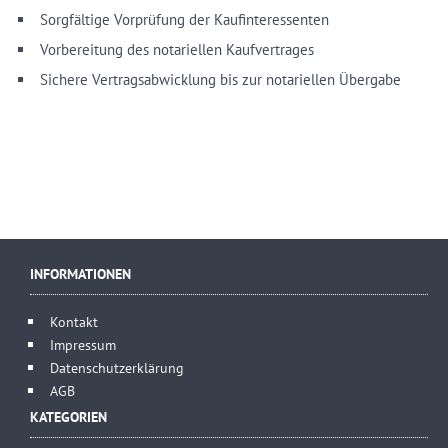
Sorgfältige Vorprüfung der Kaufinteressenten
Vorbereitung des notariellen Kaufvertrages
Sichere Vertragsabwicklung bis zur notariellen Übergabe
INFORMATIONEN
Kontakt
Impressum
Datenschutzerklärung
AGB
KATEGORIEN