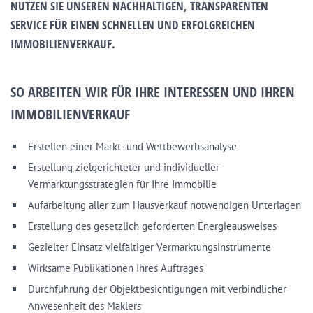
NUTZEN SIE UNSEREN NACHHALTIGEN, TRANSPARENTEN
SERVICE FÜR EINEN SCHNELLEN UND ERFOLGREICHEN
IMMOBILIENVERKAUF.
SO ARBEITEN WIR FÜR IHRE INTERESSEN UND IHREN
IMMOBILIENVERKAUF
Erstellen einer Markt- und Wettbewerbsanalyse
Erstellung zielgerichteter und individueller
Vermarktungsstrategien für Ihre Immobilie
Aufarbeitung aller zum Hausverkauf notwendigen Unterlagen
Erstellung des gesetzlich geforderten Energieausweises
Gezielter Einsatz vielfältiger Vermarktungsinstrumente
Wirksame Publikationen Ihres Auftrages
Durchführung der Objektbesichtigungen mit verbindlicher
Anwesenheit des Maklers