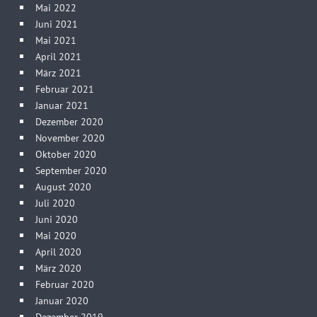
Mai 2022
Juni 2021
Mai 2021
April 2021
März 2021
Februar 2021
Januar 2021
Dezember 2020
November 2020
Oktober 2020
September 2020
August 2020
Juli 2020
Juni 2020
Mai 2020
April 2020
März 2020
Februar 2020
Januar 2020
Dezember 2019