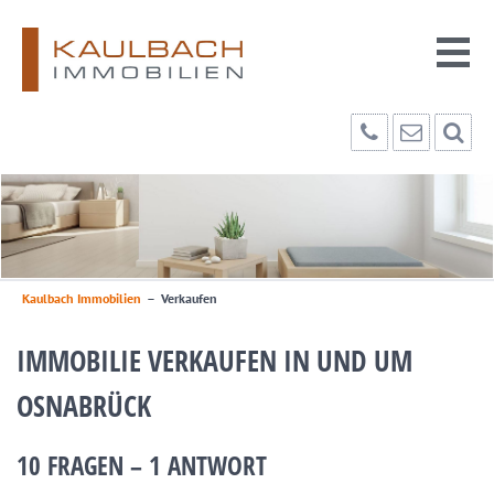
Kaulbach Immobilien
–
Verkaufen
IMMOBILIE VERKAUFEN IN UND UM
OSNABRÜCK
10 FRAGEN – 1 ANTWORT