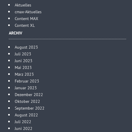
Aktuelles
cmax-Aktuelles
Content MAX
Content XL
ARCHIV
August 2023
Juli 2023
Juni 2023
Mai 2023
März 2023
Februar 2023
Januar 2023
Dezember 2022
Oktober 2022
September 2022
August 2022
Juli 2022
Juni 2022