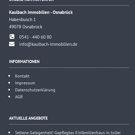
Kaulbach Immobilien - Osnabrück
Hakenbusch 1
49078 Osnabrück
0541 - 440 60 80
info@kaulbach-immobilien.de
INFORMATIONEN
Kontakt
Impressum
Datenschutzerklärung
AGB
AKTUELLE ANGEBOTE
Seltene Gelegenheit! Gepflegtes Einfamilienhaus in toller