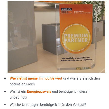
Wie viel ist meine Immobilie wert
und wie erziele ich den
optimalen Preis?
Was ist ein
Energieausweis
und benötige ich diesen
unbedingt?
Welche Unterlagen benötige ich für den Verkauf?