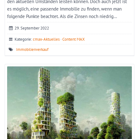
den aktuellen Umständen leisten können. Doch auch jetzt ist
es möglich, eine passende Immobilie zu finden, wenn man
folgende Punkte beachtet. Als die Zinsen noch niedrig…
29. September 2022
Kategorie:
cmax-Aktuelles
·
Content MAX
Immobilienverkauf