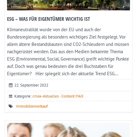
ESG – WAS FÜR EIGENTÜMER WICHTIG IST
Klimaneutralität wurde von der EU und auch der
Bundesregierung als besonders wichtiges Ziel festgelegt. Vor
allem ältere Bestandsbauten sind CO2-Schleudern und müssen
nachgerüstet werden. Das aus den Medien bekannte Thema
ESG (Environmental, Social, Governance) greift wichtige Punkte
auf. Doch was genau bedeuten die drei Buchstaben für
Eigentümer? Hier spiegelt sich der aktuelle Trend ESG…
22. September 2022
Kategorie:
cmax-Aktuelles
·
Content MAX
Immobilienverkauf