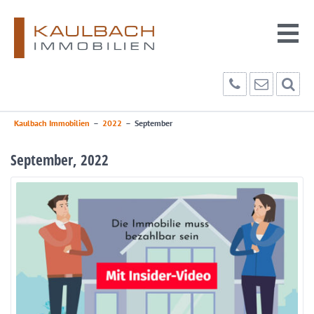
Kaulbach Immobilien
–
2022
–
September
September, 2022