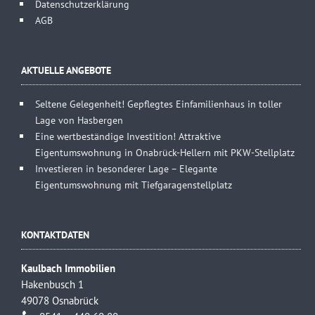
Datenschutzerklärung
AGB
AKTUELLE ANGEBOTE
Seltene Gelegenheit! Gepflegtes Einfamilienhaus in toller
Lage von Hasbergen
Eine wertbeständige Investition! Attraktive
Eigentumswohnung in Onabrück-Hellern mit PKW-Stellplatz
Investieren in besonderer Lage – Elegante
Eigentumswohnung mit Tiefgaragenstellplatz
KONTAKTDATEN
Kaulbach Immobilien
Hakenbusch 1
49078 Osnabrück