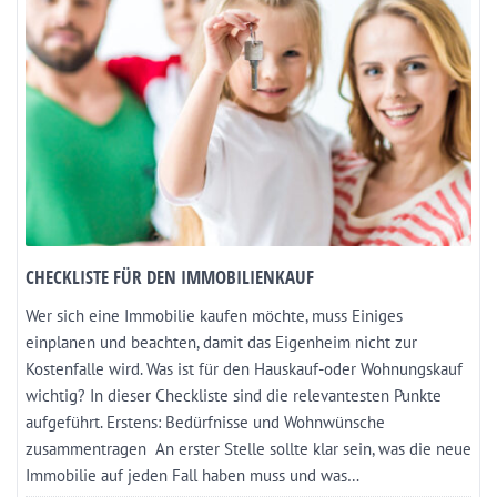
CHECKLISTE FÜR DEN IMMOBILIENKAUF
Wer sich eine Immobilie kaufen möchte, muss Einiges
einplanen und beachten, damit das Eigenheim nicht zur
Kostenfalle wird. Was ist für den Hauskauf-oder Wohnungskauf
wichtig? In dieser Checkliste sind die relevantesten Punkte
aufgeführt. Erstens: Bedürfnisse und Wohnwünsche
zusammentragen An erster Stelle sollte klar sein, was die neue
Immobilie auf jeden Fall haben muss und was…