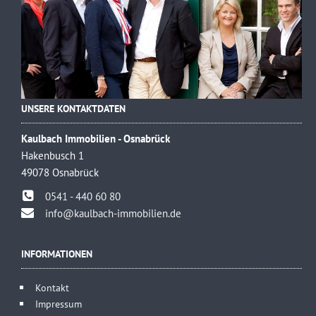
UNSERE KONTAKTDATEN
Kaulbach Immobilien - Osnabrück
Hakenbusch 1
49078 Osnabrück
0541 - 440 60 80
info@kaulbach-immobilien.de
INFORMATIONEN
Kontakt
Impressum