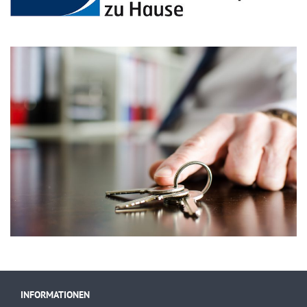
INFORMATIONEN