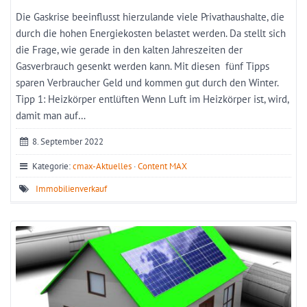
Die Gaskrise beeinflusst hierzulande viele Privathaushalte, die
durch die hohen Energiekosten belastet werden. Da stellt sich
die Frage, wie gerade in den kalten Jahreszeiten der
Gasverbrauch gesenkt werden kann. Mit diesen fünf Tipps
sparen Verbraucher Geld und kommen gut durch den Winter.
Tipp 1: Heizkörper entlüften Wenn Luft im Heizkörper ist, wird,
damit man auf…
8. September 2022
Kategorie:
cmax-Aktuelles
·
Content MAX
Immobilienverkauf