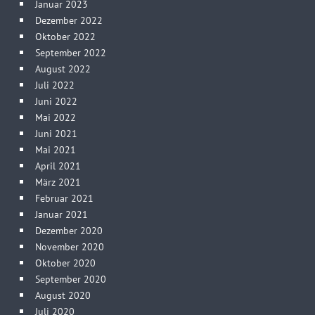
Januar 2023
Dezember 2022
Oktober 2022
September 2022
August 2022
Juli 2022
Juni 2022
Mai 2022
Juni 2021
Mai 2021
April 2021
März 2021
Februar 2021
Januar 2021
Dezember 2020
November 2020
Oktober 2020
September 2020
August 2020
Juli 2020