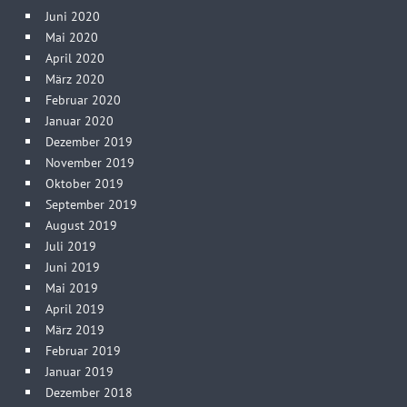
Juni 2020
Mai 2020
April 2020
März 2020
Februar 2020
Januar 2020
Dezember 2019
November 2019
Oktober 2019
September 2019
August 2019
Juli 2019
Juni 2019
Mai 2019
April 2019
März 2019
Februar 2019
Januar 2019
Dezember 2018