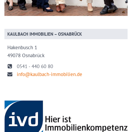
KAULBACH IMMOBILIEN – OSNABRÜCK
Hakenbusch 1
49078 Osnabrück
0541 - 440 60 80
info@kaulbach-immobilien.de