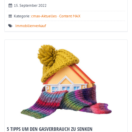
15. September 2022
Kategorie:
cmax-Aktuelles
·
Content MAX
Immobilienverkauf
5 TIPPS UM DEN GASVERBRAUCH ZU SENKEN