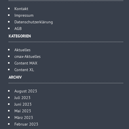
Kontakt
Impressum
Datenschutzerklärung
AGB
KATEGORIEN
Aktuelles
cmax-Aktuelles
Content MAX
Content XL
ARCHIV
August 2023
Juli 2023
Juni 2023
Mai 2023
März 2023
Februar 2023