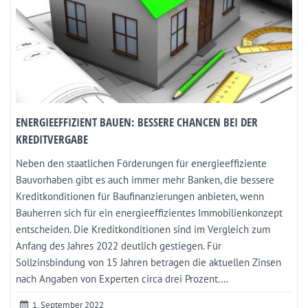
ENERGIEEFFIZIENT BAUEN: BESSERE CHANCEN BEI DER
KREDITVERGABE
Neben den staatlichen Förderungen für energieeffiziente
Bauvorhaben gibt es auch immer mehr Banken, die bessere
Kreditkonditionen für Baufinanzierungen anbieten, wenn
Bauherren sich für ein energieeffizientes Immobilienkonzept
entscheiden. Die Kreditkonditionen sind im Vergleich zum
Anfang des Jahres 2022 deutlich gestiegen. Für
Sollzinsbindung von 15 Jahren betragen die aktuellen Zinsen
nach Angaben von Experten circa drei Prozent.…
1. September 2022