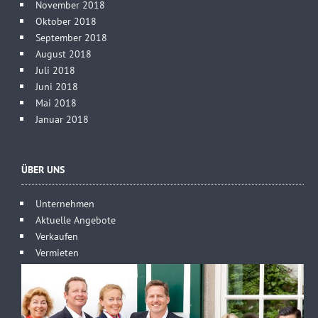
November 2018
Oktober 2018
September 2018
August 2018
Juli 2018
Juni 2018
Mai 2018
Januar 2018
ÜBER UNS
Unternehmen
Aktuelle Angebote
Verkaufen
Vermieten