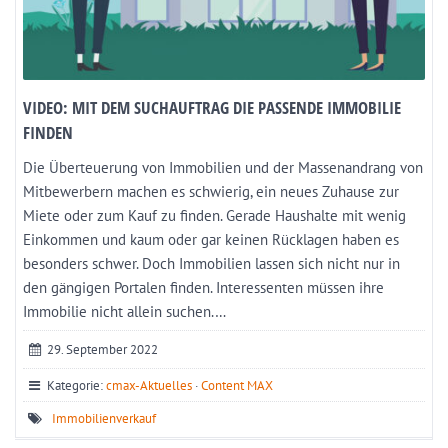
VIDEO: MIT DEM SUCHAUFTRAG DIE PASSENDE IMMOBILIE
FINDEN
Die Überteuerung von Immobilien und der Massenandrang von
Mitbewerbern machen es schwierig, ein neues Zuhause zur
Miete oder zum Kauf zu finden. Gerade Haushalte mit wenig
Einkommen und kaum oder gar keinen Rücklagen haben es
besonders schwer. Doch Immobilien lassen sich nicht nur in
den gängigen Portalen finden. Interessenten müssen ihre
Immobilie nicht allein suchen.…
29. September 2022
Kategorie:
cmax-Aktuelles
·
Content MAX
Immobilienverkauf