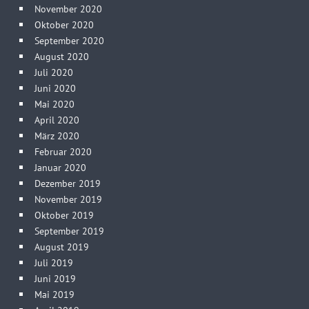
November 2020
Oktober 2020
September 2020
August 2020
Juli 2020
Juni 2020
Mai 2020
April 2020
März 2020
Februar 2020
Januar 2020
Dezember 2019
November 2019
Oktober 2019
September 2019
August 2019
Juli 2019
Juni 2019
Mai 2019