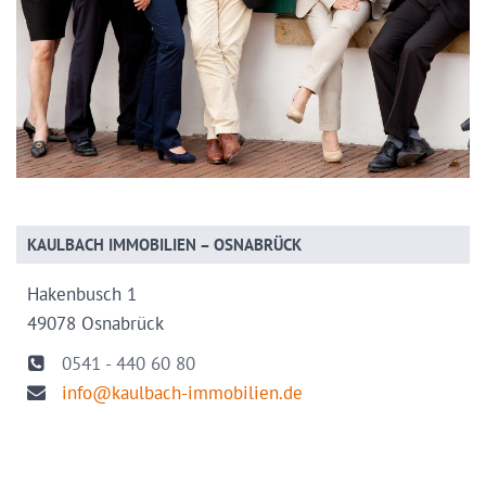
KAULBACH IMMOBILIEN – OSNABRÜCK
Hakenbusch 1
49078 Osnabrück
0541 - 440 60 80
info@kaulbach-immobilien.de