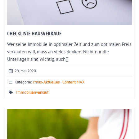
CHECKLISTE HAUSVERKAUF
Wer seine Immobilie in optimaler Zeit und zum optimalen Preis
verkaufen will, muss an vieles denken. Nicht nur die
Unterlagen sind wichtig, auch[]
29. Mai 2020
Kategorie:
cmax-Aktuelles
·
Content MAX
Immobilienverkauf