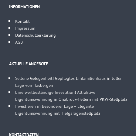
INFORMATIONEN
Kontakt
Impressum
Datenschutzerklärung
AGB
AKTUELLE ANGEBOTE
Seltene Gelegenheit! Gepflegtes Einfamilienhaus in toller
Lage von Hasbergen
Eine wertbeständige Investition! Attraktive
Eigentumswohnung in Onabrück-Hellern mit PKW-Stellplatz
Investieren in besonderer Lage – Elegante
Eigentumswohnung mit Tiefgaragenstellplatz
KONTAKTDATEN