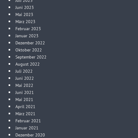
Juli 2023
Juni 2023
Mai 2023
März 2023
Februar 2023
Januar 2023
Dezember 2022
Oktober 2022
September 2022
August 2022
Juli 2022
Juni 2022
Mai 2022
Juni 2021
Mai 2021
April 2021
März 2021
Februar 2021
Januar 2021
Dezember 2020