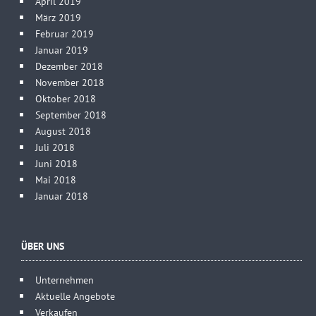
April 2019
März 2019
Februar 2019
Januar 2019
Dezember 2018
November 2018
Oktober 2018
September 2018
August 2018
Juli 2018
Juni 2018
Mai 2018
Januar 2018
ÜBER UNS
Unternehmen
Aktuelle Angebote
Verkaufen