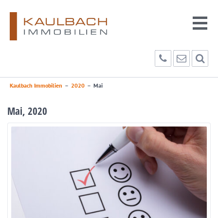
Kaulbach Immobilien
–
2020
–
Mai
Mai, 2020