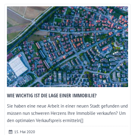
WIE WICHTIG IST DIE LAGE EINER IMMOBILIE?
Sie haben eine neue Arbeit in einer neuen Stadt gefunden und
müssen nun schweren Herzens Ihre Immobilie verkaufen? Um
den optimalen Verkaufspreis ermitteln[]
15. Mai 2020