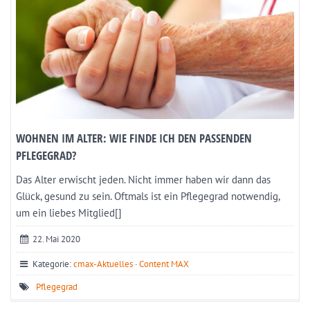
WOHNEN IM ALTER: WIE FINDE ICH DEN PASSENDEN
PFLEGEGRAD?
Das Alter erwischt jeden. Nicht immer haben wir dann das
Glück, gesund zu sein. Oftmals ist ein Pflegegrad notwendig,
um ein liebes Mitglied[]
22. Mai 2020
Kategorie:
cmax-Aktuelles
·
Content MAX
Pflegegrad