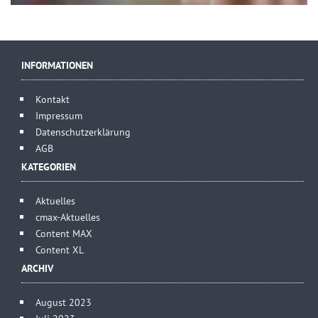
INFORMATIONEN
Kontakt
Impressum
Datenschutzerklärung
AGB
KATEGORIEN
Aktuelles
cmax-Aktuelles
Content MAX
Content XL
ARCHIV
August 2023