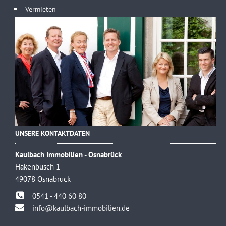
Vermieten
UNSERE KONTAKTDATEN
Kaulbach Immobilien - Osnabrück
Hakenbusch 1
49078 Osnabrück
0541 - 440 60 80
info@kaulbach-immobilien.de