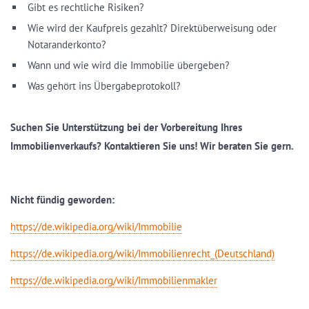
Gibt es rechtliche Risiken?
Wie wird der Kaufpreis gezahlt? Direktüberweisung oder
Notaranderkonto?
Wann und wie wird die Immobilie übergeben?
Was gehört ins Übergabeprotokoll?
Suchen Sie Unterstützung bei der Vorbereitung Ihres
Immobilienverkaufs? Kontaktieren Sie uns! Wir beraten Sie gern.
Nicht fündig geworden:
https://de.wikipedia.org/wiki/Immobilie
https://de.wikipedia.org/wiki/Immobilienrecht_(Deutschland)
https://de.wikipedia.org/wiki/Immobilienmakler