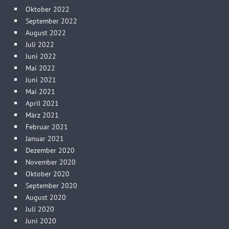
Oktober 2022
September 2022
August 2022
Juli 2022
Juni 2022
Mai 2022
Juni 2021
Mai 2021
April 2021
März 2021
Februar 2021
Januar 2021
Dezember 2020
November 2020
Oktober 2020
September 2020
August 2020
Juli 2020
Juni 2020