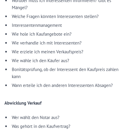
Worüber muss ich Interessenten informieren? Gibt es
Mängel?
Welche Fragen könnten Interessenten stellen?
Interessentenmanagement
Wie hole ich Kaufangebote ein?
Wie verhandle ich mit Interessenten?
Wie erziele ich meinen Verkaufspreis?
Wie wähle ich den Käufer aus?
Bonitätsprüfung, ob der Interessent den Kaufpreis zahlen
kann
Wann erteile ich den anderen Interessenten Absagen?
Abwicklung Verkauf
Wer wählt den Notar aus?
Was gehört in den Kaufvertrag?