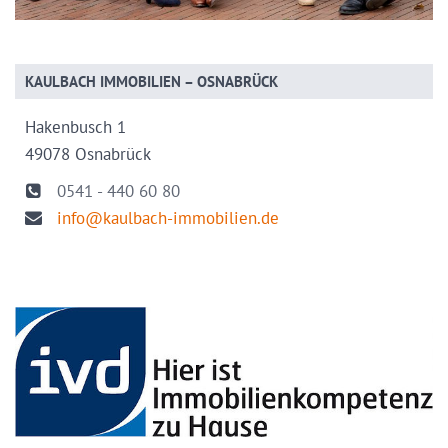
KAULBACH IMMOBILIEN – OSNABRÜCK
Hakenbusch 1
49078 Osnabrück
0541 - 440 60 80
info@kaulbach-immobilien.de