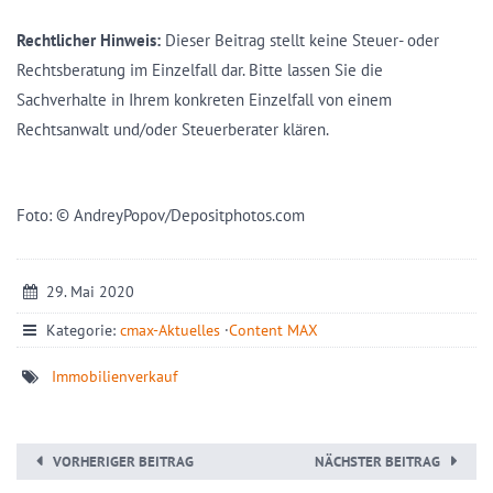
Rechtlicher Hinweis:
Dieser Beitrag stellt keine Steuer- oder
Rechtsberatung im Einzelfall dar. Bitte lassen Sie die
Sachverhalte in Ihrem konkreten Einzelfall von einem
Rechtsanwalt und/oder Steuerberater klären.
Foto: © AndreyPopov/Depositphotos.com
29. Mai 2020
Kategorie:
cmax-Aktuelles
·
Content MAX
Immobilienverkauf
VORHERIGER BEITRAG
NÄCHSTER BEITRAG