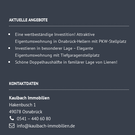
AKTUELLE ANGEBOTE
Eine wertbeständige Investition! Attraktive
Eigentumswohnung in Onabrück-Hellern mit PKW-Stellplatz
Investieren in besonderer Lage – Elegante
Eigentumswohnung mit Tiefgaragenstellplatz
Schöne Doppelhaushälfte in familärer Lage von Lienen!
KONTAKTDATEN
Kaulbach Immobilien
Hakenbusch 1
49078 Osnabrück
0541 – 440 60 80
info@kaulbach-immobilien.de