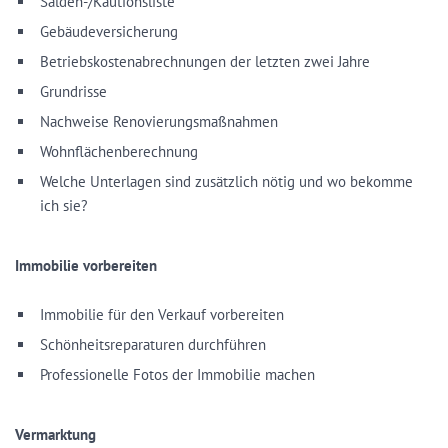
Salden-/Kautionsliste
Gebäudeversicherung
Betriebskostenabrechnungen der letzten zwei Jahre
Grundrisse
Nachweise Renovierungsmaßnahmen
Wohnflächenberechnung
Welche Unterlagen sind zusätzlich nötig und wo bekomme
ich sie?
Immobilie vorbereiten
Immobilie für den Verkauf vorbereiten
Schönheitsreparaturen durchführen
Professionelle Fotos der Immobilie machen
Vermarktung