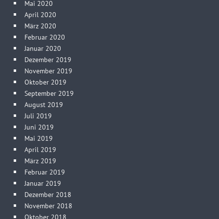
Mai 2020
April 2020
März 2020
Februar 2020
Januar 2020
Dezember 2019
November 2019
Oktober 2019
September 2019
August 2019
Juli 2019
Juni 2019
Mai 2019
April 2019
März 2019
Februar 2019
Januar 2019
Dezember 2018
November 2018
Oktober 2018