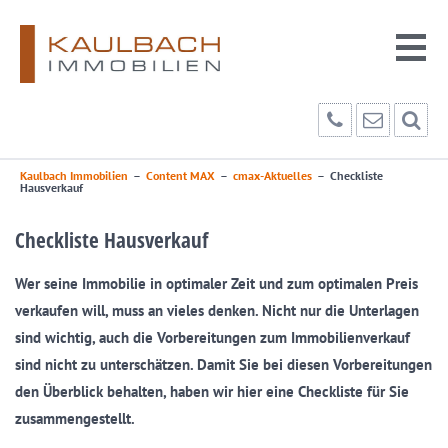
Kaulbach Immobilien
–
Content MAX
–
cmax-Aktuelles
–
Checkliste
Hausverkauf
Checkliste Hausverkauf
Wer seine Immobilie in optimaler Zeit und zum optimalen Preis
verkaufen will, muss an vieles denken. Nicht nur die Unterlagen
sind wichtig, auch die Vorbereitungen zum Immobilienverkauf
sind nicht zu unterschätzen. Damit Sie bei diesen Vorbereitungen
den Überblick behalten, haben wir hier eine Checkliste für Sie
zusammengestellt.