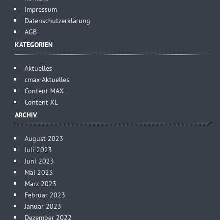
Impressum
Datenschutzerklärung
AGB
KATEGORIEN
Aktuelles
cmax-Aktuelles
Content MAX
Content XL
ARCHIV
August 2023
Juli 2023
Juni 2023
Mai 2023
März 2023
Februar 2023
Januar 2023
Dezember 2022