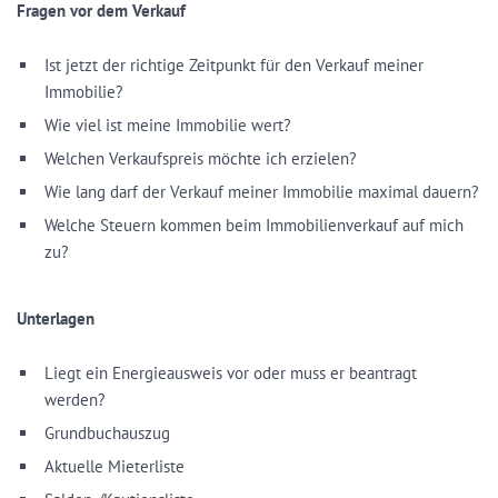
Fragen vor dem Verkauf
Ist jetzt der richtige Zeitpunkt für den Verkauf meiner
Immobilie?
Wie viel ist meine Immobilie wert?
Welchen Verkaufspreis möchte ich erzielen?
Wie lang darf der Verkauf meiner Immobilie maximal dauern?
Welche Steuern kommen beim Immobilienverkauf auf mich
zu?
Unterlagen
Liegt ein Energieausweis vor oder muss er beantragt
werden?
Grundbuchauszug
Aktuelle Mieterliste