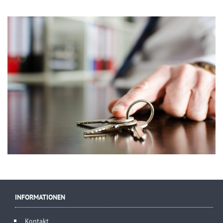
INFORMATIONEN
Kontakt