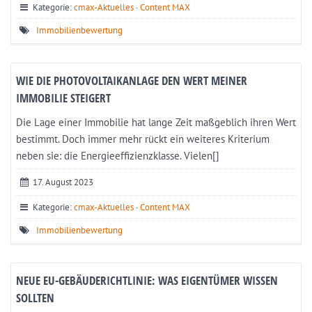
Kategorie:
cmax-Aktuelles
·
Content MAX
Immobilienbewertung
WIE DIE PHOTOVOLTAIKANLAGE DEN WERT MEINER
IMMOBILIE STEIGERT
Die Lage einer Immobilie hat lange Zeit maßgeblich ihren Wert
bestimmt. Doch immer mehr rückt ein weiteres Kriterium
neben sie: die Energieeffizienzklasse. Vielen[]
17. August 2023
Kategorie:
cmax-Aktuelles
·
Content MAX
Immobilienbewertung
NEUE EU-GEBÄUDERICHTLINIE: WAS EIGENTÜMER WISSEN
SOLLTEN