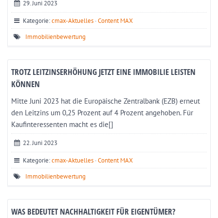
29. Juni 2023
Kategorie:
cmax-Aktuelles
·
Content MAX
Immobilienbewertung
TROTZ LEITZINSERHÖHUNG JETZT EINE IMMOBILIE LEISTEN
KÖNNEN
Mitte Juni 2023 hat die Europäische Zentralbank (EZB) erneut
den Leitzins um 0,25 Prozent auf 4 Prozent angehoben. Für
Kaufinteressenten macht es die[]
22. Juni 2023
Kategorie:
cmax-Aktuelles
·
Content MAX
Immobilienbewertung
WAS BEDEUTET NACHHALTIGKEIT FÜR EIGENTÜMER?