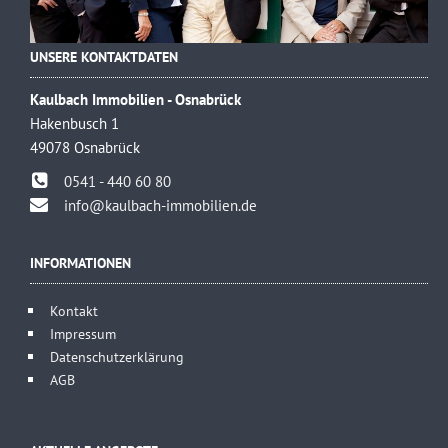
UNSERE KONTAKTDATEN
Kaulbach Immobilien - Osnabrück
Hakenbusch 1
49078 Osnabrück
0541 - 440 60 80
info@kaulbach-immobilien.de
INFORMATIONEN
Kontakt
Impressum
Datenschutzerklärung
AGB