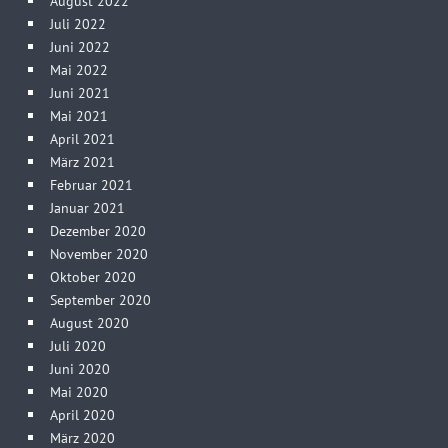
August 2022
Juli 2022
Juni 2022
Mai 2022
Juni 2021
Mai 2021
April 2021
März 2021
Februar 2021
Januar 2021
Dezember 2020
November 2020
Oktober 2020
September 2020
August 2020
Juli 2020
Juni 2020
Mai 2020
April 2020
März 2020