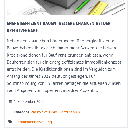
ENERGIEEFFIZIENT BAUEN: BESSERE CHANCEN BEI DER
KREDITVERGABE
Neben den staatlichen Förderungen für energieeffiziente
Bauvorhaben gibt es auch immer mehr Banken, die bessere
Kreditkonditionen für Baufinanzierungen anbieten, wenn
Bauherren sich für ein energieeffizientes Immobilienkonzept
entscheiden. Die Kreditkonditionen sind im Vergleich zum
Anfang des Jahres 2022 deutlich gestiegen. Für
Sollzinsbindung von 15 Jahren betragen die aktuellen Zinsen
nach Angaben von Experten circa drei Prozent.…
1. September 2022
Kategorie:
cmax-Aktuelles
·
Content MAX
Immobilienbewertung