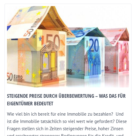
STEIGENDE PREISE DURCH ÜBERBEWERTUNG – WAS DAS FÜR
EIGENTÜMER BEDEUTET
Wie viel bin ich bereit für eine Immobilie zu bezahlen? Und
ist die Immobilie tatsächlich so viel wert wie gefordert? Diese
Fragen stellen sich in Zeiten steigender Preise, hoher Zinsen
und erschwerter strengerer Bedingungen für die Kredit- und