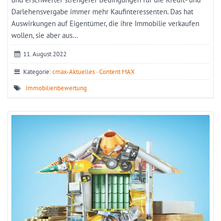
Darlehensvergabe immer mehr Kaufinteressenten. Das hat
Auswirkungen auf Eigentümer, die ihre Immobilie verkaufen
wollen, sie aber aus…
11. August 2022
Kategorie:
cmax-Aktuelles
·
Content MAX
Immobilienbewertung