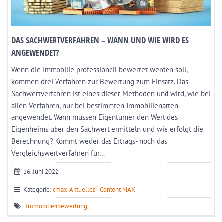
DAS SACHWERTVERFAHREN – WANN UND WIE WIRD ES
ANGEWENDET?
Wenn die Immobilie professionell bewertet werden soll,
kommen drei Verfahren zur Bewertung zum Einsatz. Das
Sachwertverfahren ist eines dieser Methoden und wird, wie bei
allen Verfahren, nur bei bestimmten Immobilienarten
angewendet. Wann müssen Eigentümer den Wert des
Eigenheims über den Sachwert ermitteln und wie erfolgt die
Berechnung? Kommt weder das Ertrags- noch das
Vergleichswertverfahren für…
16. Juni 2022
Kategorie:
cmax-Aktuelles
·
Content MAX
Immobilienbewertung