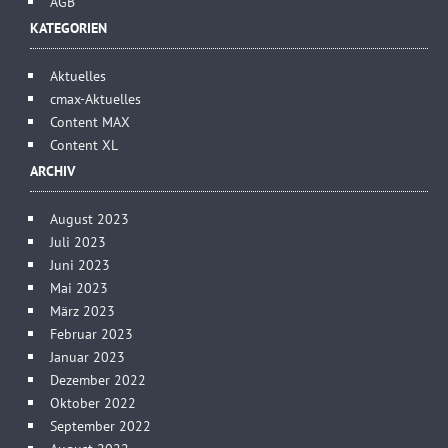
AGB
KATEGORIEN
Aktuelles
cmax-Aktuelles
Content MAX
Content XL
ARCHIV
August 2023
Juli 2023
Juni 2023
Mai 2023
März 2023
Februar 2023
Januar 2023
Dezember 2022
Oktober 2022
September 2022