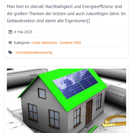
Man hört es überall: Nachhaltigkeit und Energieeffizienz sind
die großen Themen der letzten und auch zukünftigen Jahre. Im
Gebäudesektor sind damit alle Eigentümer[]
4. Mai 2023
Kategorie:
cmax-Aktuelles
·
Content MAX
Immobilienbewertung