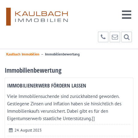
Kaulbach Immobilien
–
Immobilienbewertung
Immobilienbewertung
IMMOBILIENERWERB FÖRDERN LASSEN
Viele Immobiliensuchende sind zurückhaltend geworden.
Gestiegene Zinsen und Inflation haben sie hinsichtlich des
Immobilienkaufs verunsichert. Dabei gibt es für den
Eigentumserwerb staatliche Unterstützung.[]
24. August 2023