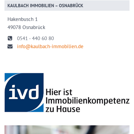
KAULBACH IMMOBILIEN – OSNABRÜCK
Hakenbusch 1
49078 Osnabrück
0541 - 440 60 80
info@kaulbach-immobilien.de