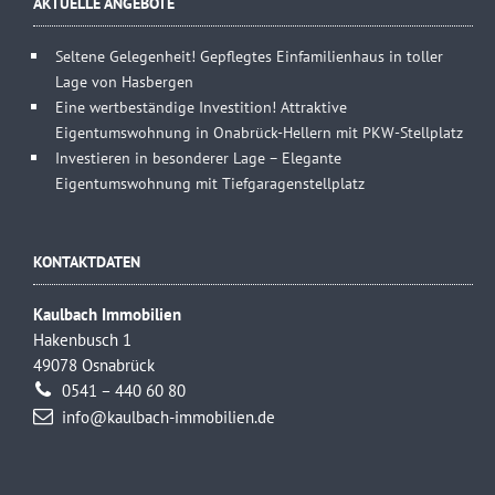
AKTUELLE ANGEBOTE
Seltene Gelegenheit! Gepflegtes Einfamilienhaus in toller
Lage von Hasbergen
Eine wertbeständige Investition! Attraktive
Eigentumswohnung in Onabrück-Hellern mit PKW-Stellplatz
Investieren in besonderer Lage – Elegante
Eigentumswohnung mit Tiefgaragenstellplatz
KONTAKTDATEN
Kaulbach Immobilien
Hakenbusch 1
49078 Osnabrück
0541 – 440 60 80
info@kaulbach-immobilien.de