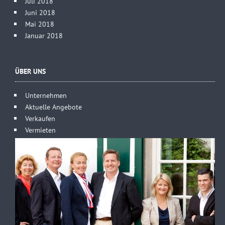
Juli 2018
Juni 2018
Mai 2018
Januar 2018
ÜBER UNS
Unternehmen
Aktuelle Angebote
Verkaufen
Vermieten