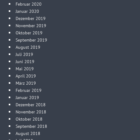
Februar 2020
Januar 2020
Dezember 2019
November 2019
Oktober 2019
September 2019
August 2019
Juli 2019
Juni 2019
Mai 2019
April 2019
März 2019
Februar 2019
Januar 2019
Dezember 2018
November 2018
Oktober 2018
September 2018
August 2018