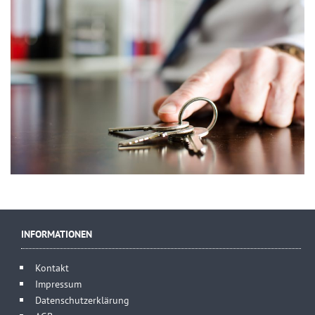
INFORMATIONEN
Kontakt
Impressum
Datenschutzerklärung