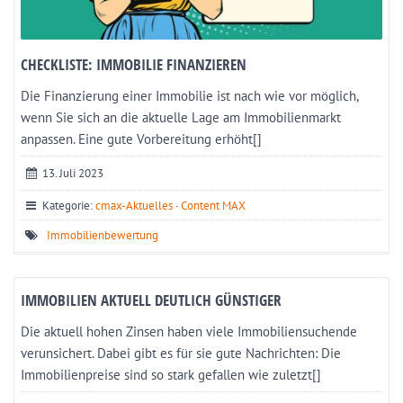
CHECKLISTE: IMMOBILIE FINANZIEREN
Die Finanzierung einer Immobilie ist nach wie vor möglich,
wenn Sie sich an die aktuelle Lage am Immobilienmarkt
anpassen. Eine gute Vorbereitung erhöht[]
13. Juli 2023
Kategorie:
cmax-Aktuelles
·
Content MAX
Immobilienbewertung
IMMOBILIEN AKTUELL DEUTLICH GÜNSTIGER
Die aktuell hohen Zinsen haben viele Immobiliensuchende
verunsichert. Dabei gibt es für sie gute Nachrichten: Die
Immobilienpreise sind so stark gefallen wie zuletzt[]