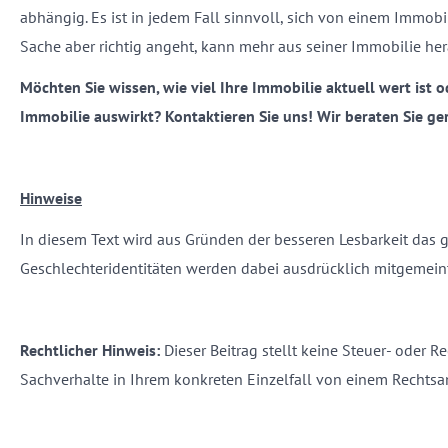
abhängig. Es ist in jedem Fall sinnvoll, sich von einem Immob
Sache aber richtig angeht, kann mehr aus seiner Immobilie he
Möchten Sie wissen, wie viel Ihre Immobilie aktuell wert ist 
Immobilie auswirkt? Kontaktieren Sie uns! Wir beraten Sie ge
Hinweise
In diesem Text wird aus Gründen der besseren Lesbarkeit das
Geschlechteridentitäten werden dabei ausdrücklich mitgemeint, 
Rechtlicher Hinweis:
Dieser Beitrag stellt keine Steuer- oder Re
Sachverhalte in Ihrem konkreten Einzelfall von einem Rechtsa