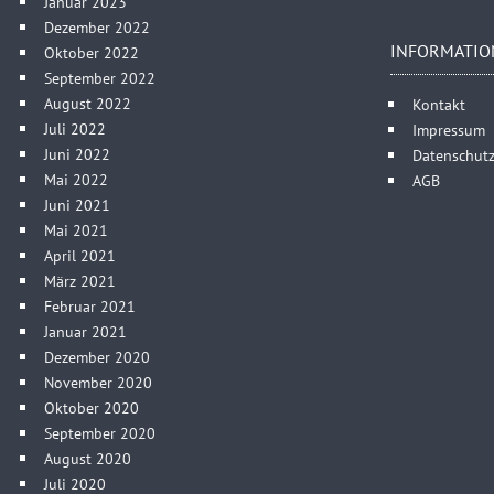
Januar 2023
Dezember 2022
INFORMATIO
Oktober 2022
September 2022
August 2022
Kontakt
Juli 2022
Impressum
Juni 2022
Datenschutz
Mai 2022
AGB
Juni 2021
Mai 2021
April 2021
März 2021
Februar 2021
Januar 2021
Dezember 2020
November 2020
Oktober 2020
September 2020
August 2020
Juli 2020