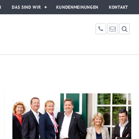
N
DAS SIND WIR
KUNDENMEINUNGEN
KONTAKT