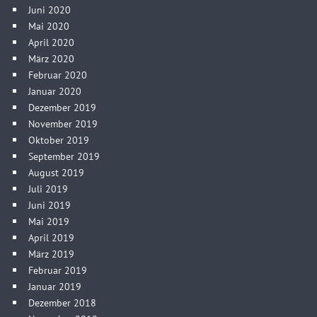
Juni 2020
Mai 2020
April 2020
März 2020
Februar 2020
Januar 2020
Dezember 2019
November 2019
Oktober 2019
September 2019
August 2019
Juli 2019
Juni 2019
Mai 2019
April 2019
März 2019
Februar 2019
Januar 2019
Dezember 2018