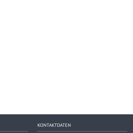
KONTAKTDATEN