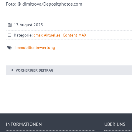
Foto: © dimitrova/Depositphotos.com
17. August 2023
Kategorie:
cmax-Aktuelles
·
Content MAX
Immobilienbewertung
VORHERIGER BEITRAG
INFORMATIONEN
ÜBER UNS