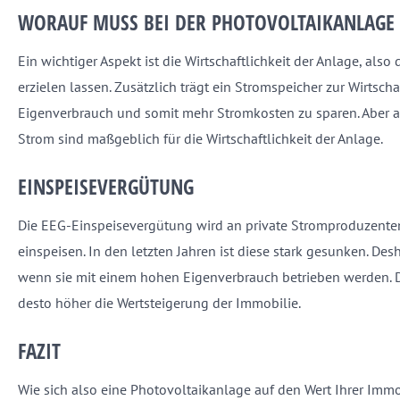
WORAUF MUSS BEI DER PHOTOVOLTAIKANLAGE
Ein wichtiger Aspekt ist die Wirtschaftlichkeit der Anlage, also 
erzielen lassen. Zusätzlich trägt ein Stromspeicher zur Wirtsch
Eigenverbrauch und somit mehr Stromkosten zu sparen. Aber 
Strom sind maßgeblich für die Wirtschaftlichkeit der Anlage.
EINSPEISEVERGÜTUNG
Die EEG-Einspeisevergütung wird an private Stromproduzenten
einspeisen. In den letzten Jahren ist diese stark gesunken. De
wenn sie mit einem hohen Eigenverbrauch betrieben werden. Da
desto höher die Wertsteigerung der Immobilie.
FAZIT
Wie sich also eine Photovoltaikanlage auf den Wert Ihrer Immob