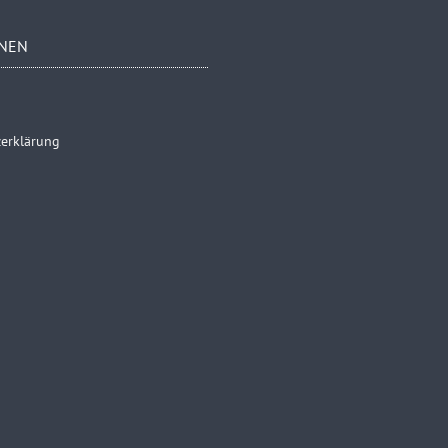
NEN
erklärung