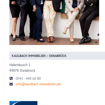
KAULBACH IMMOBILIEN – OSNABRÜCK
Hakenbusch 1
49078 Osnabrück
0541 - 440 60 80
info@kaulbach-immobilien.de