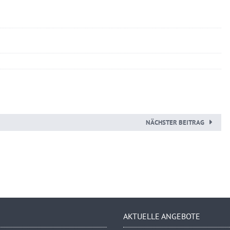
NÄCHSTER BEITRAG
AKTUELLE ANGEBOTE