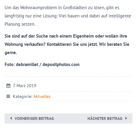
Um das Wohnraumproblem in Großstädten zu lösen, gibt es
langfristig nur eine Lösung: Viel bauen und dabei auf intelligente
Planung setzen.
Sie sind auf der Suche nach einem Eigenheim oder wollen ihre
Wohnung verkaufen? Kontaktieren Sie uns jetzt. Wir beraten Sie
gerne.
Foto: debramillet / depositphotos.com
7. März 2019
Kategorie:
Aktuelles
VORHERIGER BEITRAG
NÄCHSTER BEITRAG