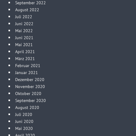
September 2022
August 2022
Juli 2022
Juni 2022
Mai 2022
Juni 2021
Mai 2021
April 2021
März 2021
Februar 2021
Januar 2021
Dezember 2020
November 2020
Oktober 2020
September 2020
August 2020
Juli 2020
Juni 2020
Mai 2020
April 2020