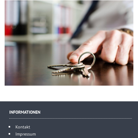
INFORMATIONEN
Kontakt
Impressum