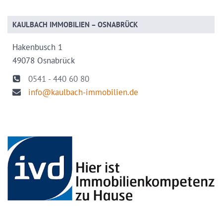
KAULBACH IMMOBILIEN – OSNABRÜCK
Hakenbusch 1
49078 Osnabrück
0541 - 440 60 80
info@kaulbach-immobilien.de