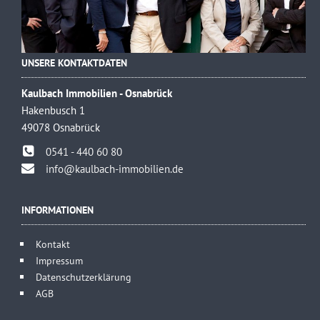
UNSERE KONTAKTDATEN
Kaulbach Immobilien - Osnabrück
Hakenbusch 1
49078 Osnabrück
0541 - 440 60 80
info@kaulbach-immobilien.de
INFORMATIONEN
Kontakt
Impressum
Datenschutzerklärung
AGB