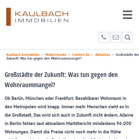
Kaulbach Immobilien
–
Maklermarke
–
Content XL
–
Aktuelles
–
Großstädte der
Zukunft: Was tun gegen den Wohnraummangel?
Großstädte der Zukunft: Was tun gegen den
Wohnraummangel?
Ob Berlin, München oder Frankfurt. Bezahlbarer Wohnraum in
den Metropolen wird knapp. Immer mehr Menschen zieht es in
die Großstadt. Das wird sich auch in Zukunft nicht ändern. Alleine
in Berlin fehlen laut aktuellem Marktbericht mindestens 96.000
Wohnungen. Damit die Preise nicht noch mehr in die Höhe