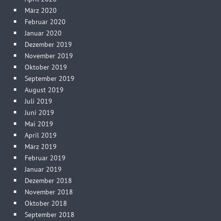
März 2020
Februar 2020
Januar 2020
Dezember 2019
November 2019
Oktober 2019
September 2019
August 2019
Juli 2019
Juni 2019
Mai 2019
April 2019
März 2019
Februar 2019
Januar 2019
Dezember 2018
November 2018
Oktober 2018
September 2018