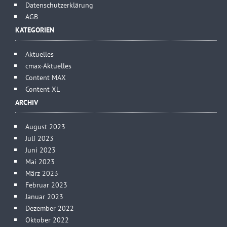
Datenschutzerklärung
AGB
KATEGORIEN
Aktuelles
cmax-Aktuelles
Content MAX
Content XL
ARCHIV
August 2023
Juli 2023
Juni 2023
Mai 2023
März 2023
Februar 2023
Januar 2023
Dezember 2022
Oktober 2022