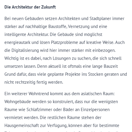
Die Architektur der Zukunft
Bei neuen Gebäuden setzen Architekten und Stadtplaner immer
stärker auf nachhaltige Baustoffe, Vernetzung und eine
intelligente Architektur. Die Gebäude sind möglichst
energieautark und lösen Platzprobleme auf kreative Weise. Auch
die Digitalisierung wird hier immer stärker mit einbezogen.
Wichtig ist es dabei, nach Lösungen zu suchen, die sich schnell
umsetzen lassen. Denn aktuell ist oftmals eine lange Bauzeit
Grund dafür, dass viele geplante Projekte ins Stocken geraten und
nicht rechtzeitig fertig werden.
Ein weiterer Wohntrend kommt aus dem asiatischen Raum:
Wohngebäude werden so konstruiert, dass nur die wenigsten
Räume wie Schlafzimmer oder Bäder an Einzelpersonen
vermietet werden. Die restlichen Räume stehen der
Hausgemeinschaft ­­zur Verfügung, können aber für bestimmte