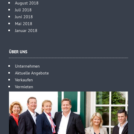
August 2018
Juli 2018
Juni 2018
Mai 2018
Januar 2018
ÜBER UNS
Unternehmen
Aktuelle Angebote
Verkaufen
Vermieten