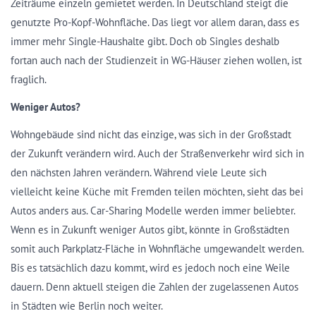
Zeiträume einzeln gemietet werden. In Deutschland steigt die
genutzte Pro-Kopf-Wohnfläche. Das liegt vor allem daran, dass es
immer mehr Single-Haushalte gibt. Doch ob Singles deshalb
fortan auch nach der Studienzeit in WG-Häuser ziehen wollen, ist
fraglich.
Weniger Autos?
Wohngebäude sind nicht das einzige, was sich in der Großstadt
der Zukunft verändern wird. Auch der Straßenverkehr wird sich in
den nächsten Jahren verändern. Während viele Leute sich
vielleicht keine Küche mit Fremden teilen möchten, sieht das bei
Autos anders aus. Car-Sharing Modelle werden immer beliebter.
Wenn es in Zukunft weniger Autos gibt, könnte in Großstädten
somit auch Parkplatz-Fläche in Wohnfläche umgewandelt werden.
Bis es tatsächlich dazu kommt, wird es jedoch noch eine Weile
dauern. Denn aktuell steigen die Zahlen der zugelassenen Autos
in Städten wie Berlin noch weiter.