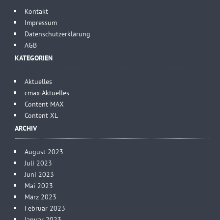
Kontakt
Impressum
Datenschutzerklärung
AGB
KATEGORIEN
Aktuelles
cmax-Aktuelles
Content MAX
Content XL
ARCHIV
August 2023
Juli 2023
Juni 2023
Mai 2023
März 2023
Februar 2023
Januar 2023