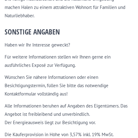
machen Halen zu einem attraktiven Wohnort für Familien und
Naturliebhaber.
SONSTIGE ANGABEN
Haben wir Ihr Interesse geweckt?
Für weitere Informationen stellen wir Ihnen gerne ein
ausführliches Exposé zur Verfügung.
Wünschen Sie nähere Informationen oder einen
Besichtigungstermin, füllen Sie bitte das notwendige
Kontaktformular vollständig aus!
Alle Informationen beruhen auf Angaben des Eigentümers. Das
Angebot ist freibleibend und unverbindlich.
Der Energieausweis liegt zur Besichtigung vor.
Die Käuferprovision in Höhe von 3,57% inkl. 19% MwSt.