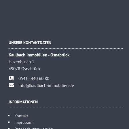
UNSERE KONTAKTDATEN
Kaulbach Immobilien - Osnabrück
Hakenbusch 1
49078 Osnabrück
0541 - 440 60 80
info@kaulbach-immobilien.de
INFORMATIONEN
Kontakt
Impressum
Datenschutzerklärung