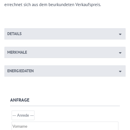
errechnet sich aus dem beurkundeten Verkaufspreis.
DETAILS
MERKMALE
ENERGIEDATEN
ANFRAGE