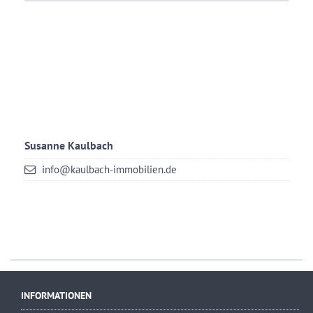
Susanne Kaulbach
info@kaulbach-immobilien.de
INFORMATIONEN