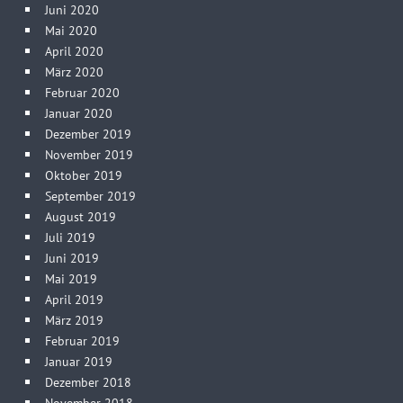
Juni 2020
Mai 2020
April 2020
März 2020
Februar 2020
Januar 2020
Dezember 2019
November 2019
Oktober 2019
September 2019
August 2019
Juli 2019
Juni 2019
Mai 2019
April 2019
März 2019
Februar 2019
Januar 2019
Dezember 2018
November 2018