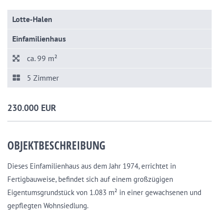
Lotte-Halen
Einfamilienhaus
ca. 99 m²
5 Zimmer
230.000 EUR
OBJEKTBESCHREIBUNG
Dieses Einfamilienhaus aus dem Jahr 1974, errichtet in
Fertigbauweise, befindet sich auf einem großzügigen
Eigentumsgrundstück von 1.083 m² in einer gewachsenen und
gepflegten Wohnsiedlung.