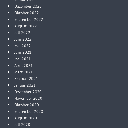
Dezember 2022
Oktober 2022
September 2022
August 2022
Juli 2022
Juni 2022
Mai 2022
Juni 2021
Mai 2021
April 2021
März 2021
Februar 2021
Januar 2021
Dezember 2020
November 2020
Oktober 2020
September 2020
August 2020
Juli 2020