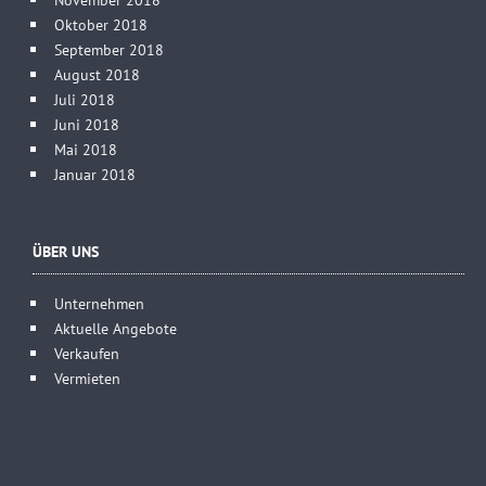
Oktober 2018
September 2018
August 2018
Juli 2018
Juni 2018
Mai 2018
Januar 2018
ÜBER UNS
Unternehmen
Aktuelle Angebote
Verkaufen
Vermieten