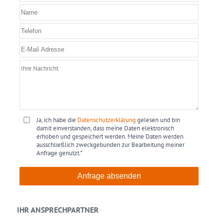
Ja, ich habe die
Datenschutzerklärung
gelesen und bin
damit einverstanden, dass meine Daten elektronisch
erhoben und gespeichert werden. Meine Daten werden
ausschließlich zweckgebunden zur Bearbeitung meiner
Anfrage genutzt.*
Anfrage absenden
IHR ANSPRECHPARTNER