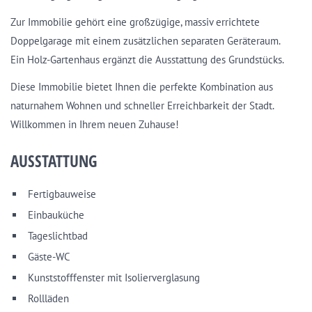
Zur Immobilie gehört eine großzügige, massiv errichtete
Doppelgarage mit einem zusätzlichen separaten Geräteraum.
Ein Holz-Gartenhaus ergänzt die Ausstattung des Grundstücks.
Diese Immobilie bietet Ihnen die perfekte Kombination aus
naturnahem Wohnen und schneller Erreichbarkeit der Stadt.
Willkommen in Ihrem neuen Zuhause!
AUSSTATTUNG
Fertigbauweise
Einbauküche
Tageslichtbad
Gäste-WC
Kunststofffenster mit Isolierverglasung
Rollläden