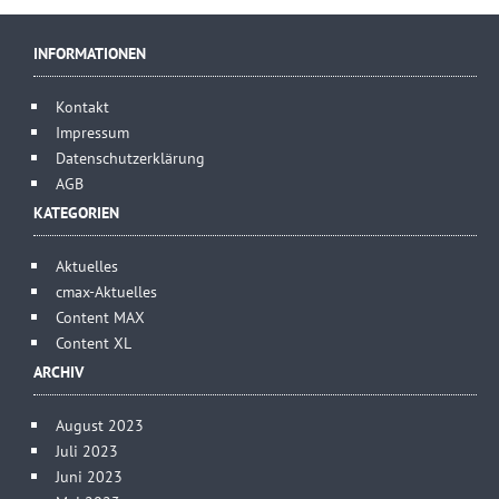
INFORMATIONEN
Kontakt
Impressum
Datenschutzerklärung
AGB
KATEGORIEN
Aktuelles
cmax-Aktuelles
Content MAX
Content XL
ARCHIV
August 2023
Juli 2023
Juni 2023