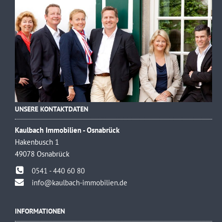
UNSERE KONTAKTDATEN
Kaulbach Immobilien - Osnabrück
Hakenbusch 1
49078 Osnabrück
0541 - 440 60 80
info@kaulbach-immobilien.de
INFORMATIONEN