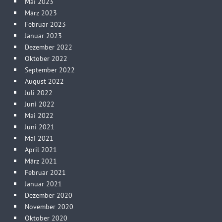
Mai 2023
März 2023
Februar 2023
Januar 2023
Dezember 2022
Oktober 2022
September 2022
August 2022
Juli 2022
Juni 2022
Mai 2022
Juni 2021
Mai 2021
April 2021
März 2021
Februar 2021
Januar 2021
Dezember 2020
November 2020
Oktober 2020