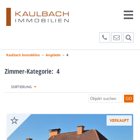
Kaulbach Immobilien
–
Angebote
–
4
Zimmer-Kategorie: 4
SORTIERUNG
VERKAUFT