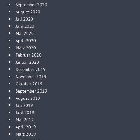
September 2020
August 2020
Juli 2020
Juni 2020
Mai 2020
April 2020
März 2020
Februar 2020
Januar 2020
Dezember 2019
November 2019
Oktober 2019
September 2019
August 2019
Juli 2019
Juni 2019
Mai 2019
April 2019
März 2019