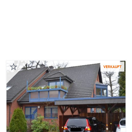
VERKAUFT