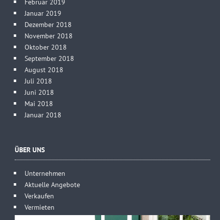
Februar 2019
Januar 2019
Dezember 2018
November 2018
Oktober 2018
September 2018
August 2018
Juli 2018
Juni 2018
Mai 2018
Januar 2018
ÜBER UNS
Unternehmen
Aktuelle Angebote
Verkaufen
Vermieten