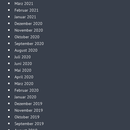
März 2021
Februar 2021
Januar 2021
Dezember 2020
November 2020
Oktober 2020
September 2020
August 2020
Juli 2020
Juni 2020
Mai 2020
April 2020
März 2020
Februar 2020
Januar 2020
Dezember 2019
November 2019
Oktober 2019
September 2019