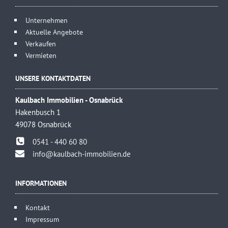
Unternehmen
Aktuelle Angebote
Verkaufen
Vermieten
UNSERE KONTAKTDATEN
Kaulbach Immobilien - Osnabrück
Hakenbusch 1
49078 Osnabrück
0541 - 440 60 80
info@kaulbach-immobilien.de
INFORMATIONEN
Kontakt
Impressum