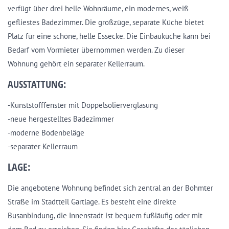
verfügt über drei helle Wohnräume, ein modernes, weiß
gefliestes Badezimmer. Die großzüge, separate Küche bietet
Platz für eine schöne, helle Essecke. Die Einbauküche kann bei
Bedarf vom Vormieter übernommen werden. Zu dieser
Wohnung gehört ein separater Kellerraum.
AUSSTATTUNG:
-Kunststofffenster mit Doppelsolierverglasung
-neue hergestelltes Badezimmer
-moderne Bodenbeläge
-separater Kellerraum
LAGE:
Die angebotene Wohnung befindet sich zentral an der Bohmter
Straße im Stadtteil Gartlage. Es besteht eine direkte
Busanbindung, die Innenstadt ist bequem fußläufig oder mit