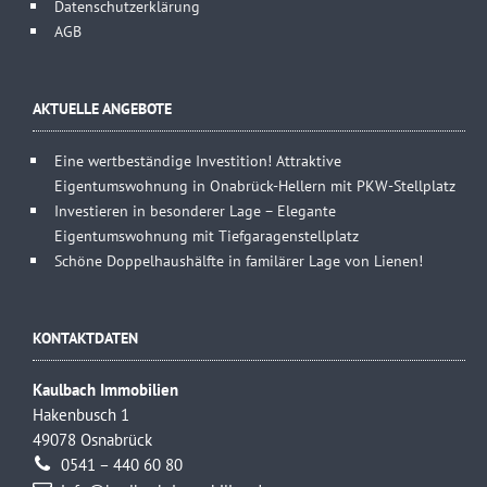
Datenschutzerklärung
AGB
AKTUELLE ANGEBOTE
Eine wertbeständige Investition! Attraktive
Eigentumswohnung in Onabrück-Hellern mit PKW-Stellplatz
Investieren in besonderer Lage – Elegante
Eigentumswohnung mit Tiefgaragenstellplatz
Schöne Doppelhaushälfte in familärer Lage von Lienen!
KONTAKTDATEN
Kaulbach Immobilien
Hakenbusch 1
49078 Osnabrück
0541 – 440 60 80