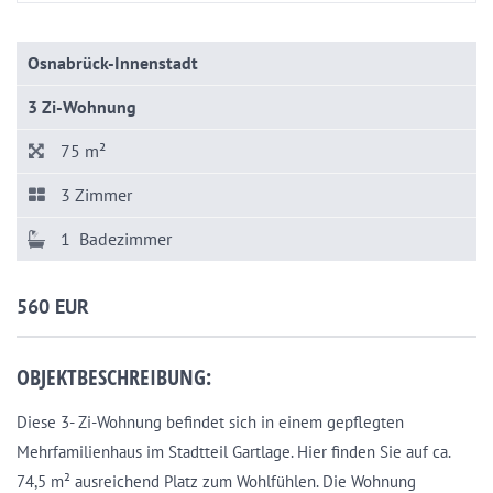
Osnabrück-Innenstadt
3 Zi-Wohnung
75 m²
3 Zimmer
1 Badezimmer
560 EUR
OBJEKTBESCHREIBUNG:
Diese 3- Zi-Wohnung befindet sich in einem gepflegten
Mehrfamilienhaus im Stadtteil Gartlage. Hier finden Sie auf ca.
74,5 m² ausreichend Platz zum Wohlfühlen. Die Wohnung