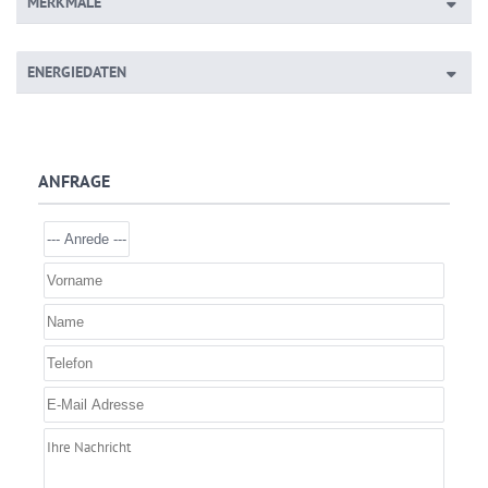
MERKMALE
ENERGIEDATEN
ANFRAGE