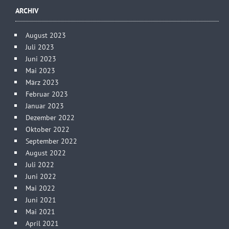
ARCHIV
August 2023
Juli 2023
Juni 2023
Mai 2023
März 2023
Februar 2023
Januar 2023
Dezember 2022
Oktober 2022
September 2022
August 2022
Juli 2022
Juni 2022
Mai 2022
Juni 2021
Mai 2021
April 2021