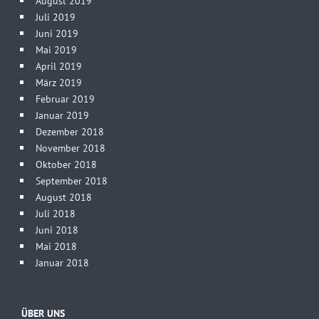
August 2019
Juli 2019
Juni 2019
Mai 2019
April 2019
März 2019
Februar 2019
Januar 2019
Dezember 2018
November 2018
Oktober 2018
September 2018
August 2018
Juli 2018
Juni 2018
Mai 2018
Januar 2018
ÜBER UNS