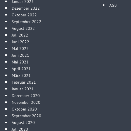
Januar 2023
AGB
Dezember 2022
Oktober 2022
September 2022
August 2022
Juli 2022
Juni 2022
Mai 2022
Juni 2021
Mai 2021
April 2021
März 2021
Februar 2021
Januar 2021
Dezember 2020
November 2020
Oktober 2020
September 2020
August 2020
Juli 2020