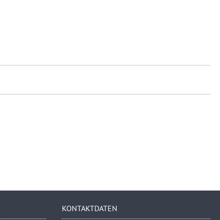
KONTAKTDATEN