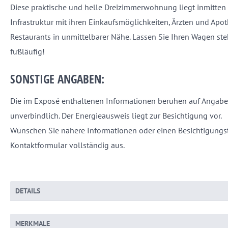
Diese praktische und helle Dreizimmerwohnung liegt inmitten d
Infrastruktur mit ihren Einkaufsmöglichkeiten, Ärzten und Apo
Restaurants in unmittelbarer Nähe. Lassen Sie Ihren Wagen ste
fußläufig!
SONSTIGE ANGABEN:
Die im Exposé enthaltenen Informationen beruhen auf Angaben
unverbindlich. Der Energieausweis liegt zur Besichtigung vor.
Wünschen Sie nähere Informationen oder einen Besichtigungst
Kontaktformular vollständig aus.
DETAILS
MERKMALE