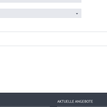
AKTUELLE ANGEBOTE