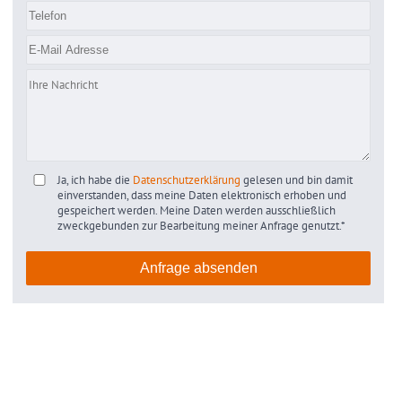
Ja, ich habe die
Datenschutzerklärung
gelesen und bin damit
einverstanden, dass meine Daten elektronisch erhoben und
gespeichert werden. Meine Daten werden ausschließlich
zweckgebunden zur Bearbeitung meiner Anfrage genutzt.*
Anfrage absenden