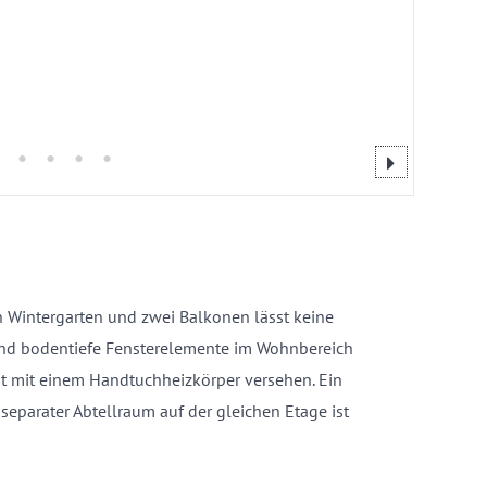
Wintergarten und zwei Balkonen lässt keine
und bodentiefe Fensterelemente im Wohnbereich
st mit einem Handtuchheizkörper versehen. Ein
 separater Abtellraum auf der gleichen Etage ist