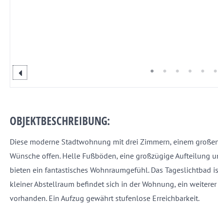
OBJEKTBESCHREIBUNG:
Diese moderne Stadtwohnung mit drei Zimmern, einem großen 
Wünsche offen. Helle Fußböden, eine großzügige Aufteilung 
bieten ein fantastisches Wohnraumgefühl. Das Tageslichtbad i
kleiner Abstellraum befindet sich in der Wohnung, ein weiterer
vorhanden. Ein Aufzug gewährt stufenlose Erreichbarkeit.