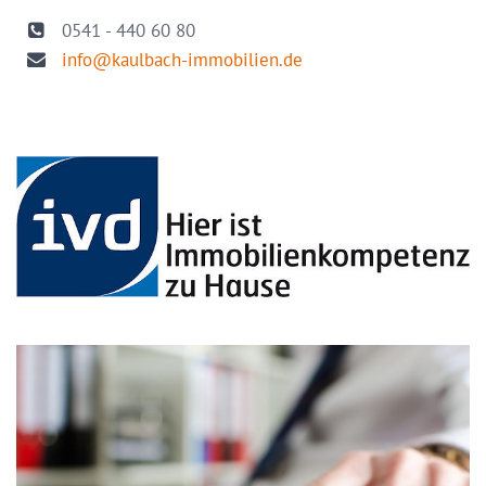
0541 - 440 60 80
info@kaulbach-immobilien.de