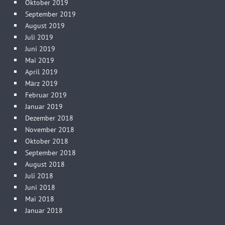
Oktober 2019
September 2019
August 2019
Juli 2019
Juni 2019
Mai 2019
April 2019
März 2019
Februar 2019
Januar 2019
Dezember 2018
November 2018
Oktober 2018
September 2018
August 2018
Juli 2018
Juni 2018
Mai 2018
Januar 2018