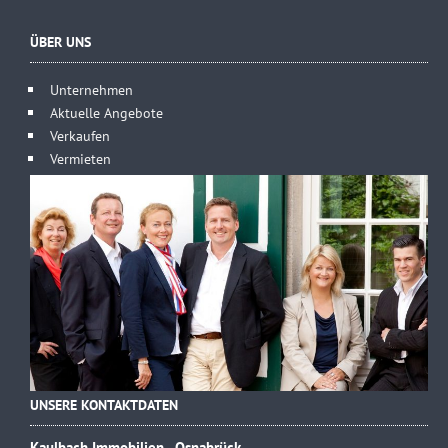
ÜBER UNS
Unternehmen
Aktuelle Angebote
Verkaufen
Vermieten
UNSERE KONTAKTDATEN
Kaulbach Immobilien - Osnabrück