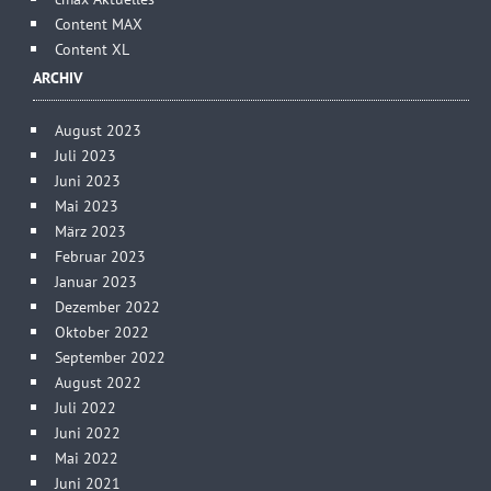
Content MAX
Content XL
ARCHIV
August 2023
Juli 2023
Juni 2023
Mai 2023
März 2023
Februar 2023
Januar 2023
Dezember 2022
Oktober 2022
September 2022
August 2022
Juli 2022
Juni 2022
Mai 2022
Juni 2021