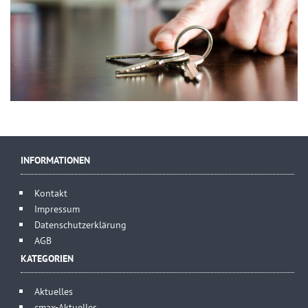
INFORMATIONEN
Kontakt
Impressum
Datenschutzerklärung
AGB
KATEGORIEN
Aktuelles
cmax-Aktuelles