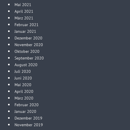
Mai 2021
April 2021
März 2021
Februar 2021
Januar 2021
Dezember 2020
November 2020
Oktober 2020
September 2020
August 2020
Juli 2020
Juni 2020
Mai 2020
April 2020
März 2020
Februar 2020
Januar 2020
Dezember 2019
November 2019