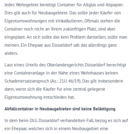
Jedes Wohngebiet benötigt Container für Altglas und Altpapier.
Dies gilt auch für Neubaugebiete. Das sollte jeder Käufer von
Eigentumswohnungen mit einkalkulieren. Oftmals stehen die
Container noch nicht an ihrem zukünftigen Platz, sind aber
eingeplant. An sich sollte das kein Problem darstellen, sollte man
meinen. Ein Ehepaar aus Düsseldorf sah das allerdings ganz
anders.
Laut eines Urteils des Oberlandesgerichts Düsseldorf berechtigt
eine Containeranlage in der Nähe eines Wohnhauses keinen
Schadenersatzanspruch (Az.: 21U 46/19). Das gilt insbesondere
dann, wenn sich die Käufer für eine zentral gelegene
Eigentumswohnung entschieden hat.
Abfallcontainer in Neubaugebieten sind keine Belästigung
In dem beim OLG Düsseldorf verhandelten Fall, bezog es sich auf
ein Ehepaar, welches sich in einem Neubaugebiet eine