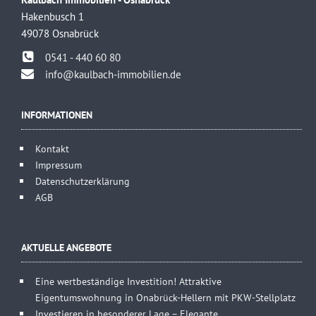
Hakenbusch 1
49078 Osnabrück
0541 - 440 60 80
info@kaulbach-immobilien.de
INFORMATIONEN
Kontakt
Impressum
Datenschutzerklärung
AGB
AKTUELLE ANGEBOTE
Eine wertbeständige Investition! Attraktive
Eigentumswohnung in Onabrück-Hellern mit PKW-Stellplatz
Investieren in besonderer Lage – Elegante