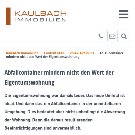
Kaulbach Immobilien
–
Content MAX
–
cmax-Aktuelles
–
Abfallcontainer
mindern nicht den Wert der Eigentumswohnung
Abfallcontainer mindern nicht den Wert der
Eigentumswohnung
Die Eigentumswohnung war damals teuer. Das neue Umfeld ist
ideal. Und dann das: ein Abfallcontainer in der unmittelbaren
Umgebung. Dies bedeutet aber nicht unbedingt die Abwertung
der Wohnung. Denn die daraus resultierenden
Beeinträchtigungen sind unvermeidlich.