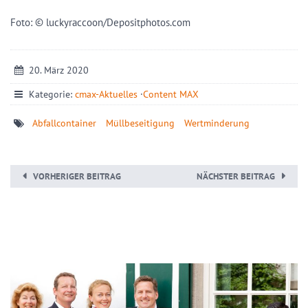
Foto: © luckyraccoon/Depositphotos.com
20. März 2020
Kategorie:
cmax-Aktuelles
·
Content MAX
Abfallcontainer
Müllbeseitigung
Wertminderung
VORHERIGER BEITRAG
NÄCHSTER BEITRAG