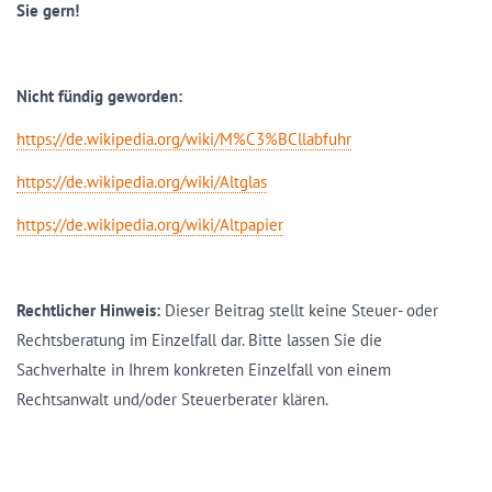
Sie gern!
Nicht fündig geworden:
https://de.wikipedia.org/wiki/M%C3%BCllabfuhr
https://de.wikipedia.org/wiki/Altglas
https://de.wikipedia.org/wiki/Altpapier
Rechtlicher Hinweis:
Dieser Beitrag stellt keine Steuer- oder
Rechtsberatung im Einzelfall dar. Bitte lassen Sie die
Sachverhalte in Ihrem konkreten Einzelfall von einem
Rechtsanwalt und/oder Steuerberater klären.