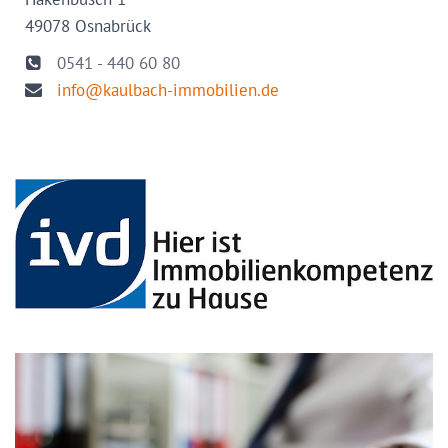
49078 Osnabrück
0541 - 440 60 80
info@kaulbach-immobilien.de