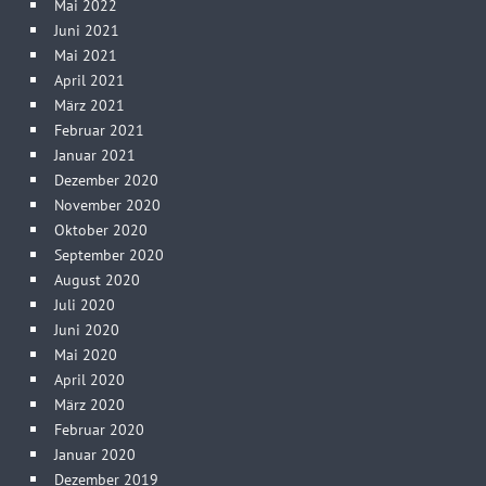
Mai 2022
Juni 2021
Mai 2021
April 2021
März 2021
Februar 2021
Januar 2021
Dezember 2020
November 2020
Oktober 2020
September 2020
August 2020
Juli 2020
Juni 2020
Mai 2020
April 2020
März 2020
Februar 2020
Januar 2020
Dezember 2019