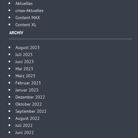
Aktuelles
cmax-Aktuelles
Content MAX
Content XL
ARCHIV
August 2023
Juli 2023
Juni 2023
Mai 2023
März 2023
Februar 2023
Januar 2023
Dezember 2022
Oktober 2022
September 2022
August 2022
Juli 2022
Juni 2022