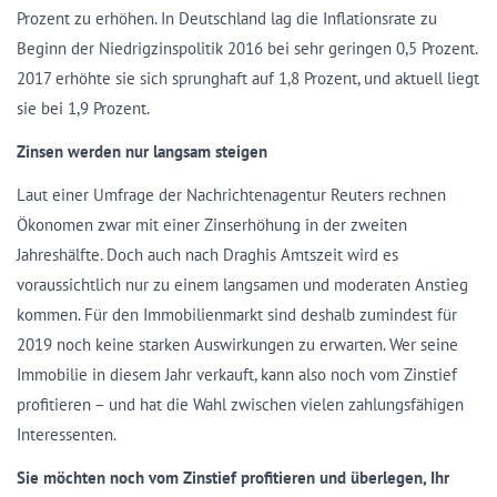
Prozent zu erhöhen. In Deutschland lag die Inflationsrate zu
Beginn der Niedrigzinspolitik 2016 bei sehr geringen 0,5 Prozent.
2017 erhöhte sie sich sprunghaft auf 1,8 Prozent, und aktuell liegt
sie bei 1,9 Prozent.
Zinsen werden nur langsam steigen
Laut einer Umfrage der Nachrichtenagentur Reuters rechnen
Ökonomen zwar mit einer Zinserhöhung in der zweiten
Jahreshälfte. Doch auch nach Draghis Amtszeit wird es
voraussichtlich nur zu einem langsamen und moderaten Anstieg
kommen. Für den Immobilienmarkt sind deshalb zumindest für
2019 noch keine starken Auswirkungen zu erwarten. Wer seine
Immobilie in diesem Jahr verkauft, kann also noch vom Zinstief
profitieren – und hat die Wahl zwischen vielen zahlungsfähigen
Interessenten.
Sie möchten noch vom Zinstief profitieren und überlegen, Ihr