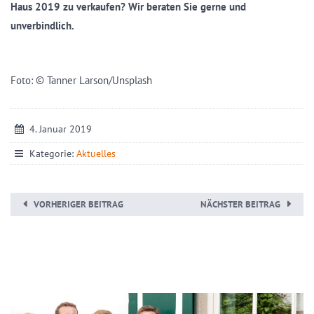
Haus 2019 zu verkaufen? Wir beraten Sie gerne und
unverbindlich.
Foto: © Tanner Larson/Unsplash
4. Januar 2019
Kategorie:
Aktuelles
VORHERIGER BEITRAG
NÄCHSTER BEITRAG