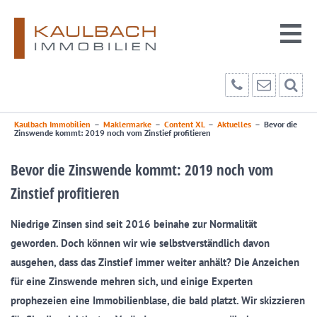
Kaulbach Immobilien
–
Maklermarke
–
Content XL
–
Aktuelles
–
Bevor die
Zinswende kommt: 2019 noch vom Zinstief profitieren
Bevor die Zinswende kommt: 2019 noch vom
Zinstief profitieren
Niedrige Zinsen sind seit 2016 beinahe zur Normalität
geworden. Doch können wir wie selbstverständlich davon
ausgehen, dass das Zinstief immer weiter anhält? Die Anzeichen
für eine Zinswende mehren sich, und einige Experten
prophezeien eine Immobilienblase, die bald platzt. Wir skizzieren