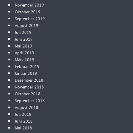
November 2019
Oktober 2019
September 2019
August 2019
Juli 2019
Juni 2019
Mai 2019
April 2019
März 2019
Februar 2019
Januar 2019
Dezember 2018
November 2018
Oktober 2018
September 2018
August 2018
Juli 2018
Juni 2018
Mai 2018