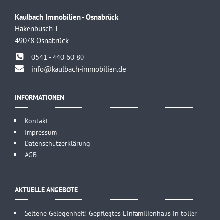
Kaulbach Immobilien - Osnabrück
Hakenbusch 1
49078 Osnabrück
0541 - 440 60 80
info@kaulbach-immobilien.de
INFORMATIONEN
Kontakt
Impressum
Datenschutzerklärung
AGB
AKTUELLE ANGEBOTE
Seltene Gelegenheit! Gepflegtes Einfamilienhaus in toller