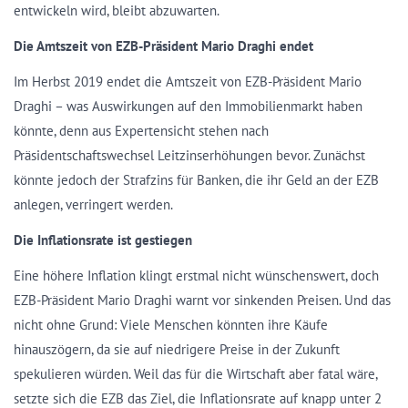
entwickeln wird, bleibt abzuwarten.
Die Amtszeit von EZB-Präsident Mario Draghi endet
Im Herbst 2019 endet die Amtszeit von EZB-Präsident Mario
Draghi – was Auswirkungen auf den Immobilienmarkt haben
könnte, denn aus Expertensicht stehen nach
Präsidentschaftswechsel Leitzinserhöhungen bevor. Zunächst
könnte jedoch der Strafzins für Banken, die ihr Geld an der EZB
anlegen, verringert werden.
Die Inflationsrate ist gestiegen
Eine höhere Inflation klingt erstmal nicht wünschenswert, doch
EZB-Präsident Mario Draghi warnt vor sinkenden Preisen. Und das
nicht ohne Grund: Viele Menschen könnten ihre Käufe
hinauszögern, da sie auf niedrigere Preise in der Zukunft
spekulieren würden. Weil das für die Wirtschaft aber fatal wäre,
setzte sich die EZB das Ziel, die Inflationsrate auf knapp unter 2