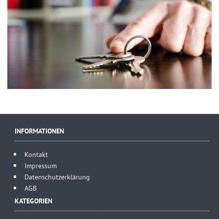
INFORMATIONEN
Kontakt
Impressum
Datenschutzerklärung
AGB
KATEGORIEN