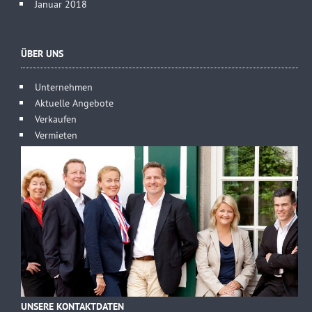
Januar 2018
ÜBER UNS
Unternehmen
Aktuelle Angebote
Verkaufen
Vermieten
UNSERE KONTAKTDATEN