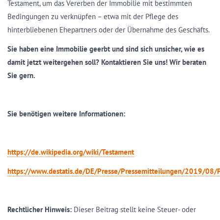
Testament, um das Vererben der Immobilie mit bestimmten
Bedingungen zu verknüpfen – etwa mit der Pflege des
hinterbliebenen Ehepartners oder der Übernahme des Geschäfts.
Sie haben eine Immobilie geerbt und sind sich unsicher, wie es
damit jetzt weitergehen soll? Kontaktieren Sie uns! Wir beraten
Sie gern.
Sie benötigen weitere Informationen:
https://de.wikipedia.org/wiki/Testament
https://www.destatis.de/DE/Presse/Pressemitteilungen/2019/0
Rechtlicher Hinweis:
Dieser Beitrag stellt keine Steuer- oder