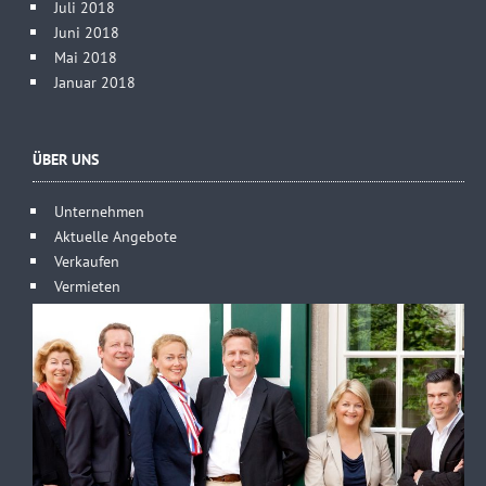
Juli 2018
Juni 2018
Mai 2018
Januar 2018
ÜBER UNS
Unternehmen
Aktuelle Angebote
Verkaufen
Vermieten