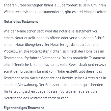
anderen Erbberechtigten finanziell überfordert zu sein. Um Ihren
Willen rechtssicher zu dokumentieren, gibt es drei Möglichkeiten:
Notarielles Testament
Wie der Name schon sagt, wird das notarielle Testament vor
einem Notar erstellt oder als offene oder verschlossenen Schrift
an den Notar übergeben. Der Notar fertigt dann darüber ein
Protokoll an. Die Notarkosten richten sich nach der Höhe des im
Testament aufgeführten Vermögens. Da das notarielle Testament
eine öffentliche Urkunde ist, hat es volle Beweiskraft und ersetzt
somit den Erbschein. Einmal vom Notar erstellt, gibt dieser das
Testament beim Nachlassgericht des Bezirks seines Amtssitzes in
amtliche Verwahrung. Der Erblasser erhält den entsprechenden
Hinterlegungsschein, gegen dessen Vorlage er jederzeit die
Herausgabe des Testaments fordern kann.
Eigenhändiges Testament