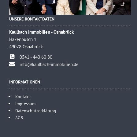
UNSERE KONTAKTDATEN
Kaulbach Immobilien - Osnabrück
Hakenbusch 1
49078 Osnabrück
0541 - 440 60 80
info@kaulbach-immobilien.de
INFORMATIONEN
Kontakt
Impressum
Datenschutzerklärung
AGB