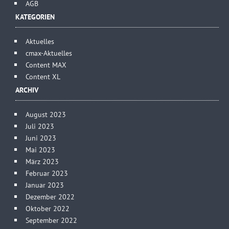
AGB
KATEGORIEN
Aktuelles
cmax-Aktuelles
Content MAX
Content XL
ARCHIV
August 2023
Juli 2023
Juni 2023
Mai 2023
März 2023
Februar 2023
Januar 2023
Dezember 2022
Oktober 2022
September 2022