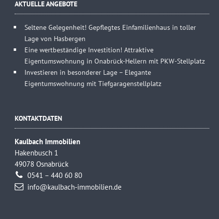
AKTUELLE ANGEBOTE
Seltene Gelegenheit! Gepflegtes Einfamilienhaus in toller
Lage von Hasbergen
Eine wertbeständige Investition! Attraktive
Eigentumswohnung in Onabrück-Hellern mit PKW-Stellplatz
Investieren in besonderer Lage – Elegante
Eigentumswohnung mit Tiefgaragenstellplatz
KONTAKTDATEN
Kaulbach Immobilien
Hakenbusch 1
49078 Osnabrück
0541 – 440 60 80
info@kaulbach-immobilien.de