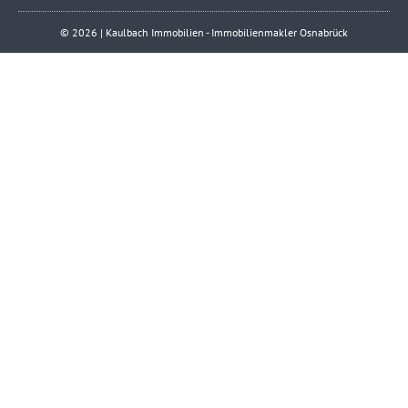
© 2026 | Kaulbach Immobilien - Immobilienmakler Osnabrück