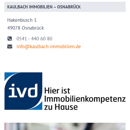
KAULBACH IMMOBILIEN – OSNABRÜCK
Hakenbusch 1
49078 Osnabrück
0541 - 440 60 80
info@kaulbach-immobilien.de