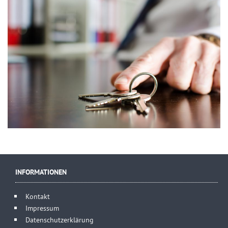
INFORMATIONEN
Kontakt
Impressum
Datenschutzerklärung