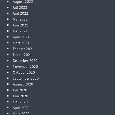
August 2022
Juli 2022
Juni 2022
Mai 2022
Juni 2021
Mai 2021
April 2021
März 2021
Februar 2021
Januar 2021
Dezember 2020
November 2020
Oktober 2020
September 2020
August 2020
Juli 2020
Juni 2020
Mai 2020
April 2020
März 2020