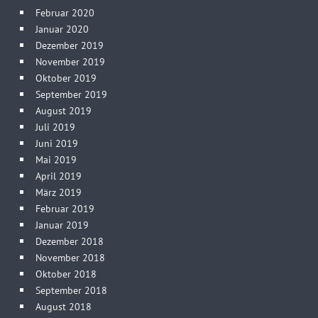
Februar 2020
Januar 2020
Dezember 2019
November 2019
Oktober 2019
September 2019
August 2019
Juli 2019
Juni 2019
Mai 2019
April 2019
März 2019
Februar 2019
Januar 2019
Dezember 2018
November 2018
Oktober 2018
September 2018
August 2018