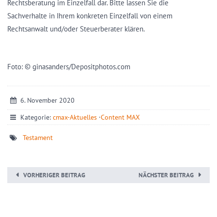
Rechtsberatung im Einzelfall dar. Bitte lassen Sie die
Sachverhalte in Ihrem konkreten Einzelfall von einem
Rechtsanwalt und/oder Steuerberater klären.
Foto: © ginasanders/Depositphotos.com
6. November 2020
Kategorie:
cmax-Aktuelles
·
Content MAX
Testament
VORHERIGER BEITRAG
NÄCHSTER BEITRAG