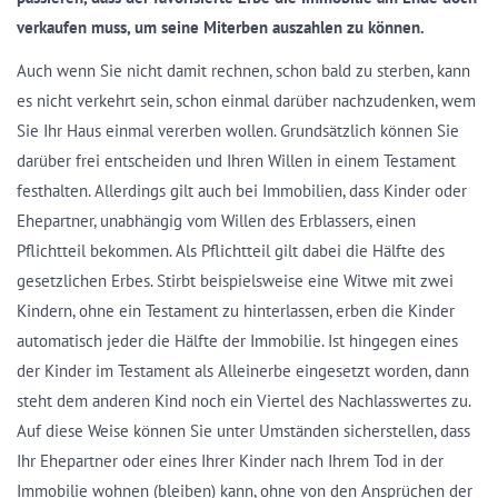
verkaufen muss, um seine Miterben auszahlen zu können.
Auch wenn Sie nicht damit rechnen, schon bald zu sterben, kann
es nicht verkehrt sein, schon einmal darüber nachzudenken, wem
Sie Ihr Haus einmal vererben wollen. Grundsätzlich können Sie
darüber frei entscheiden und Ihren Willen in einem Testament
festhalten. Allerdings gilt auch bei Immobilien, dass Kinder oder
Ehepartner, unabhängig vom Willen des Erblassers, einen
Pflichtteil bekommen. Als Pflichtteil gilt dabei die Hälfte des
gesetzlichen Erbes. Stirbt beispielsweise eine Witwe mit zwei
Kindern, ohne ein Testament zu hinterlassen, erben die Kinder
automatisch jeder die Hälfte der Immobilie. Ist hingegen eines
der Kinder im Testament als Alleinerbe eingesetzt worden, dann
steht dem anderen Kind noch ein Viertel des Nachlasswertes zu.
Auf diese Weise können Sie unter Umständen sicherstellen, dass
Ihr Ehepartner oder eines Ihrer Kinder nach Ihrem Tod in der
Immobilie wohnen (bleiben) kann, ohne von den Ansprüchen der