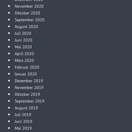
November 2020
Oktober 2020
September 2020
August 2020
Juli 2020
Juni 2020
Mai 2020
April 2020
März 2020
Februar 2020
Januar 2020
Dezember 2019
November 2019
Oktober 2019
September 2019
August 2019
Juli 2019
Juni 2019
Mai 2019