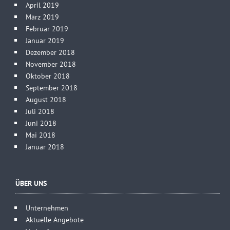
April 2019
März 2019
Februar 2019
Januar 2019
Dezember 2018
November 2018
Oktober 2018
September 2018
August 2018
Juli 2018
Juni 2018
Mai 2018
Januar 2018
ÜBER UNS
Unternehmen
Aktuelle Angebote