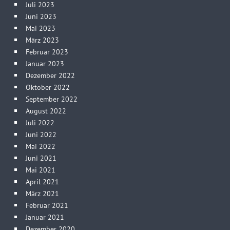
Juli 2023
Juni 2023
Mai 2023
März 2023
Februar 2023
Januar 2023
Dezember 2022
Oktober 2022
September 2022
August 2022
Juli 2022
Juni 2022
Mai 2022
Juni 2021
Mai 2021
April 2021
März 2021
Februar 2021
Januar 2021
Dezember 2020