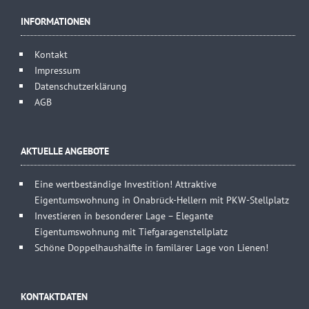
INFORMATIONEN
Kontakt
Impressum
Datenschutzerklärung
AGB
AKTUELLE ANGEBOTE
Eine wertbeständige Investition! Attraktive
Eigentumswohnung in Onabrück-Hellern mit PKW-Stellplatz
Investieren in besonderer Lage – Elegante
Eigentumswohnung mit Tiefgaragenstellplatz
Schöne Doppelhaushälfte in familärer Lage von Lienen!
KONTAKTDATEN