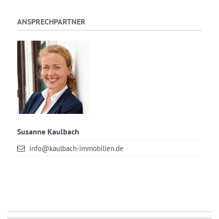
ANSPRECHPARTNER
Susanne Kaulbach
info@kaulbach-immobilien.de