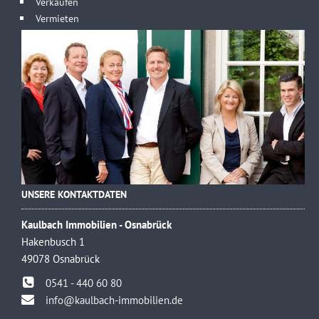
Verkaufen
Vermieten
UNSERE KONTAKTDATEN
Kaulbach Immobilien - Osnabrück
Hakenbusch 1
49078 Osnabrück
0541 - 440 60 80
info@kaulbach-immobilien.de