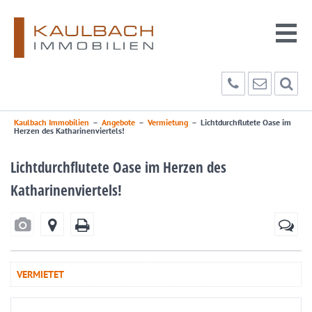
Kaulbach Immobilien
–
Angebote
–
Vermietung
–
Lichtdurchflutete Oase im
Herzen des Katharinenviertels!
Lichtdurchflutete Oase im Herzen des
Katharinenviertels!
VERMIETET