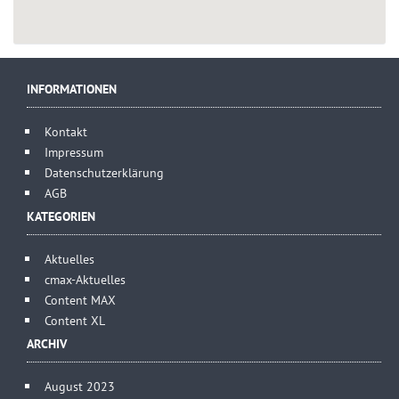
INFORMATIONEN
Kontakt
Impressum
Datenschutzerklärung
AGB
KATEGORIEN
Aktuelles
cmax-Aktuelles
Content MAX
Content XL
ARCHIV
August 2023