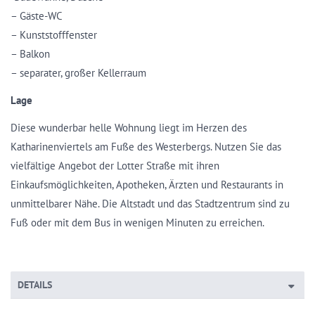
– Gäste-WC
– Kunststofffenster
– Balkon
– separater, großer Kellerraum
Lage
Diese wunderbar helle Wohnung liegt im Herzen des
Katharinenviertels am Fuße des Westerbergs. Nutzen Sie das
vielfältige Angebot der Lotter Straße mit ihren
Einkaufsmöglichkeiten, Apotheken, Ärzten und Restaurants in
unmittelbarer Nähe. Die Altstadt und das Stadtzentrum sind zu
Fuß oder mit dem Bus in wenigen Minuten zu erreichen.
DETAILS