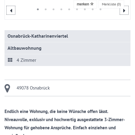
Merkliste (
0
)
merken
Osnabrück-Katharinenviertel
Altbauwohnung
4 Zimmer
49078 Osnabrück
Endlich eine Wohnung, die keine Wünsche offen lässt.
Niveauvolle, exklusiv und hochwertig ausgestattete 3-Zimmer-
Wohnung für gehobene Ansprüche. Einfach einziehen und