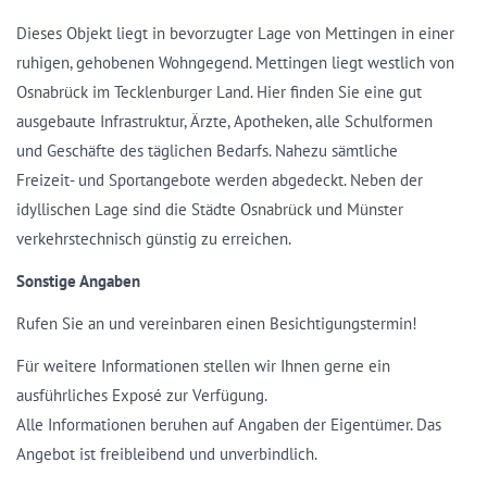
Dieses Objekt liegt in bevorzugter Lage von Mettingen in einer
ruhigen, gehobenen Wohngegend. Mettingen liegt westlich von
Osnabrück im Tecklenburger Land. Hier finden Sie eine gut
ausgebaute Infrastruktur, Ärzte, Apotheken, alle Schulformen
und Geschäfte des täglichen Bedarfs. Nahezu sämtliche
Freizeit- und Sportangebote werden abgedeckt. Neben der
idyllischen Lage sind die Städte Osnabrück und Münster
verkehrstechnisch günstig zu erreichen.
Sonstige Angaben
Rufen Sie an und vereinbaren einen Besichtigungstermin!
Für weitere Informationen stellen wir Ihnen gerne ein
ausführliches Exposé zur Verfügung.
Alle Informationen beruhen auf Angaben der Eigentümer. Das
Angebot ist freibleibend und unverbindlich.