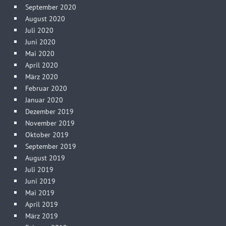
September 2020
August 2020
Juli 2020
Juni 2020
Mai 2020
April 2020
März 2020
Februar 2020
Januar 2020
Dezember 2019
November 2019
Oktober 2019
September 2019
August 2019
Juli 2019
Juni 2019
Mai 2019
April 2019
März 2019