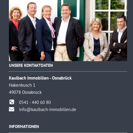
UNSERE KONTAKTDATEN
Kaulbach Immobilien - Osnabrück
Hakenbusch 1
49078 Osnabrück
0541 - 440 60 80
info@kaulbach-immobilien.de
INFORMATIONEN