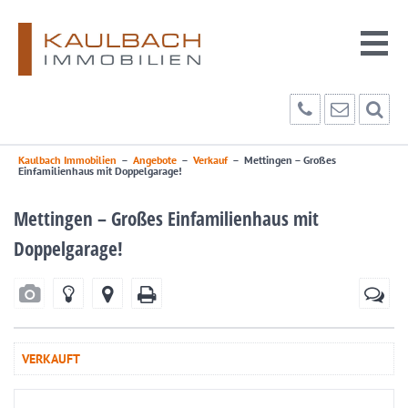
Kaulbach Immobilien
–
Angebote
–
Verkauf
–
Mettingen – Großes
Einfamilienhaus mit Doppelgarage!
Mettingen – Großes Einfamilienhaus mit
Doppelgarage!
VERKAUFT