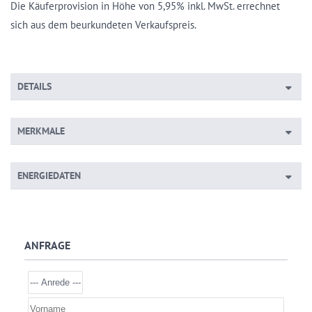
Die Käuferprovision in Höhe von 5,95% inkl. MwSt. errechnet
sich aus dem beurkundeten Verkaufspreis.
DETAILS
MERKMALE
ENERGIEDATEN
ANFRAGE