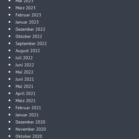
Mai 2023
März 2023
Februar 2023
Januar 2023
Dezember 2022
Oktober 2022
September 2022
August 2022
Juli 2022
Juni 2022
Mai 2022
Juni 2021
Mai 2021
April 2021
März 2021
Februar 2021
Januar 2021
Dezember 2020
November 2020
Oktober 2020