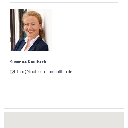
Susanne Kaulbach
info@kaulbach-immobilien.de