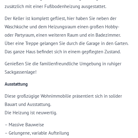
zusätzlich mit einer Fußbodenheizung ausgestattet.
Der Keller ist komplett gefliest, hier haben Sie neben der
Waschküche und dem Heizungsraum einen großen Hobby-
oder Partyraum, einen weiteren Raum und ein Badezimmer.
Über eine Treppe gelangen Sie durch die Garage in den Garten.
Das ganze Haus befindet sich in einem gepflegten Zustand.
Genießen Sie die familienfreundliche Umgebung in ruhiger
Sackgassenlage!
Ausstattung
Diese großzügige Wohnimmobilie präsentiert sich in solider
Bauart und Ausstattung.
Die Heizung ist neuwertig.
– Massive Bauweise
– Gelungene, variable Aufteilung