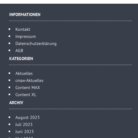
INFORMATIONEN
Kontakt
Impressum
Datenschutzerklärung
AGB
KATEGORIEN
Aktuelles
cmax-Aktuelles
Content MAX
Content XL
ARCHIV
August 2023
Juli 2023
Juni 2023