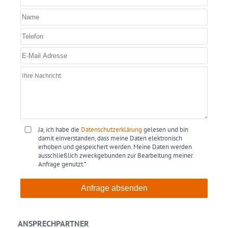
Ja, ich habe die
Datenschutzerklärung
gelesen und bin
damit einverstanden, dass meine Daten elektronisch
erhoben und gespeichert werden. Meine Daten werden
ausschließlich zweckgebunden zur Bearbeitung meiner
Anfrage genutzt.*
Anfrage absenden
ANSPRECHPARTNER