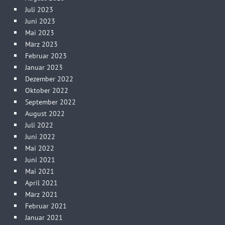
Juli 2023
Juni 2023
Mai 2023
März 2023
Februar 2023
Januar 2023
Dezember 2022
Oktober 2022
September 2022
August 2022
Juli 2022
Juni 2022
Mai 2022
Juni 2021
Mai 2021
April 2021
März 2021
Februar 2021
Januar 2021