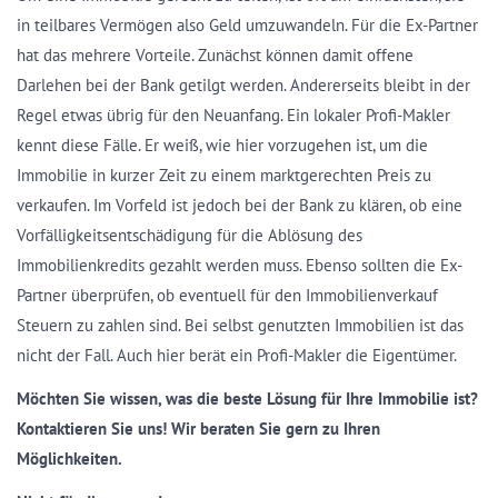
in teilbares Vermögen also Geld umzuwandeln. Für die Ex-Partner
hat das mehrere Vorteile. Zunächst können damit offene
Darlehen bei der Bank getilgt werden. Andererseits bleibt in der
Regel etwas übrig für den Neuanfang. Ein lokaler Profi-Makler
kennt diese Fälle. Er weiß, wie hier vorzugehen ist, um die
Immobilie in kurzer Zeit zu einem marktgerechten Preis zu
verkaufen. Im Vorfeld ist jedoch bei der Bank zu klären, ob eine
Vorfälligkeitsentschädigung für die Ablösung des
Immobilienkredits gezahlt werden muss. Ebenso sollten die Ex-
Partner überprüfen, ob eventuell für den Immobilienverkauf
Steuern zu zahlen sind. Bei selbst genutzten Immobilien ist das
nicht der Fall. Auch hier berät ein Profi-Makler die Eigentümer.
Möchten Sie wissen, was die beste Lösung für Ihre Immobilie ist?
Kontaktieren Sie uns! Wir beraten Sie gern zu Ihren
Möglichkeiten.