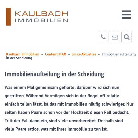
Kaulbach Immobilien
–
Content MAX
–
cmax-Aktuelles
–
Immobilienaufteilung
in der Scheidung
Immobilienaufteilung in der Scheidung
Was einem Mal gemeinsam gehörte, darüber wird sich nun
gestritten. Während Vermögen sich in der Regel oft relativ
einfach teilen lässt, ist das mit Immobilien häufig schwieriger. Nur
selten haben Paare schon vor der Hochzeit diesen Fall bedacht.
Tritt der Fall dann ein, sind viele unvorbereitet. Deshalb sind
viele Paare ratlos, was mit ihrer Immobilie zu tun ist.