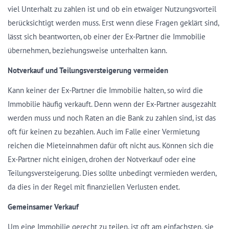
viel Unterhalt zu zahlen ist und ob ein etwaiger Nutzungsvorteil
berücksichtigt werden muss. Erst wenn diese Fragen geklärt sind,
lässt sich beantworten, ob einer der Ex-Partner die Immobilie
übernehmen, beziehungsweise unterhalten kann.
Notverkauf und Teilungsversteigerung vermeiden
Kann keiner der Ex-Partner die Immobilie halten, so wird die
Immobilie häufig verkauft. Denn wenn der Ex-Partner ausgezahlt
werden muss und noch Raten an die Bank zu zahlen sind, ist das
oft für keinen zu bezahlen. Auch im Falle einer Vermietung
reichen die Mieteinnahmen dafür oft nicht aus. Können sich die
Ex-Partner nicht einigen, drohen der Notverkauf oder eine
Teilungsversteigerung. Dies sollte unbedingt vermieden werden,
da dies in der Regel mit finanziellen Verlusten endet.
Gemeinsamer Verkauf
Um eine Immobilie gerecht zu teilen, ist oft am einfachsten, sie