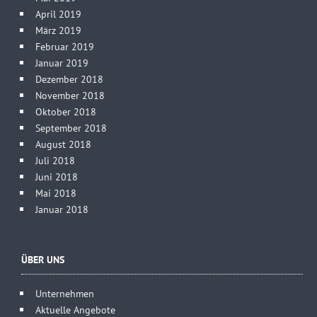
April 2019
März 2019
Februar 2019
Januar 2019
Dezember 2018
November 2018
Oktober 2018
September 2018
August 2018
Juli 2018
Juni 2018
Mai 2018
Januar 2018
ÜBER UNS
Unternehmen
Aktuelle Angebote