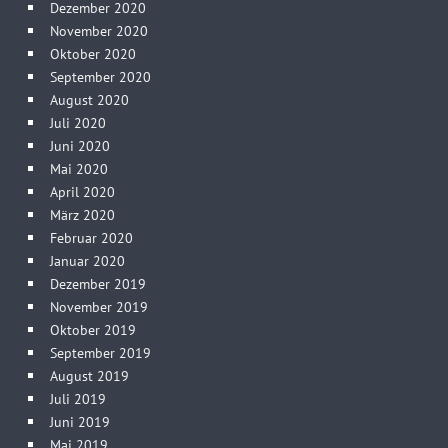
Dezember 2020
November 2020
Oktober 2020
September 2020
August 2020
Juli 2020
Juni 2020
Mai 2020
April 2020
März 2020
Februar 2020
Januar 2020
Dezember 2019
November 2019
Oktober 2019
September 2019
August 2019
Juli 2019
Juni 2019
Mai 2019