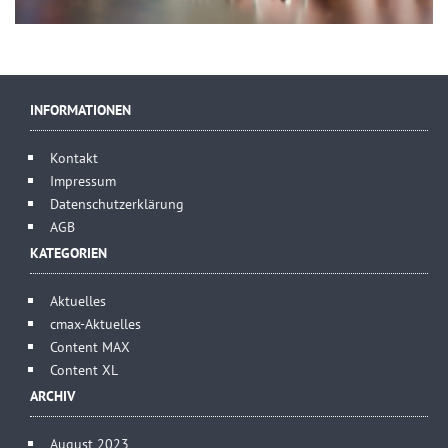
INFORMATIONEN
Kontakt
Impressum
Datenschutzerklärung
AGB
KATEGORIEN
Aktuelles
cmax-Aktuelles
Content MAX
Content XL
ARCHIV
August 2023