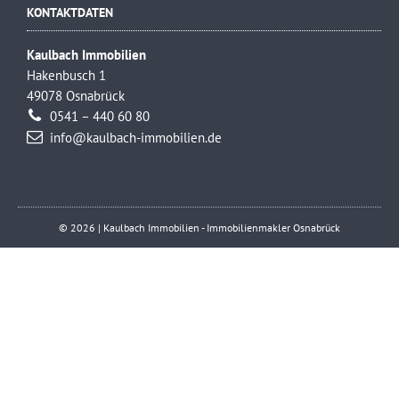
KONTAKTDATEN
Kaulbach Immobilien
Hakenbusch 1
49078 Osnabrück
0541 – 440 60 80
info@kaulbach-immobilien.de
© 2026 | Kaulbach Immobilien - Immobilienmakler Osnabrück