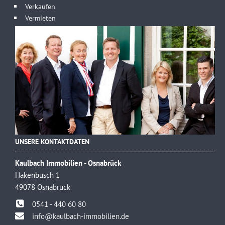
Verkaufen
Vermieten
UNSERE KONTAKTDATEN
Kaulbach Immobilien - Osnabrück
Hakenbusch 1
49078 Osnabrück
0541 - 440 60 80
info@kaulbach-immobilien.de