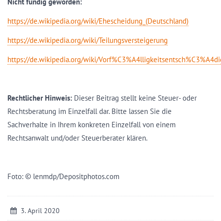
Nicht fündig geworden:
https://de.wikipedia.org/wiki/Ehescheidung_(Deutschland)
https://de.wikipedia.org/wiki/Teilungsversteigerung
https://de.wikipedia.org/wiki/Vorf%C3%A4lligkeitsentsch%C3%A4d
Rechtlicher Hinweis:
Dieser Beitrag stellt keine Steuer- oder
Rechtsberatung im Einzelfall dar. Bitte lassen Sie die
Sachverhalte in Ihrem konkreten Einzelfall von einem
Rechtsanwalt und/oder Steuerberater klären.
Foto: © lenmdp/Depositphotos.com
3. April 2020