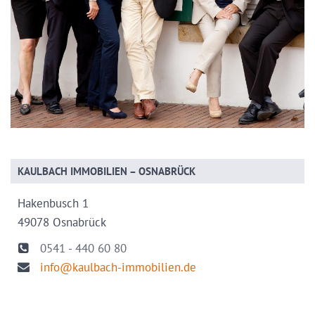
KAULBACH IMMOBILIEN – OSNABRÜCK
Hakenbusch 1
49078 Osnabrück
0541 - 440 60 80
info@kaulbach-immobilien.de