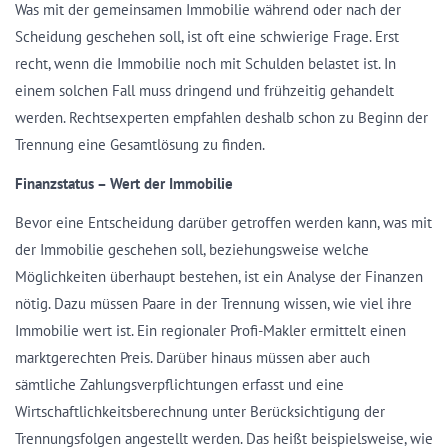
Was mit der gemeinsamen Immobilie während oder nach der
Scheidung geschehen soll, ist oft eine schwierige Frage. Erst
recht, wenn die Immobilie noch mit Schulden belastet ist. In
einem solchen Fall muss dringend und frühzeitig gehandelt
werden. Rechtsexperten empfahlen deshalb schon zu Beginn der
Trennung eine Gesamtlösung zu finden.
Finanzstatus – Wert der Immobilie
Bevor eine Entscheidung darüber getroffen werden kann, was mit
der Immobilie geschehen soll, beziehungsweise welche
Möglichkeiten überhaupt bestehen, ist ein Analyse der Finanzen
nötig. Dazu müssen Paare in der Trennung wissen, wie viel ihre
Immobilie wert ist. Ein regionaler Profi-Makler ermittelt einen
marktgerechten Preis. Darüber hinaus müssen aber auch
sämtliche Zahlungsverpflichtungen erfasst und eine
Wirtschaftlichkeitsberechnung unter Berücksichtigung der
Trennungsfolgen angestellt werden. Das heißt beispielsweise, wie