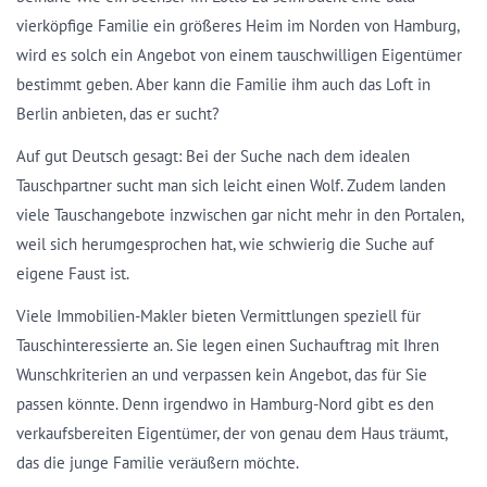
vierköpfige Familie ein größeres Heim im Norden von Hamburg,
wird es solch ein Angebot von einem tauschwilligen Eigentümer
bestimmt geben. Aber kann die Familie ihm auch das Loft in
Berlin anbieten, das er sucht?
Auf gut Deutsch gesagt: Bei der Suche nach dem idealen
Tauschpartner sucht man sich leicht einen Wolf. Zudem landen
viele Tauschangebote inzwischen gar nicht mehr in den Portalen,
weil sich herumgesprochen hat, wie schwierig die Suche auf
eigene Faust ist.
Viele Immobilien-Makler bieten Vermittlungen speziell für
Tauschinteressierte an. Sie legen einen Suchauftrag mit Ihren
Wunschkriterien an und verpassen kein Angebot, das für Sie
passen könnte. Denn irgendwo in Hamburg-Nord gibt es den
verkaufsbereiten Eigentümer, der von genau dem Haus träumt,
das die junge Familie veräußern möchte.