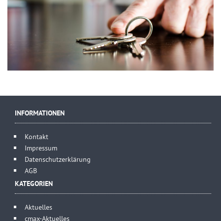
INFORMATIONEN
Kontakt
Impressum
Datenschutzerklärung
AGB
KATEGORIEN
Aktuelles
cmax-Aktuelles