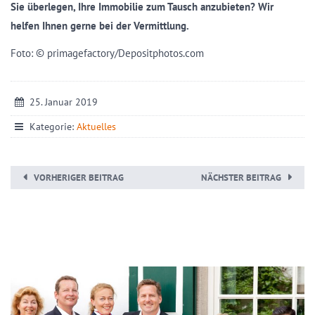
Sie überlegen, Ihre Immobilie zum Tausch anzubieten? Wir
helfen Ihnen gerne bei der Vermittlung.
Foto: © primagefactory/Depositphotos.com
25. Januar 2019
Kategorie:
Aktuelles
VORHERIGER BEITRAG
NÄCHSTER BEITRAG