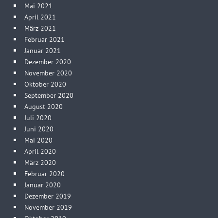
Mai 2021
April 2021
März 2021
Februar 2021
Januar 2021
Dezember 2020
November 2020
Oktober 2020
September 2020
August 2020
Juli 2020
Juni 2020
Mai 2020
April 2020
März 2020
Februar 2020
Januar 2020
Dezember 2019
November 2019