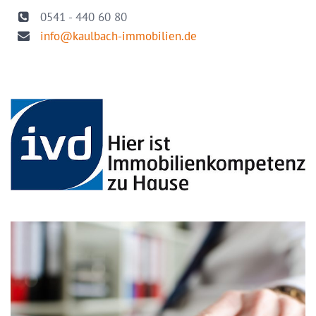
0541 - 440 60 80
info@kaulbach-immobilien.de