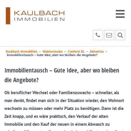
Kaulbach Immobilien
–
Maklermarke
–
Content XL
–
Aktuelles
–
Immobilientausch – Gute Idee, aber wo bleiben die Angebote?
Immobilientausch – Gute Idee, aber wo bleiben
die Angebote?
Ob beruflicher Wechsel oder Familienzuwachs – schneller, als
man denkt, findet man sich in der Situation wieder, den Wohnort
wechseln zu müssen oder mehr Platz zu benötigen. Dann ist die
Zeit knapp, und es wäre praktisch, den Verkauf der alten
Immobilie und den Kauf der neuen in einem Abwasch zu