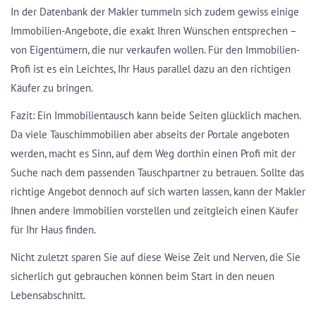
In der Datenbank der Makler tummeln sich zudem gewiss einige
Immobilien-Angebote, die exakt Ihren Wünschen entsprechen –
von Eigentümern, die nur verkaufen wollen. Für den Immobilien-
Profi ist es ein Leichtes, Ihr Haus parallel dazu an den richtigen
Käufer zu bringen.
Fazit: Ein Immobilientausch kann beide Seiten glücklich machen.
Da viele Tauschimmobilien aber abseits der Portale angeboten
werden, macht es Sinn, auf dem Weg dorthin einen Profi mit der
Suche nach dem passenden Tauschpartner zu betrauen. Sollte das
richtige Angebot dennoch auf sich warten lassen, kann der Makler
Ihnen andere Immobilien vorstellen und zeitgleich einen Käufer
für Ihr Haus finden.
Nicht zuletzt sparen Sie auf diese Weise Zeit und Nerven, die Sie
sicherlich gut gebrauchen können beim Start in den neuen
Lebensabschnitt.