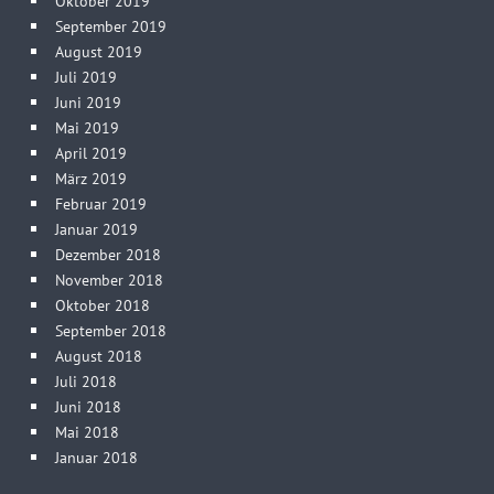
Oktober 2019
September 2019
August 2019
Juli 2019
Juni 2019
Mai 2019
April 2019
März 2019
Februar 2019
Januar 2019
Dezember 2018
November 2018
Oktober 2018
September 2018
August 2018
Juli 2018
Juni 2018
Mai 2018
Januar 2018