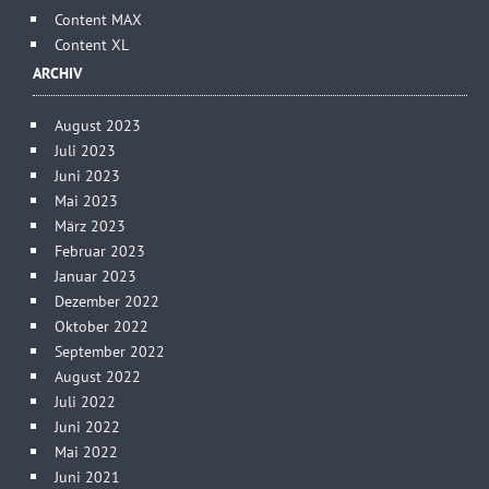
Content MAX
Content XL
ARCHIV
August 2023
Juli 2023
Juni 2023
Mai 2023
März 2023
Februar 2023
Januar 2023
Dezember 2022
Oktober 2022
September 2022
August 2022
Juli 2022
Juni 2022
Mai 2022
Juni 2021