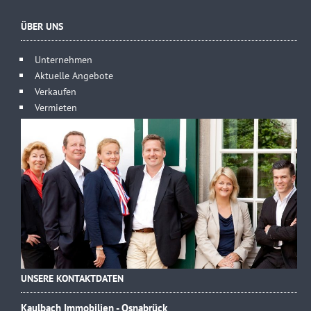
ÜBER UNS
Unternehmen
Aktuelle Angebote
Verkaufen
Vermieten
UNSERE KONTAKTDATEN
Kaulbach Immobilien - Osnabrück