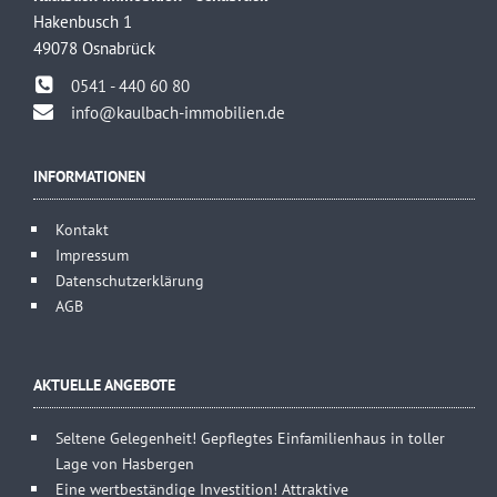
Hakenbusch 1
49078 Osnabrück
0541 - 440 60 80
info@kaulbach-immobilien.de
INFORMATIONEN
Kontakt
Impressum
Datenschutzerklärung
AGB
AKTUELLE ANGEBOTE
Seltene Gelegenheit! Gepflegtes Einfamilienhaus in toller
Lage von Hasbergen
Eine wertbeständige Investition! Attraktive