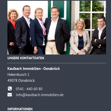
UNSERE KONTAKTDATEN
Kaulbach Immobilien - Osnabrück
Hakenbusch 1
49078 Osnabrück
0541 - 440 60 80
info@kaulbach-immobilien.de
INFORMATIONEN