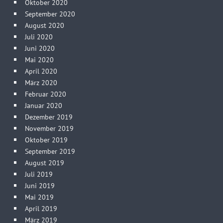
Oktober 2020
September 2020
August 2020
Juli 2020
Juni 2020
Mai 2020
April 2020
März 2020
Februar 2020
Januar 2020
Dezember 2019
November 2019
Oktober 2019
September 2019
August 2019
Juli 2019
Juni 2019
Mai 2019
April 2019
März 2019