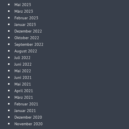
Mai 2023
März 2023
Februar 2023
Januar 2023
Dezember 2022
Oktober 2022
September 2022
August 2022
Juli 2022
Juni 2022
Mai 2022
Juni 2021
Mai 2021
April 2021
März 2021
Februar 2021
Januar 2021
Dezember 2020
November 2020