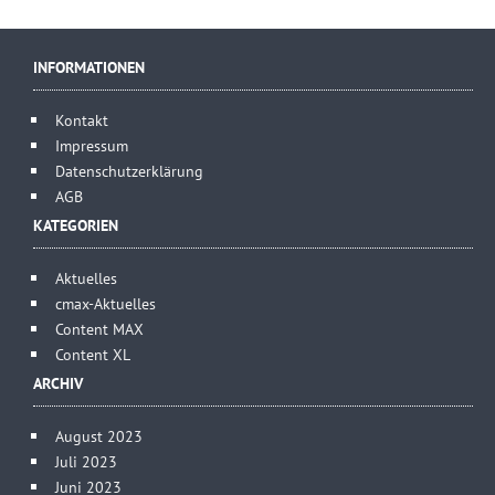
INFORMATIONEN
Kontakt
Impressum
Datenschutzerklärung
AGB
KATEGORIEN
Aktuelles
cmax-Aktuelles
Content MAX
Content XL
ARCHIV
August 2023
Juli 2023
Juni 2023