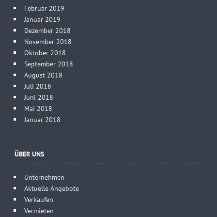
Februar 2019
Januar 2019
Dezember 2018
November 2018
Oktober 2018
September 2018
August 2018
Juli 2018
Juni 2018
Mai 2018
Januar 2018
ÜBER UNS
Unternehmen
Aktuelle Angebote
Verkaufen
Vermieten