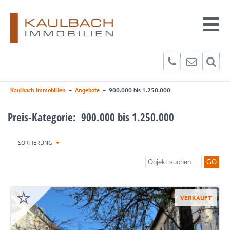
Kaulbach Immobilien
–
Angebote
–
900.000 bis 1.250.000
Preis-Kategorie: 900.000 bis 1.250.000
SORTIERUNG
VERKAUFT