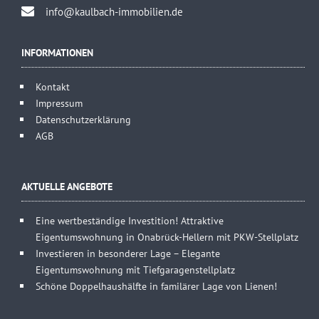
info@kaulbach-immobilien.de
INFORMATIONEN
Kontakt
Impressum
Datenschutzerklärung
AGB
AKTUELLE ANGEBOTE
Eine wertbeständige Investition! Attraktive
Eigentumswohnung in Onabrück-Hellern mit PKW-Stellplatz
Investieren in besonderer Lage – Elegante
Eigentumswohnung mit Tiefgaragenstellplatz
Schöne Doppelhaushälfte in familärer Lage von Lienen!