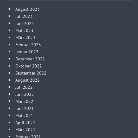
August 2023
Juli 2023
Juni 2023
Mai 2023
März 2023
Februar 2023
Januar 2023
Dezember 2022
Oktober 2022
September 2022
August 2022
Juli 2022
Juni 2022
Mai 2022
Juni 2021
Mai 2021
April 2021
März 2021
Februar 2021