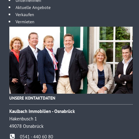
Unternehmen
Aktuelle Angebote
Verkaufen
Vermieten
UNSERE KONTAKTDATEN
Kaulbach Immobilien - Osnabrück
Hakenbusch 1
49078 Osnabrück
0541 - 440 60 80