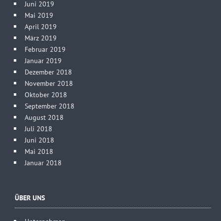
Juni 2019
Mai 2019
April 2019
März 2019
Februar 2019
Januar 2019
Dezember 2018
November 2018
Oktober 2018
September 2018
August 2018
Juli 2018
Juni 2018
Mai 2018
Januar 2018
ÜBER UNS