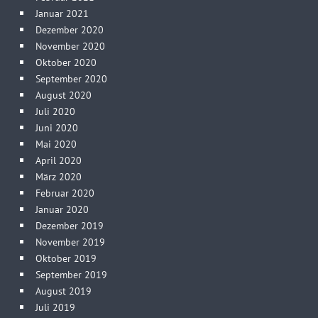
Januar 2021
Dezember 2020
November 2020
Oktober 2020
September 2020
August 2020
Juli 2020
Juni 2020
Mai 2020
April 2020
März 2020
Februar 2020
Januar 2020
Dezember 2019
November 2019
Oktober 2019
September 2019
August 2019
Juli 2019