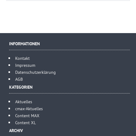
INFORMATIONEN
Kontakt
Impressum
Datenschutzerklärung
AGB
KATEGORIEN
Aktuelles
cmax-Aktuelles
Content MAX
Content XL
ARCHIV