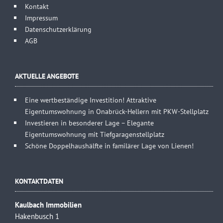
Kontakt
Impressum
Datenschutzerklärung
AGB
AKTUELLE ANGEBOTE
Eine wertbeständige Investition! Attraktive
Eigentumswohnung in Onabrück-Hellern mit PKW-Stellplatz
Investieren in besonderer Lage – Elegante
Eigentumswohnung mit Tiefgaragenstellplatz
Schöne Doppelhaushälfte in familärer Lage von Lienen!
KONTAKTDATEN
Kaulbach Immobilien
Hakenbusch 1