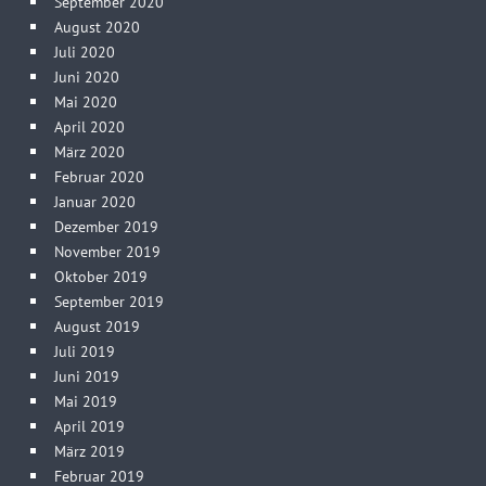
September 2020
August 2020
Juli 2020
Juni 2020
Mai 2020
April 2020
März 2020
Februar 2020
Januar 2020
Dezember 2019
November 2019
Oktober 2019
September 2019
August 2019
Juli 2019
Juni 2019
Mai 2019
April 2019
März 2019
Februar 2019