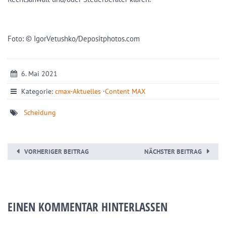
Foto: © IgorVetushko/Depositphotos.com
6. Mai 2021
Kategorie:
cmax-Aktuelles
·
Content MAX
Scheidung
VORHERIGER BEITRAG
NÄCHSTER BEITRAG
EINEN KOMMENTAR HINTERLASSEN