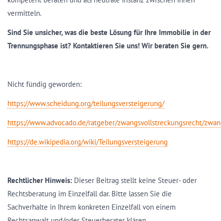
vermitteln.
Sind Sie unsicher, was die beste Lösung für Ihre Immobilie in der
Trennungsphase ist? Kontaktieren Sie uns! Wir beraten Sie gern.
Nicht fündig geworden:
https://www.scheidung.org/teilungsversteigerung/
https://www.advocado.de/ratgeber/zwangsvollstreckungsrecht/zwang
https://de.wikipedia.org/wiki/Teilungsversteigerung
Rechtlicher Hinweis:
Dieser Beitrag stellt keine Steuer- oder
Rechtsberatung im Einzelfall dar. Bitte lassen Sie die
Sachverhalte in Ihrem konkreten Einzelfall von einem
Rechtsanwalt und/oder Steuerberater klären.