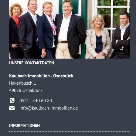
UNSERE KONTAKTDATEN
Kaulbach Immobilien - Osnabrück
Hakenbusch 1
49078 Osnabrück
0541 - 440 60 80
info@kaulbach-immobilien.de
INFORMATIONEN