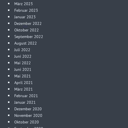
März 2023
Februar 2023
Januar 2023
Dezember 2022
Oktober 2022
September 2022
August 2022
Juli 2022
Juni 2022
Mai 2022
Juni 2021
Mai 2021
April 2021
März 2021
Februar 2021
Januar 2021
Dezember 2020
November 2020
Oktober 2020