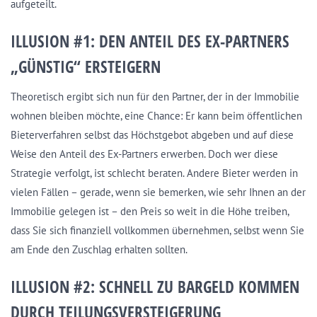
aufgeteilt.
ILLUSION #1: DEN ANTEIL DES EX-PARTNERS
„GÜNSTIG“ ERSTEIGERN
Theoretisch ergibt sich nun für den Partner, der in der Immobilie
wohnen bleiben möchte, eine Chance: Er kann beim öffentlichen
Bieterverfahren selbst das Höchstgebot abgeben und auf diese
Weise den Anteil des Ex-Partners erwerben. Doch wer diese
Strategie verfolgt, ist schlecht beraten. Andere Bieter werden in
vielen Fällen – gerade, wenn sie bemerken, wie sehr Ihnen an der
Immobilie gelegen ist – den Preis so weit in die Höhe treiben,
dass Sie sich finanziell vollkommen übernehmen, selbst wenn Sie
am Ende den Zuschlag erhalten sollten.
ILLUSION #2: SCHNELL ZU BARGELD KOMMEN
DURCH TEILUNGSVERSTEIGERUNG