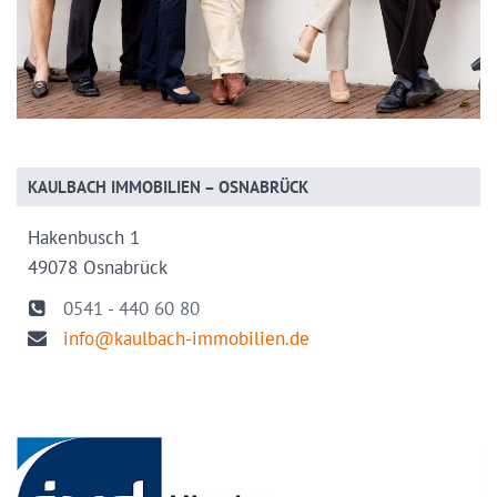
KAULBACH IMMOBILIEN – OSNABRÜCK
Hakenbusch 1
49078 Osnabrück
0541 - 440 60 80
info@kaulbach-immobilien.de