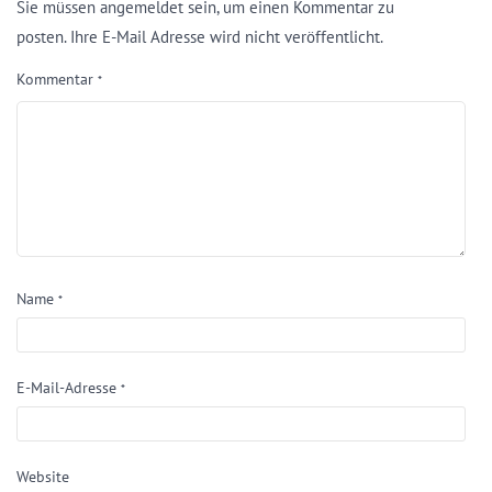
Sie müssen angemeldet sein, um einen Kommentar zu
posten. Ihre E-Mail Adresse wird nicht veröffentlicht.
Kommentar
*
Name
*
E-Mail-Adresse
*
Website