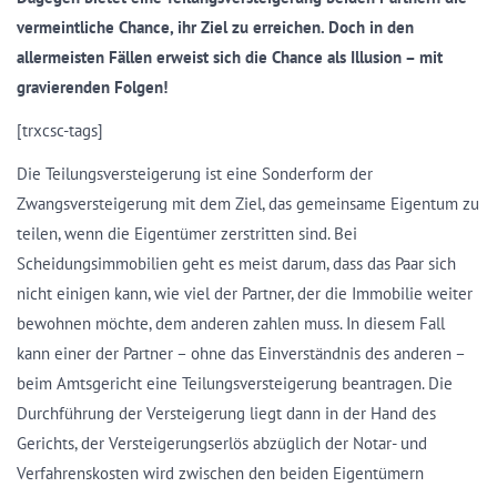
vermeintliche Chance, ihr Ziel zu erreichen. Doch in den
allermeisten Fällen erweist sich die Chance als Illusion – mit
gravierenden Folgen!
[trxcsc-tags]
Die Teilungsversteigerung ist eine Sonderform der
Zwangsversteigerung mit dem Ziel, das gemeinsame Eigentum zu
teilen, wenn die Eigentümer zerstritten sind. Bei
Scheidungsimmobilien geht es meist darum, dass das Paar sich
nicht einigen kann, wie viel der Partner, der die Immobilie weiter
bewohnen möchte, dem anderen zahlen muss. In diesem Fall
kann einer der Partner – ohne das Einverständnis des anderen –
beim Amtsgericht eine Teilungsversteigerung beantragen. Die
Durchführung der Versteigerung liegt dann in der Hand des
Gerichts, der Versteigerungserlös abzüglich der Notar- und
Verfahrenskosten wird zwischen den beiden Eigentümern