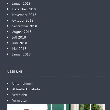
Januar 2019
Dezember 2018
November 2018
Oktober 2018
September 2018
August 2018
Juli 2018
Juni 2018
Mai 2018
Januar 2018
ÜBER UNS
Unternehmen
Aktuelle Angebote
Verkaufen
Vermieten