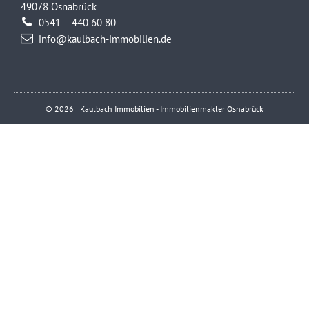
49078 Osnabrück
0541 – 440 60 80
info@kaulbach-immobilien.de
© 2026 | Kaulbach Immobilien - Immobilienmakler Osnabrück