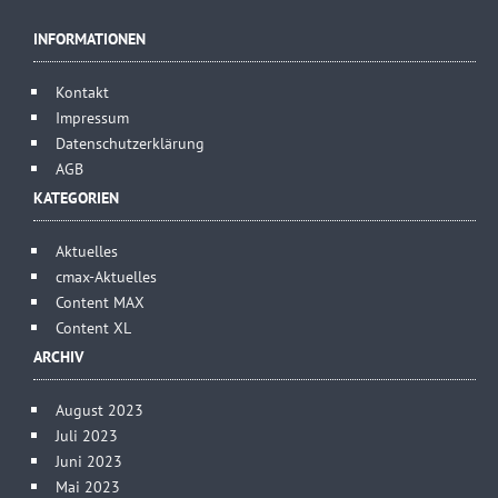
INFORMATIONEN
Kontakt
Impressum
Datenschutzerklärung
AGB
KATEGORIEN
Aktuelles
cmax-Aktuelles
Content MAX
Content XL
ARCHIV
August 2023
Juli 2023
Juni 2023
Mai 2023