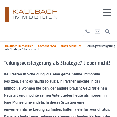
Kaulbach Immobilien
–
Content MAX
–
cmax-Aktuelles
–
Teilungsversteigerung
als Strategie? Lieber nicht!
Teilungsversteigerung als Strategie? Lieber nicht!
Bei Paaren in Scheidung, die eine gemeinsame Immobilie
besitzen, sieht es häufig so aus: Ein Partner möchte in der
Immobilie wohnen bleiben, der andere braucht Geld für einen
Neustart und möchte seinen Anteil lieber heute als morgen in
bare Münze umwandeln. In dieser Situation eine
einvernehmliche Lösung zu finden, halten viele für aussichtslos.
Dagegen bietet eine Teilungsversteigerung beiden Partnern die