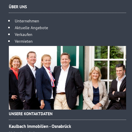
ÜBER UNS
Unternehmen
Aktuelle Angebote
Verkaufen
Vermieten
UNSERE KONTAKTDATEN
Kaulbach Immobilien - Osnabrück