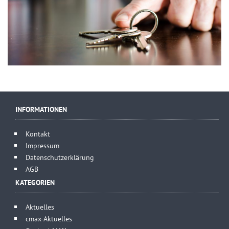
INFORMATIONEN
Kontakt
Impressum
Datenschutzerklärung
AGB
KATEGORIEN
Aktuelles
cmax-Aktuelles