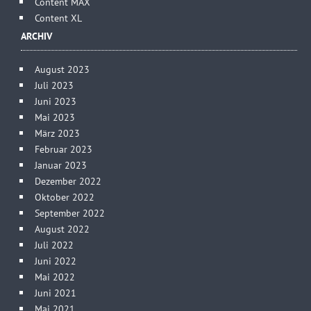
Content MAX
Content XL
ARCHIV
August 2023
Juli 2023
Juni 2023
Mai 2023
März 2023
Februar 2023
Januar 2023
Dezember 2022
Oktober 2022
September 2022
August 2022
Juli 2022
Juni 2022
Mai 2022
Juni 2021
Mai 2021