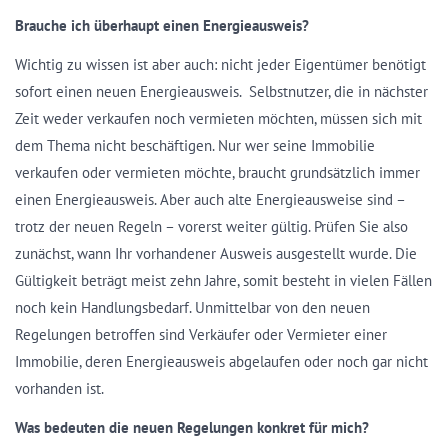
Brauche ich überhaupt einen Energieausweis?
Wichtig zu wissen ist aber auch: nicht jeder Eigentümer benötigt
sofort einen neuen Energieausweis. Selbstnutzer, die in nächster
Zeit weder verkaufen noch vermieten möchten, müssen sich mit
dem Thema nicht beschäftigen. Nur wer seine Immobilie
verkaufen oder vermieten möchte, braucht grundsätzlich immer
einen Energieausweis. Aber auch alte Energieausweise sind –
trotz der neuen Regeln – vorerst weiter gültig. Prüfen Sie also
zunächst, wann Ihr vorhandener Ausweis ausgestellt wurde. Die
Gültigkeit beträgt meist zehn Jahre, somit besteht in vielen Fällen
noch kein Handlungsbedarf. Unmittelbar von den neuen
Regelungen betroffen sind Verkäufer oder Vermieter einer
Immobilie, deren Energieausweis abgelaufen oder noch gar nicht
vorhanden ist.
Was bedeuten die neuen Regelungen konkret für mich?