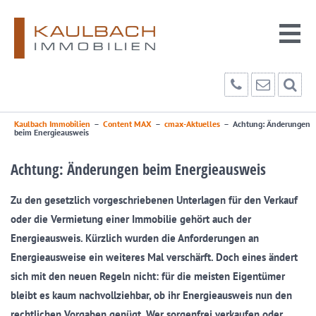
Kaulbach Immobilien
–
Content MAX
–
cmax-Aktuelles
–
Achtung: Änderungen
beim Energieausweis
Achtung: Änderungen beim Energieausweis
Zu den gesetzlich vorgeschriebenen Unterlagen für den Verkauf
oder die Vermietung einer Immobilie gehört auch der
Energieausweis. Kürzlich wurden die Anforderungen an
Energieausweise ein weiteres Mal verschärft. Doch eines ändert
sich mit den neuen Regeln nicht: für die meisten Eigentümer
bleibt es kaum nachvollziehbar, ob ihr Energieausweis nun den
rechtlichen Vorgaben genügt. Wer sorgenfrei verkaufen oder