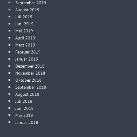
September 2019
August 2019
Juli 2019
Juni 2019
Mai 2019
April 2019
März 2019
Februar 2019
Januar 2019
Dezember 2018
November 2018
Oktober 2018
September 2018
August 2018
Juli 2018
Juni 2018
Mai 2018
Januar 2018