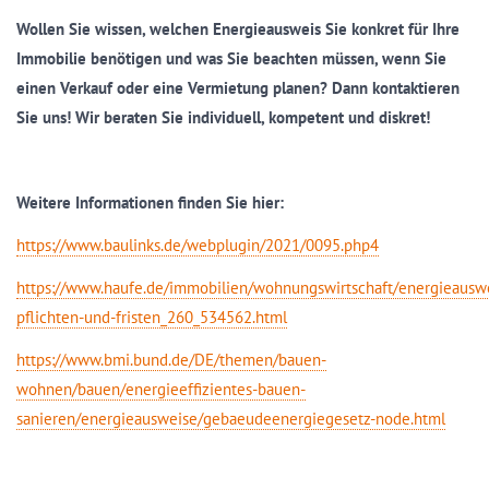
Wollen Sie wissen, welchen Energieausweis Sie konkret für Ihre
Immobilie benötigen und was Sie beachten müssen, wenn Sie
einen Verkauf oder eine Vermietung planen? Dann kontaktieren
Sie uns! Wir beraten Sie individuell, kompetent und diskret!
Weitere Informationen finden Sie hier:
https://www.baulinks.de/webplugin/2021/0095.php4
https://www.haufe.de/immobilien/wohnungswirtschaft/energieausw
pflichten-und-fristen_260_534562.html
https://www.bmi.bund.de/DE/themen/bauen-
wohnen/bauen/energieeffizientes-bauen-
sanieren/energieausweise/gebaeudeenergiegesetz-node.html