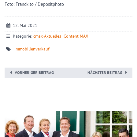
Foto: Franckito / Depositphoto
12. Mai 2021
Kategorie:
cmax-Aktuelles
·
Content MAX
Immobilienverkauf
VORHERIGER BEITRAG
NÄCHSTER BEITRAG