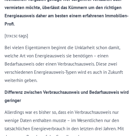
vermieten möchte, überlässt das Kümmern um den richtigen
Energieausweis daher am besten einem erfahrenen Immobilien-
Profi.
[trxcsc-tags]
Bei vielen Eigentümern beginnt die Unklarheit schon damit,
welche Art von Energieausweis sie benötigen – einen
Bedarfsausweis oder einen Verbrauchsausweis. Diese zwei
verschiedenen Energieausweis-Typen wird es auch in Zukunft
weiterhin geben.
Differenz zwischen Verbrauchsausweis und Bedarfsausweis wird
geringer
Allerdings war es bisher so, dass ein Verbrauchsausweis nur
wenige Daten enthalten musste – im Wesentlichen nur den
tatsächlichen Energieverbrauch in den letzten drei Jahren. Mit