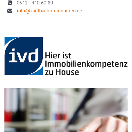
0541 - 440 60 80
info@kaulbach-immobilien.de