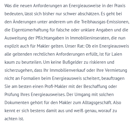
Was die neuen Anforderungen an Energieausweise in der Praxis
bedeuten, lässt sich bisher nur schwer abschätzen. Es geht bei
den Änderungen unter anderem um die Treibhausgas-Emissionen,
die Eigentümerhaftung für falsche oder unklare Angaben und die
Ausweitung der Pflichtangaben in Immobilieninseraten, die nun
explizit auch für Makler gelten. Unser Rat: Ob ein Energieausweis
alle geltenden rechtlichen Anforderungen erfüllt, ist für Laien
kaum zu beurteilen. Um keine Bußgelder zu riskieren und
sicherzugehen, dass Ihr Immobilienverkauf oder Ihre Vermietung
nicht an Formalien beim Energieausweis scheitert, beauftragen
Sie am besten einen Profi-Makler mit der Beschaffung oder
Prüfung Ihres Energieausweises. Der Umgang mit solchen
Dokumenten gehört für den Makler zum Alltagsgeschäft. Also
kennt er sich bestens damit aus und weiß genau, worauf zu
achten ist.