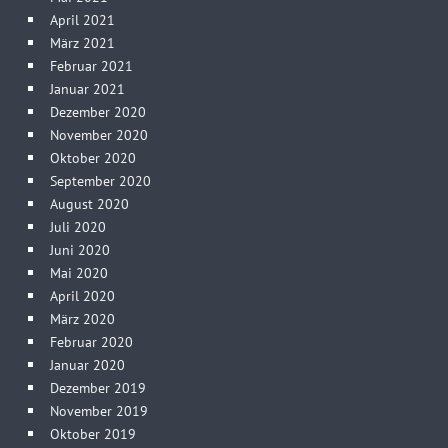
April 2021
März 2021
Februar 2021
Januar 2021
Dezember 2020
November 2020
Oktober 2020
September 2020
August 2020
Juli 2020
Juni 2020
Mai 2020
April 2020
März 2020
Februar 2020
Januar 2020
Dezember 2019
November 2019
Oktober 2019