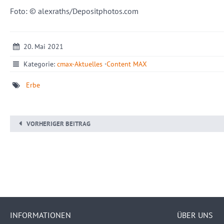
Foto: © alexraths/Depositphotos.com
20. Mai 2021
Kategorie:
cmax-Aktuelles
·
Content MAX
Erbe
VORHERIGER BEITRAG
INFORMATIONEN
ÜBER UNS