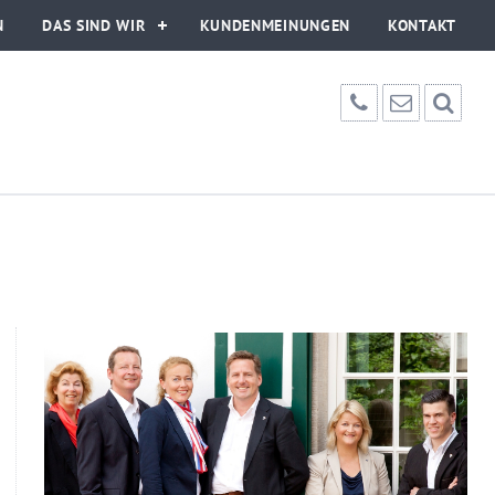
N
DAS SIND WIR
KUNDENMEINUNGEN
KONTAKT