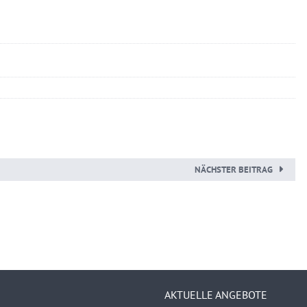
NÄCHSTER BEITRAG
AKTUELLE ANGEBOTE