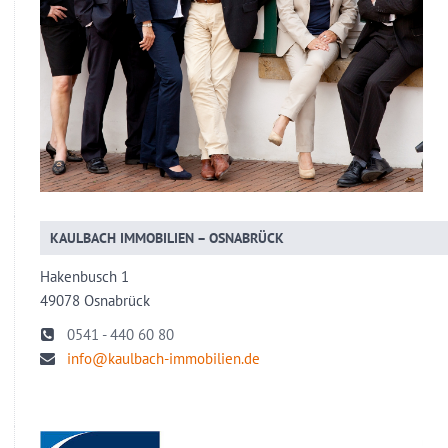
KAULBACH IMMOBILIEN – OSNABRÜCK
Hakenbusch 1
49078 Osnabrück
0541 - 440 60 80
info@kaulbach-immobilien.de