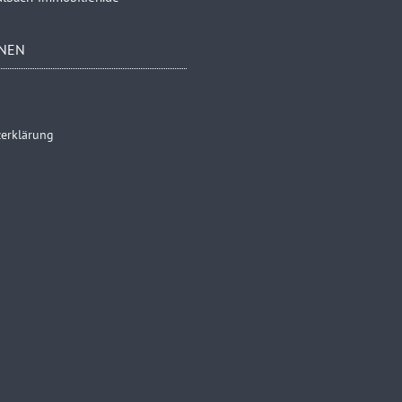
NEN
erklärung