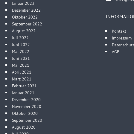
Januar 2023
Dezember 2022
INFORMATIO
Oktober 2022
September 2022
August 2022
Kontakt
Juli 2022
Impressum
Juni 2022
Datenschutz
Mai 2022
AGB
Juni 2021
Mai 2021
April 2021
März 2021
Februar 2021
Januar 2021
Dezember 2020
November 2020
Oktober 2020
September 2020
August 2020
Juli 2020