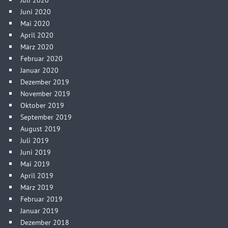
Juni 2020
Mai 2020
April 2020
März 2020
Februar 2020
Januar 2020
Dezember 2019
November 2019
Oktober 2019
September 2019
August 2019
Juli 2019
Juni 2019
Mai 2019
April 2019
März 2019
Februar 2019
Januar 2019
Dezember 2018