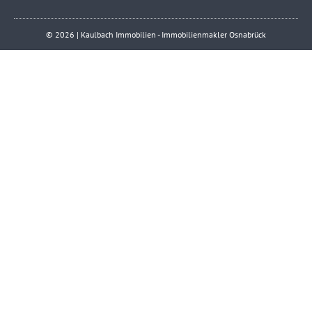
© 2026 | Kaulbach Immobilien - Immobilienmakler Osnabrück