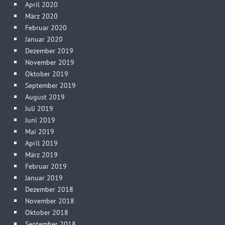
April 2020
März 2020
Februar 2020
Januar 2020
Dezember 2019
November 2019
Oktober 2019
September 2019
August 2019
Juli 2019
Juni 2019
Mai 2019
April 2019
März 2019
Februar 2019
Januar 2019
Dezember 2018
November 2018
Oktober 2018
September 2018