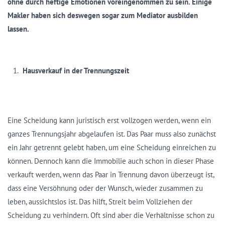
ohne durch heftige Emotionen voreingenommen zu sein. Einige
Makler haben sich deswegen sogar zum Mediator ausbilden
lassen.
Hausverkauf in der Trennungszeit
Eine Scheidung kann juristisch erst vollzogen werden, wenn ein
ganzes Trennungsjahr abgelaufen ist. Das Paar muss also zunächst
ein Jahr getrennt gelebt haben, um eine Scheidung einreichen zu
können. Dennoch kann die Immobilie auch schon in dieser Phase
verkauft werden, wenn das Paar in Trennung davon überzeugt ist,
dass eine Versöhnung oder der Wunsch, wieder zusammen zu
leben, aussichtslos ist. Das hilft, Streit beim Vollziehen der
Scheidung zu verhindern. Oft sind aber die Verhältnisse schon zu