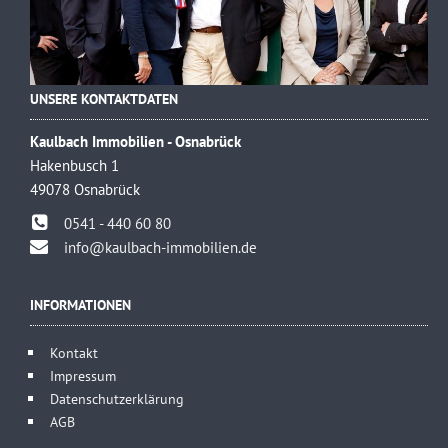
UNSERE KONTAKTDATEN
Kaulbach Immobilien - Osnabrück
Hakenbusch 1
49078 Osnabrück
0541 - 440 60 80
info@kaulbach-immobilien.de
INFORMATIONEN
Kontakt
Impressum
Datenschutzerklärung
AGB