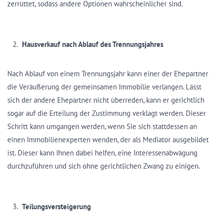
zerrüttet, sodass andere Optionen wahrscheinlicher sind.
Hausverkauf nach Ablauf des Trennungsjahres
Nach Ablauf von einem Trennungsjahr kann einer der Ehepartner
die Veräußerung der gemeinsamen Immobilie verlangen. Lässt
sich der andere Ehepartner nicht überreden, kann er gerichtlich
sogar auf die Erteilung der Zustimmung verklagt werden. Dieser
Schritt kann umgangen werden, wenn Sie sich stattdessen an
einen Immobilienexperten wenden, der als Mediator ausgebildet
ist. Dieser kann Ihnen dabei helfen, eine Interessenabwägung
durchzuführen und sich ohne gerichtlichen Zwang zu einigen.
Teilungsversteigerung