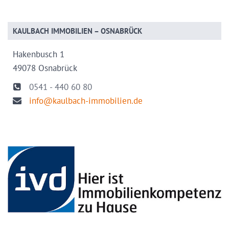
KAULBACH IMMOBILIEN – OSNABRÜCK
Hakenbusch 1
49078 Osnabrück
0541 - 440 60 80
info@kaulbach-immobilien.de