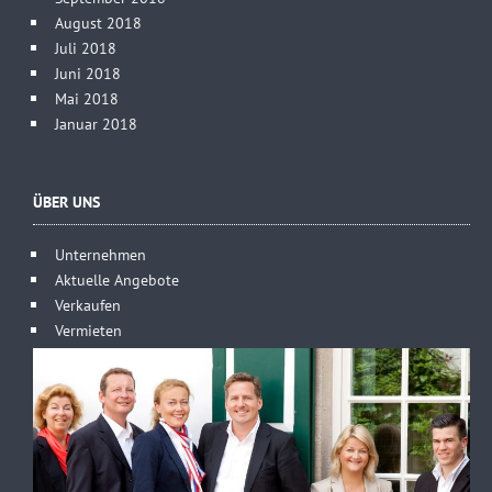
August 2018
Juli 2018
Juni 2018
Mai 2018
Januar 2018
ÜBER UNS
Unternehmen
Aktuelle Angebote
Verkaufen
Vermieten