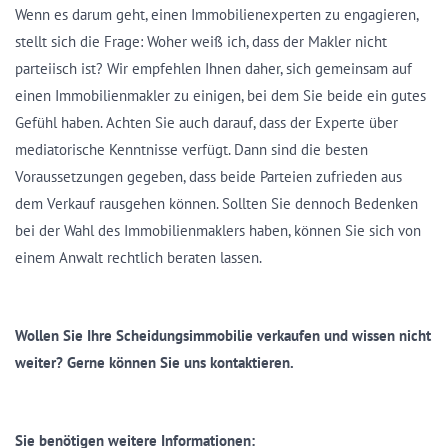
Wenn es darum geht, einen Immobilienexperten zu engagieren,
stellt sich die Frage: Woher weiß ich, dass der Makler nicht
parteiisch ist? Wir empfehlen Ihnen daher, sich gemeinsam auf
einen Immobilienmakler zu einigen, bei dem Sie beide ein gutes
Gefühl haben. Achten Sie auch darauf, dass der Experte über
mediatorische Kenntnisse verfügt. Dann sind die besten
Voraussetzungen gegeben, dass beide Parteien zufrieden aus
dem Verkauf rausgehen können. Sollten Sie dennoch Bedenken
bei der Wahl des Immobilienmaklers haben, können Sie sich von
einem Anwalt rechtlich beraten lassen.
Wollen Sie Ihre Scheidungsimmobilie verkaufen und wissen nicht
weiter? Gerne können Sie uns kontaktieren.
Sie benötigen weitere Informationen: