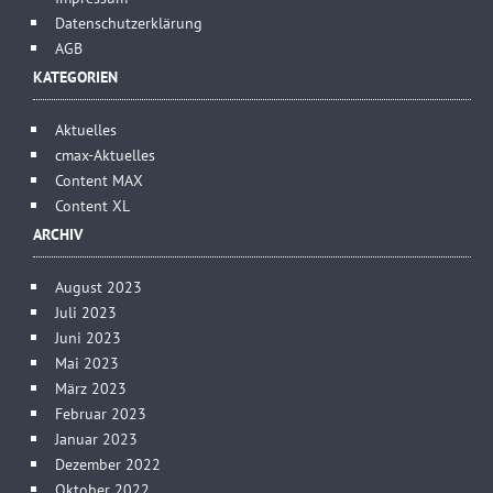
Datenschutzerklärung
AGB
KATEGORIEN
Aktuelles
cmax-Aktuelles
Content MAX
Content XL
ARCHIV
August 2023
Juli 2023
Juni 2023
Mai 2023
März 2023
Februar 2023
Januar 2023
Dezember 2022
Oktober 2022