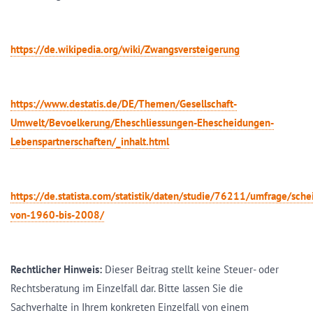
https://de.wikipedia.org/wiki/Zwangsversteigerung
https://www.destatis.de/DE/Themen/Gesellschaft-
Umwelt/Bevoelkerung/Eheschliessungen-Ehescheidungen-
Lebenspartnerschaften/_inhalt.html
https://de.statista.com/statistik/daten/studie/76211/umfrage/sch
von-1960-bis-2008/
Rechtlicher Hinweis:
Dieser Beitrag stellt keine Steuer- oder
Rechtsberatung im Einzelfall dar. Bitte lassen Sie die
Sachverhalte in Ihrem konkreten Einzelfall von einem