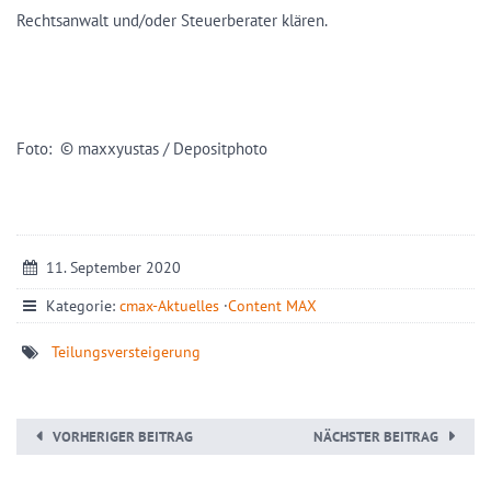
Rechtsanwalt und/oder Steuerberater klären.
Foto: © maxxyustas / Depositphoto
11. September 2020
Kategorie:
cmax-Aktuelles
·
Content MAX
Teilungsversteigerung
VORHERIGER BEITRAG
NÄCHSTER BEITRAG