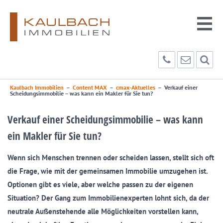
Kaulbach Immobilien
–
Content MAX
–
cmax-Aktuelles
–
Verkauf einer
Scheidungsimmobilie – was kann ein Makler für Sie tun?
Verkauf einer Scheidungsimmobilie – was kann
ein Makler für Sie tun?
Wenn sich Menschen trennen oder scheiden lassen, stellt sich oft
die Frage, wie mit der gemeinsamen Immobilie umzugehen ist.
Optionen gibt es viele, aber welche passen zu der eigenen
Situation? Der Gang zum Immobilienexperten lohnt sich, da der
neutrale Außenstehende alle Möglichkeiten vorstellen kann,