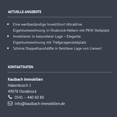
AKTUELLE ANGEBOTE
Eine wertbeständige Investition! Attraktive
Eigentumswohnung in Onabrück-Hellern mit PKW-Stellplatz
Investieren in besonderer Lage – Elegante
Eigentumswohnung mit Tiefgaragenstellplatz
Schöne Doppelhaushälfte in familärer Lage von Lienen!
KONTAKTDATEN
Kaulbach Immobilien
Hakenbusch 1
49078 Osnabrück
0541 – 440 60 80
info@kaulbach-immobilien.de