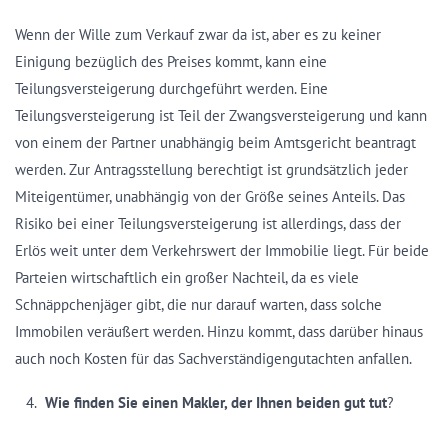
Wenn der Wille zum Verkauf zwar da ist, aber es zu keiner
Einigung bezüglich des Preises kommt, kann eine
Teilungsversteigerung durchgeführt werden. Eine
Teilungsversteigerung ist Teil der Zwangsversteigerung und kann
von einem der Partner unabhängig beim Amtsgericht beantragt
werden. Zur Antragsstellung berechtigt ist grundsätzlich jeder
Miteigentümer, unabhängig von der Größe seines Anteils. Das
Risiko bei einer Teilungsversteigerung ist allerdings, dass der
Erlös weit unter dem Verkehrswert der Immobilie liegt. Für beide
Parteien wirtschaftlich ein großer Nachteil, da es viele
Schnäppchenjäger gibt, die nur darauf warten, dass solche
Immobilen veräußert werden. Hinzu kommt, dass darüber hinaus
auch noch Kosten für das Sachverständigengutachten anfallen.
Wie finden Sie einen Makler, der Ihnen beiden gut tut
?