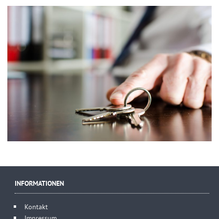
INFORMATIONEN
Kontakt
Impressum