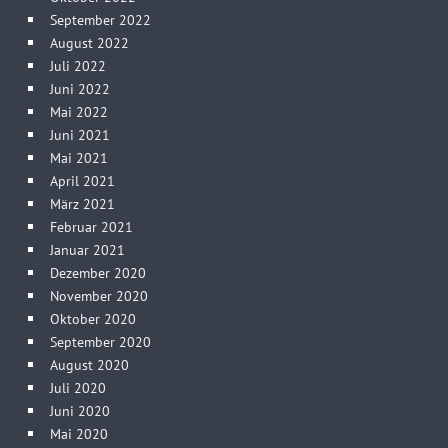
September 2022
August 2022
Juli 2022
Juni 2022
Mai 2022
Juni 2021
Mai 2021
April 2021
März 2021
Februar 2021
Januar 2021
Dezember 2020
November 2020
Oktober 2020
September 2020
August 2020
Juli 2020
Juni 2020
Mai 2020