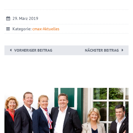
29. März 2019
Kategorie:
cmax-Aktuelles
VORHERIGER BEITRAG
NÄCHSTER BEITRAG