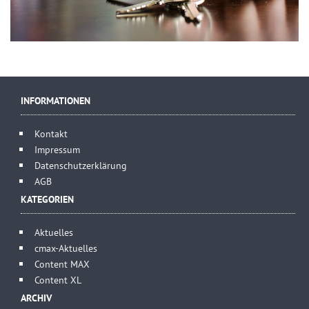
INFORMATIONEN
Kontakt
Impressum
Datenschutzerklärung
AGB
KATEGORIEN
Aktuelles
cmax-Aktuelles
Content MAX
Content XL
ARCHIV