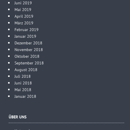
Juni 2019
Mai 2019
April 2019
März 2019
Februar 2019
Januar 2019
Dezember 2018
November 2018
Oktober 2018
September 2018
August 2018
Juli 2018
Juni 2018
Mai 2018
Januar 2018
ÜBER UNS