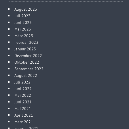
August 2023
Juli 2023
Juni 2023
Mai 2023
März 2023
Februar 2023
Januar 2023
Dezember 2022
Oktober 2022
September 2022
August 2022
Juli 2022
Juni 2022
Mai 2022
Juni 2021
Mai 2021
April 2021
März 2021
Februar 2021