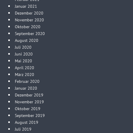
Januar 2021
Dezember 2020
November 2020
Oktober 2020
September 2020
August 2020
Juli 2020
Juni 2020
Mai 2020
April 2020
März 2020
Februar 2020
Januar 2020
Dezember 2019
November 2019
Oktober 2019
September 2019
August 2019
Juli 2019