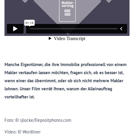
Manche Eigentümer, die ihre Immobilie professionell von einem
Makler verkaufen lassen möchten, fragen sich, ob es besser ist,
wenn einer das übernimmt, oder ob sich nicht mehrere Makler
lohnen. Unser Film verrät Ihnen, warum der Alleinauftrag
vorteilhafter ist.
Foto: © sjlocke/Depositphotos.com
Video: © Wordliner