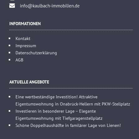
info@kaulbach-immobilien.de
INFORMATIONEN
Kontakt
Impressum
Datenschutzerklärung
AGB
AKTUELLE ANGEBOTE
Eine wertbeständige Investition! Attraktive
Eigentumswohnung in Onabrück-Hellern mit PKW-Stellplatz
Investieren in besonderer Lage – Elegante
Eigentumswohnung mit Tiefgaragenstellplatz
Schöne Doppelhaushälfte in familärer Lage von Lienen!