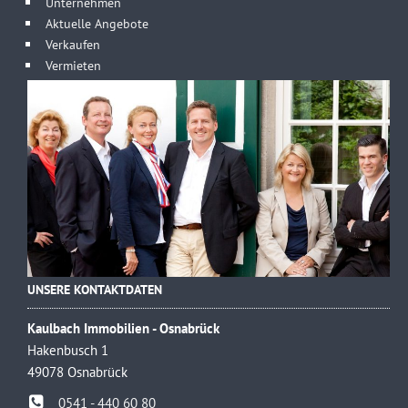
Unternehmen
Aktuelle Angebote
Verkaufen
Vermieten
UNSERE KONTAKTDATEN
Kaulbach Immobilien - Osnabrück
Hakenbusch 1
49078 Osnabrück
0541 - 440 60 80