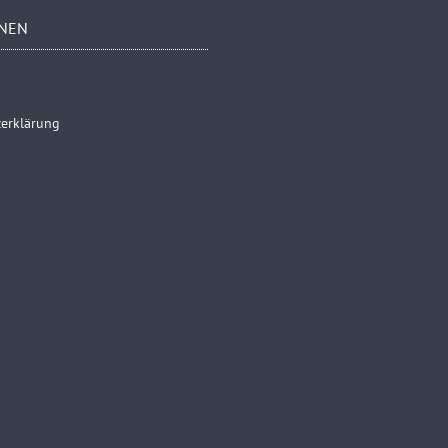
NEN
erklärung