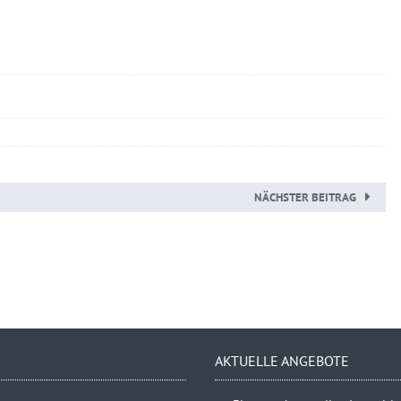
NÄCHSTER BEITRAG
AKTUELLE ANGEBOTE