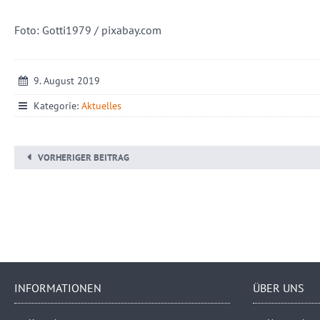
Foto: Gotti1979 / pixabay.com
9. August 2019
Kategorie:
Aktuelles
VORHERIGER BEITRAG
INFORMATIONEN
ÜBER UNS