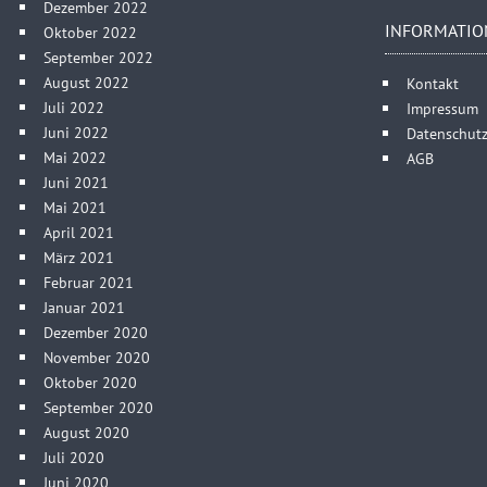
Dezember 2022
INFORMATIO
Oktober 2022
September 2022
August 2022
Kontakt
Juli 2022
Impressum
Juni 2022
Datenschutz
Mai 2022
AGB
Juni 2021
Mai 2021
April 2021
März 2021
Februar 2021
Januar 2021
Dezember 2020
November 2020
Oktober 2020
September 2020
August 2020
Juli 2020
Juni 2020