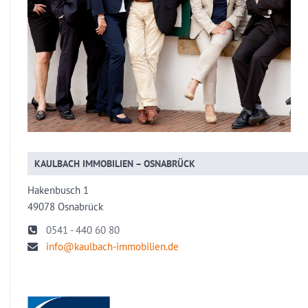
KAULBACH IMMOBILIEN – OSNABRÜCK
Hakenbusch 1
49078 Osnabrück
0541 - 440 60 80
info@kaulbach-immobilien.de