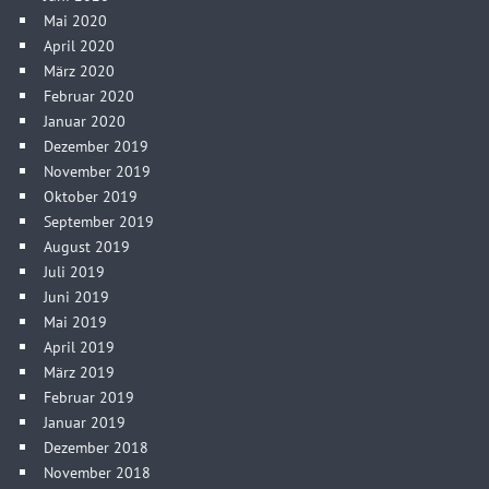
Mai 2020
April 2020
März 2020
Februar 2020
Januar 2020
Dezember 2019
November 2019
Oktober 2019
September 2019
August 2019
Juli 2019
Juni 2019
Mai 2019
April 2019
März 2019
Februar 2019
Januar 2019
Dezember 2018
November 2018