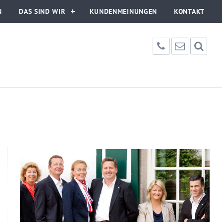
N
DAS SIND WIR
KUNDENMEINUNGEN
KONTAKT