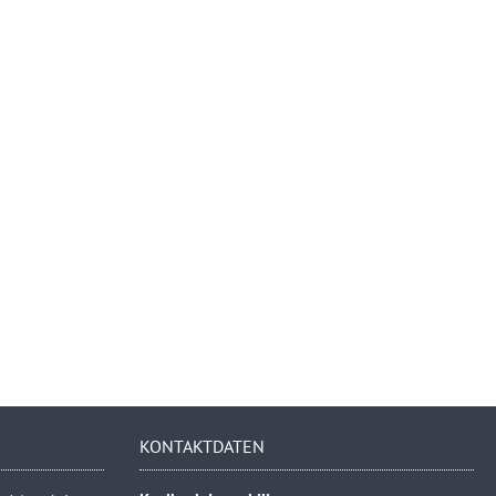
KONTAKTDATEN