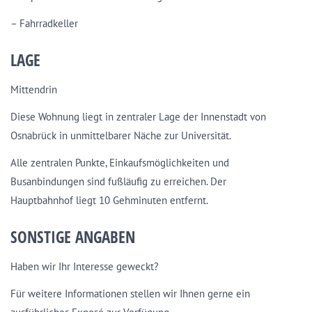
– Fahrradkeller
LAGE
Mittendrin
Diese Wohnung liegt in zentraler Lage der Innenstadt von
Osnabrück in unmittelbarer Näche zur Universität.
Alle zentralen Punkte, Einkaufsmöglichkeiten und
Busanbindungen sind fußläufig zu erreichen. Der
Hauptbahnhof liegt 10 Gehminuten entfernt.
SONSTIGE ANGABEN
Haben wir Ihr Interesse geweckt?
Für weitere Informationen stellen wir Ihnen gerne ein