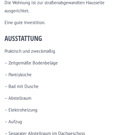
Die Wohnung ist zur straßenabgewandten Hausseite
ausgerichtet.
Eine gute Investition.
AUSSTATTUNG
Praktisch und zweckmäßig
– Zeitgemäße Bodenbeläge
– Pantryküche
– Bad mit Dusche
– Abstellraum
– Elektroheizung
– Aufzug
– Separater Abstellraum im Dachgeschoss