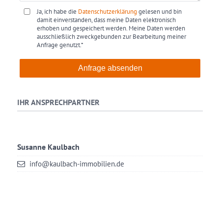
Ja, ich habe die
Datenschutzerklärung
gelesen und bin
damit einverstanden, dass meine Daten elektronisch
erhoben und gespeichert werden. Meine Daten werden
ausschließlich zweckgebunden zur Bearbeitung meiner
Anfrage genutzt.*
Anfrage absenden
IHR ANSPRECHPARTNER
Susanne Kaulbach
info@kaulbach-immobilien.de