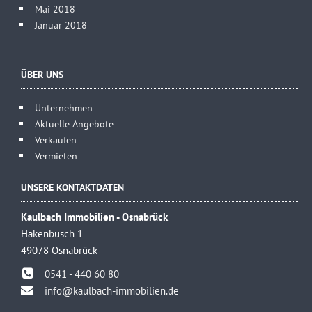
Mai 2018
Januar 2018
ÜBER UNS
Unternehmen
Aktuelle Angebote
Verkaufen
Vermieten
UNSERE KONTAKTDATEN
Kaulbach Immobilien - Osnabrück
Hakenbusch 1
49078 Osnabrück
0541 - 440 60 80
info@kaulbach-immobilien.de