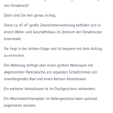
von Osnabrück?
Dann sind Sie hier genau richtig.
Diese ca. 43 m² große Zweizimmerwohnung befindet sich in
einem Wohn- und Geschäftshaus im Zentrum der Osnabrücker
Innenstadt.
Sie liegt in der dritten Etage und ist bequem mit dem Aufzug
zu erreichen.
Die Wohnung verfügt über einen großen Wohnraum mit
abgetrennter Pantryküche, ein separates Schlafzimmer, ein
innenliegendes Bad und einen kleinen Abstellraum.
Ein weiterer Abstellraum ist im Dachgeschoss vorhanden.
Ein Waschmaschinenplatz im Kellergeschoss kann optional
angemietet werden.