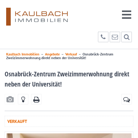
Kaulbach Immobilien
–
Angebote
–
Verkauf
–
Osnabrück-Zentrum
Zweizimmerwohnung direkt neben der Universität!
Osnabrück-Zentrum Zweizimmerwohnung direkt
neben der Universität!
VERKAUFT