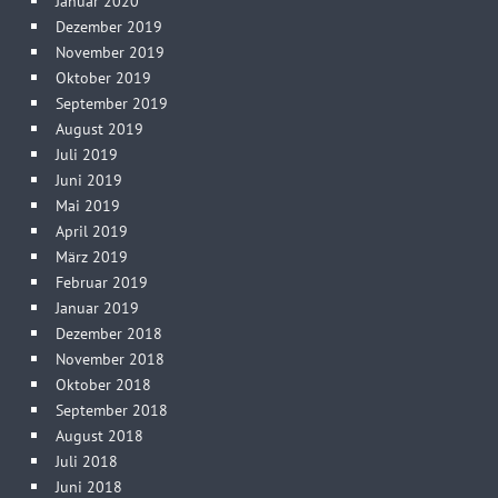
Januar 2020
Dezember 2019
November 2019
Oktober 2019
September 2019
August 2019
Juli 2019
Juni 2019
Mai 2019
April 2019
März 2019
Februar 2019
Januar 2019
Dezember 2018
November 2018
Oktober 2018
September 2018
August 2018
Juli 2018
Juni 2018