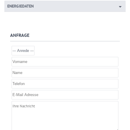
ENERGIEDATEN
ANFRAGE