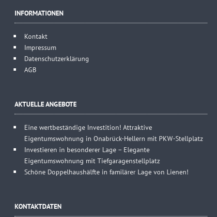
INFORMATIONEN
Kontakt
Impressum
Datenschutzerklärung
AGB
AKTUELLE ANGEBOTE
Eine wertbeständige Investition! Attraktive
Eigentumswohnung in Onabrück-Hellern mit PKW-Stellplatz
Investieren in besonderer Lage – Elegante
Eigentumswohnung mit Tiefgaragenstellplatz
Schöne Doppelhaushälfte in familärer Lage von Lienen!
KONTAKTDATEN