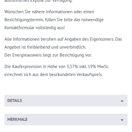
ausführliches Exposé zur Verfügung.
Wünschen Sie nähere Informationen oder einen
Besichtigungstermin, füllen Sie bitte das notwendige
Kontaktformular vollständig aus!
Alle Informationen beruhen auf Angaben des Eigentümers. Das
Angebot ist freibleibend und unverbindlich.
Der Energieausweis liegt zur Besichtigung vor.
Die Käuferprovision in Höhe von 3,57% inkl. 19% MwSt.
errechnet sich aus dem beurkundeten Verkaufspreis.
DETAILS
MERKMALE