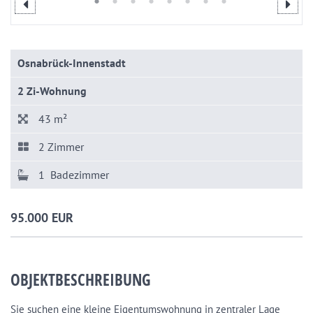
Osnabrück-Innenstadt
2 Zi-Wohnung
43 m²
2 Zimmer
1 Badezimmer
95.000 EUR
OBJEKTBESCHREIBUNG
Sie suchen eine kleine Eigentumswohnung in zentraler Lage