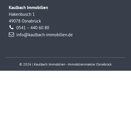
Kaulbach Immobilien
Hakenbusch 1
49078 Osnabrück
0541 – 440 60 80
info@kaulbach-immobilien.de
© 2026 | Kaulbach Immobilien - Immobilienmakler Osnabrück