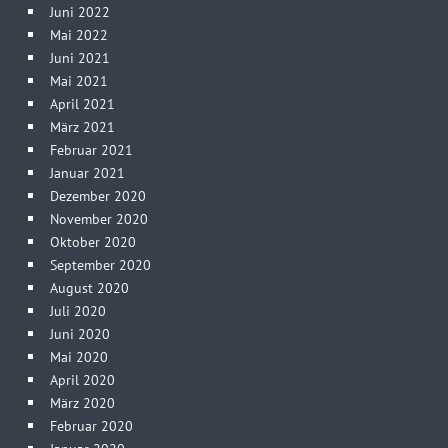
Juni 2022
Mai 2022
Juni 2021
Mai 2021
April 2021
März 2021
Februar 2021
Januar 2021
Dezember 2020
November 2020
Oktober 2020
September 2020
August 2020
Juli 2020
Juni 2020
Mai 2020
April 2020
März 2020
Februar 2020