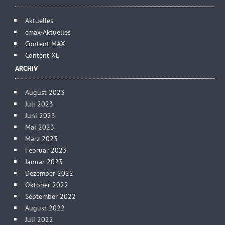
Aktuelles
cmax-Aktuelles
Content MAX
Content XL
ARCHIV
August 2023
Juli 2023
Juni 2023
Mai 2023
März 2023
Februar 2023
Januar 2023
Dezember 2022
Oktober 2022
September 2022
August 2022
Juli 2022