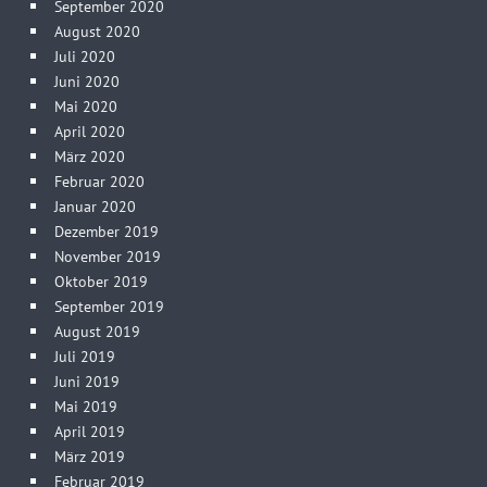
September 2020
August 2020
Juli 2020
Juni 2020
Mai 2020
April 2020
März 2020
Februar 2020
Januar 2020
Dezember 2019
November 2019
Oktober 2019
September 2019
August 2019
Juli 2019
Juni 2019
Mai 2019
April 2019
März 2019
Februar 2019