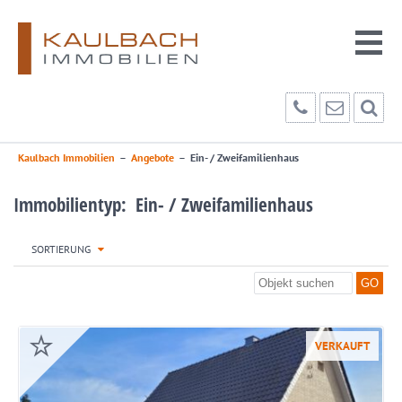
Kaulbach Immobilien
–
Angebote
–
Ein- / Zweifamilienhaus
Immobilientyp: Ein- / Zweifamilienhaus
SORTIERUNG
VERKAUFT