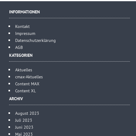
INFORMATIONEN
Kontakt
Impressum
Datenschutzerklärung
AGB
KATEGORIEN
Aktuelles
cmax-Aktuelles
Content MAX
Content XL
ARCHIV
August 2023
Juli 2023
Juni 2023
Mai 2023