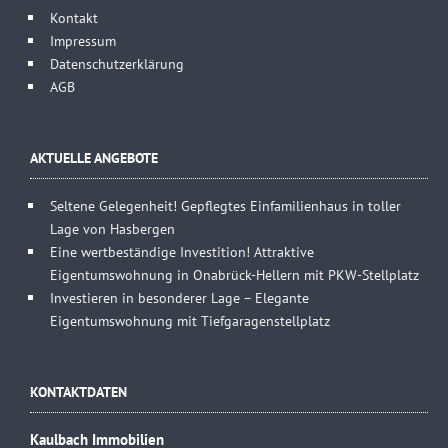
Kontakt
Impressum
Datenschutzerklärung
AGB
AKTUELLE ANGEBOTE
Seltene Gelegenheit! Gepflegtes Einfamilienhaus in toller
Lage von Hasbergen
Eine wertbeständige Investition! Attraktive
Eigentumswohnung in Onabrück-Hellern mit PKW-Stellplatz
Investieren in besonderer Lage – Elegante
Eigentumswohnung mit Tiefgaragenstellplatz
KONTAKTDATEN
Kaulbach Immobilien