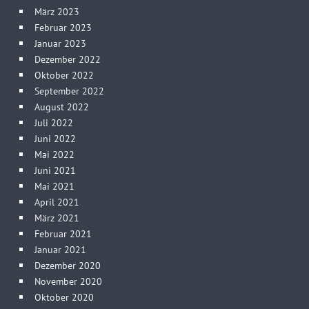
März 2023
Februar 2023
Januar 2023
Dezember 2022
Oktober 2022
September 2022
August 2022
Juli 2022
Juni 2022
Mai 2022
Juni 2021
Mai 2021
April 2021
März 2021
Februar 2021
Januar 2021
Dezember 2020
November 2020
Oktober 2020