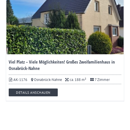
Viel Platz – Viele Möglichkeiten! Großes Zweifamilienhaus in
Osnabrück-Nahne
AK-1176
Osnabrück-Nahne
ca. 188 m²
7 Zimmer
DETAILS ANSCHAUEN