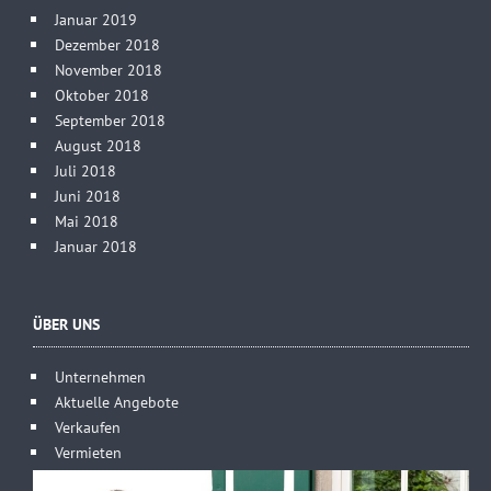
Januar 2019
Dezember 2018
November 2018
Oktober 2018
September 2018
August 2018
Juli 2018
Juni 2018
Mai 2018
Januar 2018
ÜBER UNS
Unternehmen
Aktuelle Angebote
Verkaufen
Vermieten