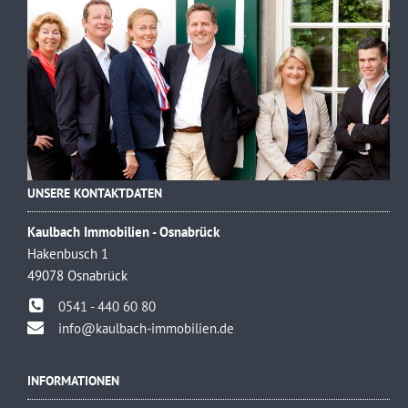
UNSERE KONTAKTDATEN
Kaulbach Immobilien - Osnabrück
Hakenbusch 1
49078 Osnabrück
0541 - 440 60 80
info@kaulbach-immobilien.de
INFORMATIONEN