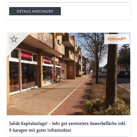
DETAILS ANSCHAUEN
VERKAUFT
Solide Kapitalanlage! – Sehr gut vermietete Gewerbefläche inkl.
9 Garagen mit guter Infrastruktur