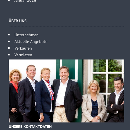
Januar 2018
ÜBER UNS
Unternehmen
Aktuelle Angebote
Verkaufen
Vermieten
UNSERE KONTAKTDATEN