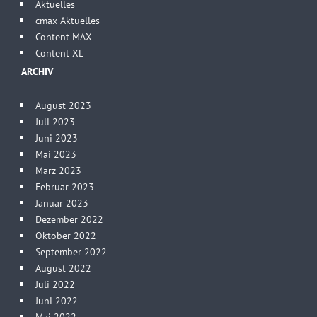
Aktuelles
cmax-Aktuelles
Content MAX
Content XL
ARCHIV
August 2023
Juli 2023
Juni 2023
Mai 2023
März 2023
Februar 2023
Januar 2023
Dezember 2022
Oktober 2022
September 2022
August 2022
Juli 2022
Juni 2022
Mai 2022