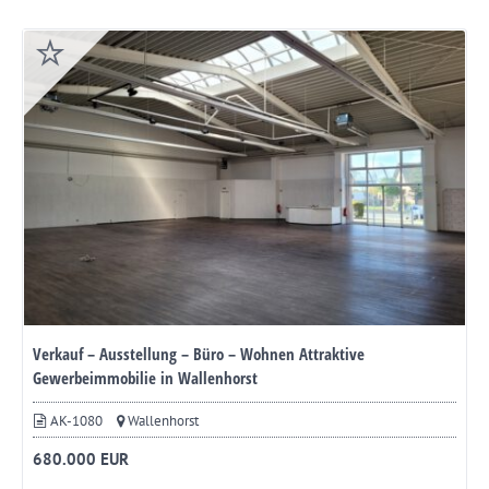
Verkauf – Ausstellung – Büro – Wohnen Attraktive
Gewerbeimmobilie in Wallenhorst
AK-1080
Wallenhorst
680.000 EUR