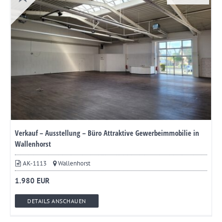
Verkauf – Ausstellung – Büro Attraktive Gewerbeimmobilie in
Wallenhorst
AK-1113
Wallenhorst
1.980 EUR
DETAILS ANSCHAUEN