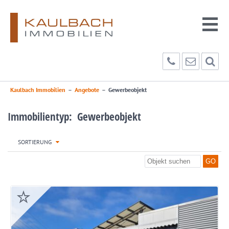
Kaulbach Immobilien
–
Angebote
–
Gewerbeobjekt
Immobilientyp: Gewerbeobjekt
SORTIERUNG