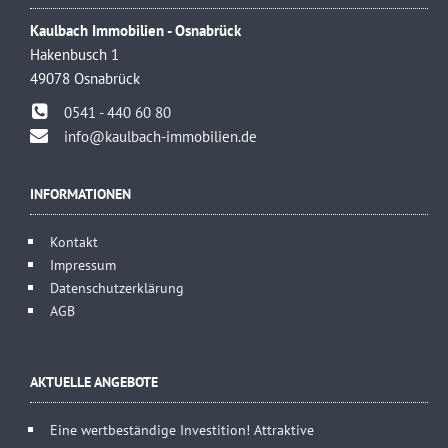
Kaulbach Immobilien - Osnabrück
Hakenbusch 1
49078 Osnabrück
0541 - 440 60 80
info@kaulbach-immobilien.de
INFORMATIONEN
Kontakt
Impressum
Datenschutzerklärung
AGB
AKTUELLE ANGEBOTE
Eine wertbeständige Investition! Attraktive