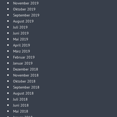
November 2019
Oktober 2019
September 2019
August 2019
Juli 2019
Juni 2019
Mai 2019
April 2019
März 2019
Februar 2019
Januar 2019
Dezember 2018
November 2018
Oktober 2018
September 2018
August 2018
Juli 2018
Juni 2018
Mai 2018