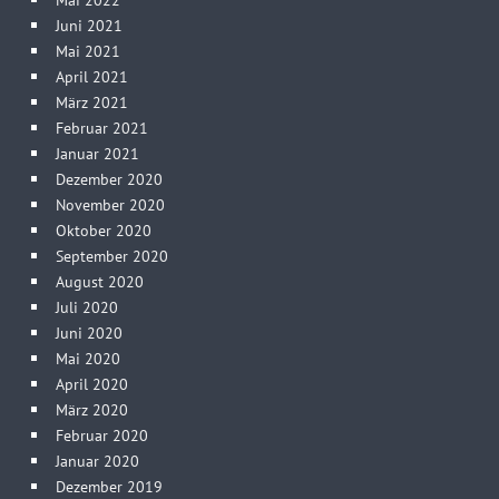
Juni 2021
Mai 2021
April 2021
März 2021
Februar 2021
Januar 2021
Dezember 2020
November 2020
Oktober 2020
September 2020
August 2020
Juli 2020
Juni 2020
Mai 2020
April 2020
März 2020
Februar 2020
Januar 2020
Dezember 2019