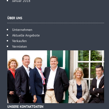
Januar 2018
ÜBER UNS
Unternehmen
Aktuelle Angebote
Verkaufen
Vermieten
UNSERE KONTAKTDATEN