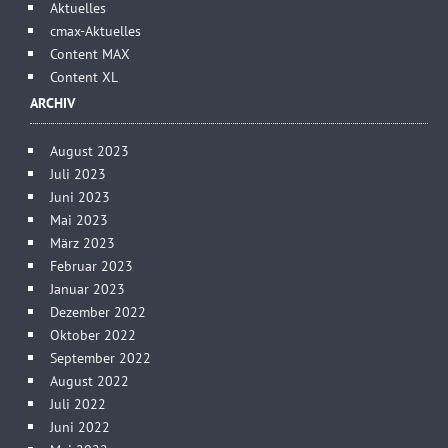
Aktuelles
cmax-Aktuelles
Content MAX
Content XL
ARCHIV
August 2023
Juli 2023
Juni 2023
Mai 2023
März 2023
Februar 2023
Januar 2023
Dezember 2022
Oktober 2022
September 2022
August 2022
Juli 2022
Juni 2022