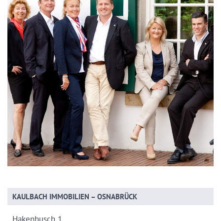
KAULBACH IMMOBILIEN – OSNABRÜCK
Hakenbusch 1