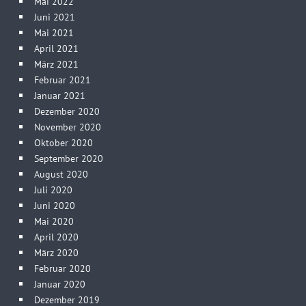
Mai 2022
Juni 2021
Mai 2021
April 2021
März 2021
Februar 2021
Januar 2021
Dezember 2020
November 2020
Oktober 2020
September 2020
August 2020
Juli 2020
Juni 2020
Mai 2020
April 2020
März 2020
Februar 2020
Januar 2020
Dezember 2019