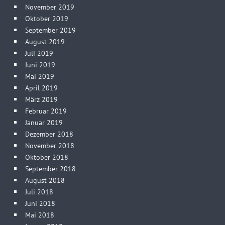
November 2019
Oktober 2019
September 2019
August 2019
Juli 2019
Juni 2019
Mai 2019
April 2019
März 2019
Februar 2019
Januar 2019
Dezember 2018
November 2018
Oktober 2018
September 2018
August 2018
Juli 2018
Juni 2018
Mai 2018