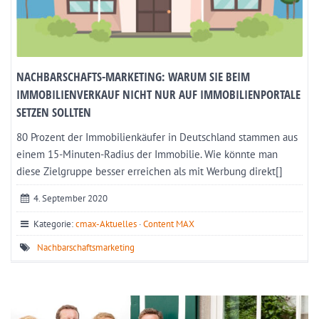
NACHBARSCHAFTS-MARKETING: WARUM SIE BEIM
IMMOBILIENVERKAUF NICHT NUR AUF IMMOBILIENPORTALE
SETZEN SOLLTEN
80 Prozent der Immobilienkäufer in Deutschland stammen aus
einem 15-Minuten-Radius der Immobilie. Wie könnte man
diese Zielgruppe besser erreichen als mit Werbung direkt[]
4. September 2020
Kategorie:
cmax-Aktuelles
·
Content MAX
Nachbarschaftsmarketing