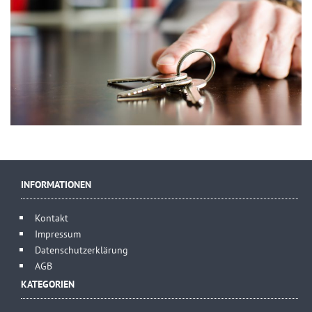
INFORMATIONEN
Kontakt
Impressum
Datenschutzerklärung
AGB
KATEGORIEN