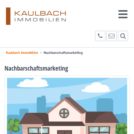
Kaulbach Immobilien
–
Nachbarschaftsmarketing
Nachbarschaftsmarketing