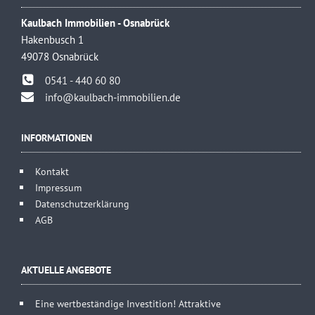
Kaulbach Immobilien - Osnabrück
Hakenbusch 1
49078 Osnabrück
0541 - 440 60 80
info@kaulbach-immobilien.de
INFORMATIONEN
Kontakt
Impressum
Datenschutzerklärung
AGB
AKTUELLE ANGEBOTE
Eine wertbeständige Investition! Attraktive