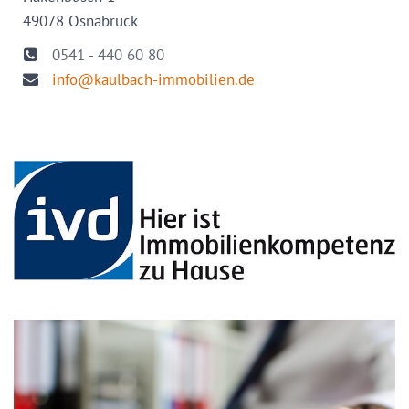
49078 Osnabrück
0541 - 440 60 80
info@kaulbach-immobilien.de