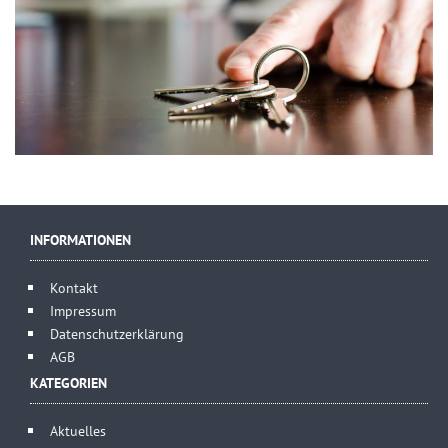
INFORMATIONEN
Kontakt
Impressum
Datenschutzerklärung
AGB
KATEGORIEN
Aktuelles