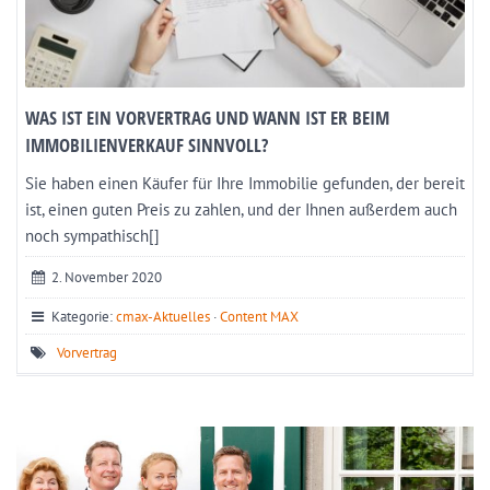
WAS IST EIN VORVERTRAG UND WANN IST ER BEIM
IMMOBILIENVERKAUF SINNVOLL?
Sie haben einen Käufer für Ihre Immobilie gefunden, der bereit
ist, einen guten Preis zu zahlen, und der Ihnen außerdem auch
noch sympathisch[]
2. November 2020
Kategorie:
cmax-Aktuelles
·
Content MAX
Vorvertrag