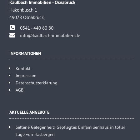
Kaulbach Immobilien - Osnabrück
Hakenbusch 1
49078 Osnabrück
0541 - 440 60 80
info@kaulbach-immobilien.de
INFORMATIONEN
Kontakt
Impressum
Datenschutzerklärung
AGB
AKTUELLE ANGEBOTE
Seltene Gelegenheit! Gepflegtes Einfamilienhaus in toller
Lage von Hasbergen