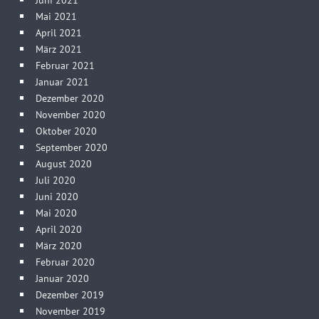
Mai 2021
April 2021
März 2021
Februar 2021
Januar 2021
Dezember 2020
November 2020
Oktober 2020
September 2020
August 2020
Juli 2020
Juni 2020
Mai 2020
April 2020
März 2020
Februar 2020
Januar 2020
Dezember 2019
November 2019