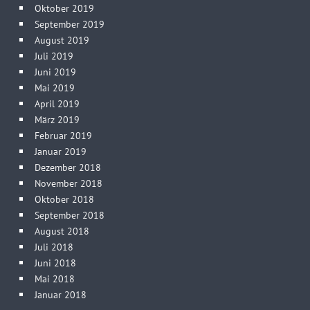
Oktober 2019
September 2019
August 2019
Juli 2019
Juni 2019
Mai 2019
April 2019
März 2019
Februar 2019
Januar 2019
Dezember 2018
November 2018
Oktober 2018
September 2018
August 2018
Juli 2018
Juni 2018
Mai 2018
Januar 2018