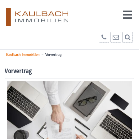
Kaulbach Immobilien
–
Vorvertrag
Vorvertrag