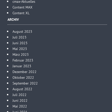
cmax-Aktuelles
Content MAX
Content XL
ARCHIV
August 2023
Juli 2023
Juni 2023
Mai 2023
März 2023
Februar 2023
Januar 2023
Dezember 2022
Oktober 2022
September 2022
August 2022
Juli 2022
Juni 2022
Mai 2022
Juni 2021