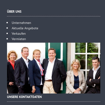
ÜBER UNS
Unternehmen
Aktuelle Angebote
Verkaufen
Vermieten
UNSERE KONTAKTDATEN