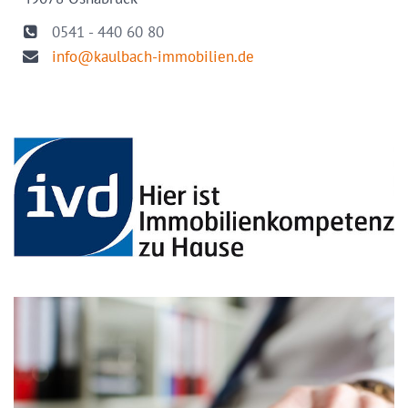
0541 - 440 60 80
info@kaulbach-immobilien.de