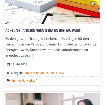
ACHTUNG: ÄNDERUNGEN BEIM ENERGIEAUSWEIS
Zu den gesetzlich vorgeschriebenen Unterlagen für den
Verkauf oder die Vermietung einer Immobilie gehört auch der
Energieausweis. Kürzlich wurden die Anforderungen an
Energieausweise[]
12. Mai 2021
Kategorie:
cmax-Aktuelles
·
Content MAX
Immobilienverkauf