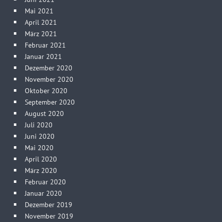
Mai 2021
April 2021
März 2021
Februar 2021
Januar 2021
Dezember 2020
November 2020
Oktober 2020
September 2020
August 2020
Juli 2020
Juni 2020
Mai 2020
April 2020
März 2020
Februar 2020
Januar 2020
Dezember 2019
November 2019