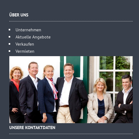
ÜBER UNS
Unternehmen
Aktuelle Angebote
Verkaufen
Vermieten
UNSERE KONTAKTDATEN