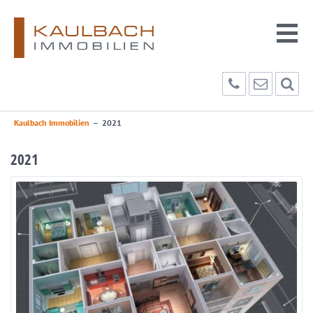
Kaulbach Immobilien
–
2021
2021