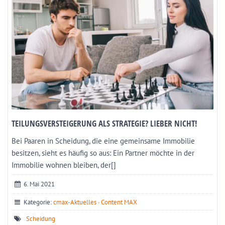
TEILUNGSVERSTEIGERUNG ALS STRATEGIE? LIEBER NICHT!
Bei Paaren in Scheidung, die eine gemeinsame Immobilie
besitzen, sieht es häufig so aus: Ein Partner möchte in der
Immobilie wohnen bleiben, der[]
6. Mai 2021
Kategorie:
cmax-Aktuelles
·
Content MAX
Scheidung