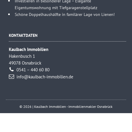
Investieren in besonderer Lage – Elegante
Eigentumswohnung mit Tiefgaragenstellplatz
Schöne Doppelhaushälfte in familärer Lage von Lienen!
KONTAKTDATEN
Kaulbach Immobilien
Hakenbusch 1
49078 Osnabrück
0541 – 440 60 80
info@kaulbach-immobilien.de
© 2026 | Kaulbach Immobilien - Immobilienmakler Osnabrück