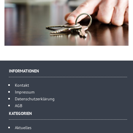
INFORMATIONEN
Kontakt
Impressum
Datenschutzerklärung
AGB
KATEGORIEN
Aktuelles