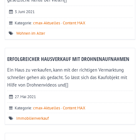
3. Juni 2021
Kategorie:
cmax-Aktuelles
·
Content MAX
Wohnen im Alter
ERFOLGREICHER HAUSVERKAUF MIT DROHNENAUFNAHMEN
Ein Haus zu verkaufen, kann mit der richtigen Vermarktung
schneller gehen als gedacht. So lässt sich das Kaufobjekt mit
Hilfe von Drohnenvideos und[]
27. Mai 2021
Kategorie:
cmax-Aktuelles
·
Content MAX
Immobilienverkauf