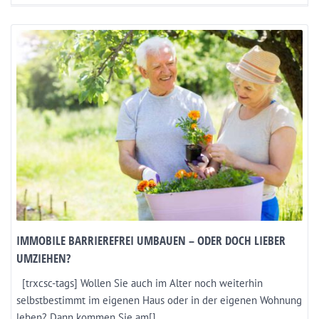
IMMOBILE BARRIEREFREI UMBAUEN – ODER DOCH LIEBER
UMZIEHEN?
[trxcsc-tags] Wollen Sie auch im Alter noch weiterhin
selbstbestimmt im eigenen Haus oder in der eigenen Wohnung
leben? Dann kommen Sie am[]