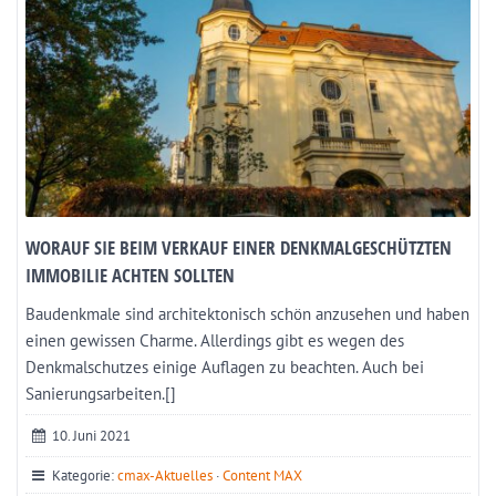
WORAUF SIE BEIM VERKAUF EINER DENKMALGESCHÜTZTEN
IMMOBILIE ACHTEN SOLLTEN
Baudenkmale sind architektonisch schön anzusehen und haben
einen gewissen Charme. Allerdings gibt es wegen des
Denkmalschutzes einige Auflagen zu beachten. Auch bei
Sanierungsarbeiten.[]
10. Juni 2021
Kategorie:
cmax-Aktuelles
·
Content MAX