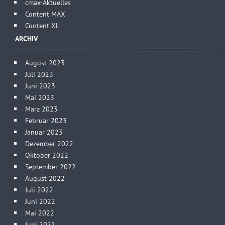
cmax-Aktuelles
Content MAX
Content XL
ARCHIV
August 2023
Juli 2023
Juni 2023
Mai 2023
März 2023
Februar 2023
Januar 2023
Dezember 2022
Oktober 2022
September 2022
August 2022
Juli 2022
Juni 2022
Mai 2022
Juni 2021