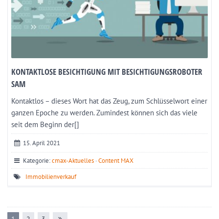
KONTAKTLOSE BESICHTIGUNG MIT BESICHTIGUNGSROBOTER
SAM
Kontaktlos – dieses Wort hat das Zeug, zum Schlüsselwort einer
ganzen Epoche zu werden. Zumindest können sich das viele
seit dem Beginn der[]
15. April 2021
Kategorie:
cmax-Aktuelles
·
Content MAX
Immobilienverkauf