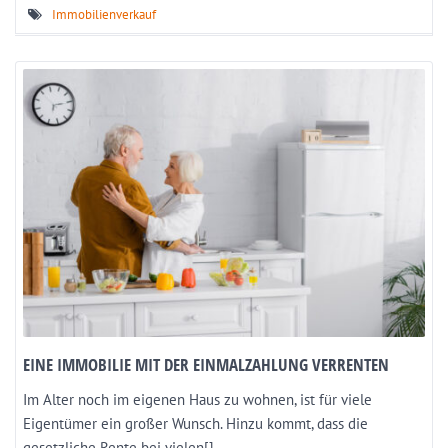
Immobilienverkauf
EINE IMMOBILIE MIT DER EINMALZAHLUNG VERRENTEN
Im Alter noch im eigenen Haus zu wohnen, ist für viele
Eigentümer ein großer Wunsch. Hinzu kommt, dass die
gesetzliche Rente bei vielen[]