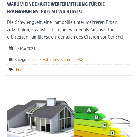
WARUM EINE EXAKTE WERTERMITTLUNG FÜR DIE
ERBENGEMEINSCHAFT SO WICHTIG IST
Die Schwierigkeit, eine Immobilie unter mehreren Erben
aufzuteilen, erweist sich immer wieder als Auslöser für
erbitterten Familienstreit, der auch des Öfteren vor Gericht[]
20. Mai 2021
Kategorie:
cmax-Aktuelles
·
Content MAX
Erbe