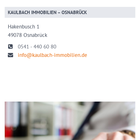
KAULBACH IMMOBILIEN – OSNABRÜCK
Hakenbusch 1
49078 Osnabrück
0541 - 440 60 80
info@kaulbach-immobilien.de