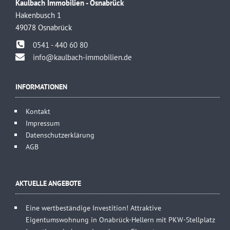
Kaulbach Immobilien - Osnabrück
Hakenbusch 1
49078 Osnabrück
0541 - 440 60 80
info@kaulbach-immobilien.de
INFORMATIONEN
Kontakt
Impressum
Datenschutzerklärung
AGB
AKTUELLE ANGEBOTE
Eine wertbeständige Investition! Attraktive
Eigentumswohnung in Onabrück-Hellern mit PKW-Stellplatz