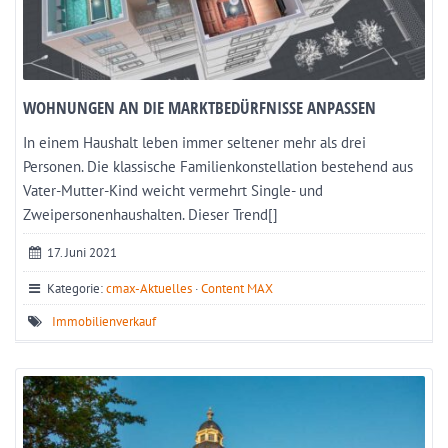
WOHNUNGEN AN DIE MARKTBEDÜRFNISSE ANPASSEN
In einem Haushalt leben immer seltener mehr als drei
Personen. Die klassische Familienkonstellation bestehend aus
Vater-Mutter-Kind weicht vermehrt Single- und
Zweipersonenhaushalten. Dieser Trend[]
17. Juni 2021
Kategorie:
cmax-Aktuelles
·
Content MAX
Immobilienverkauf