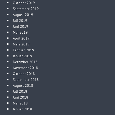
Oktober 2019
September 2019
August 2019
Juli 2019
Juni 2019
Mai 2019
April 2019
März 2019
Februar 2019
Januar 2019
Dezember 2018
November 2018
Oktober 2018
September 2018
August 2018
Juli 2018
Juni 2018
Mai 2018
Januar 2018