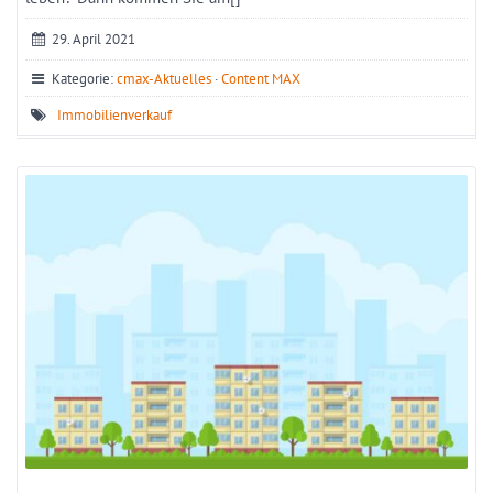
29. April 2021
Kategorie:
cmax-Aktuelles
·
Content MAX
Immobilienverkauf